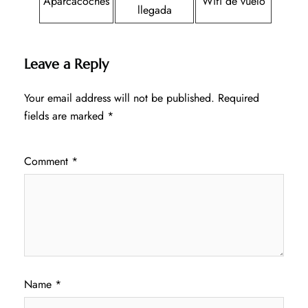
Aparcacoches
Wifi de vuelo
llegada
Leave a Reply
Your email address will not be published.
Required
fields are marked
*
Comment
*
Name
*