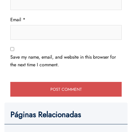
Email
*
Save my name, email, and website in this browser for
the next time I comment.
Páginas Relacionadas