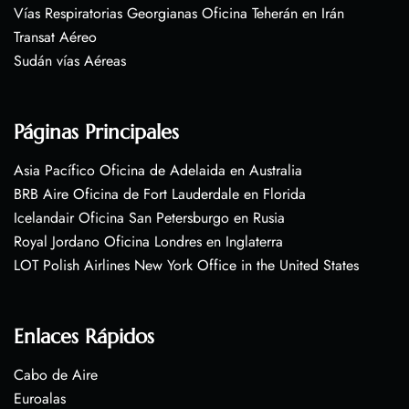
Vías Respiratorias Georgianas Oficina Teherán en Irán
Transat Aéreo
Sudán vías Aéreas
Páginas Principales
Asia Pacífico Oficina de Adelaida en Australia
BRB Aire Oficina de Fort Lauderdale en Florida
Icelandair Oficina San Petersburgo en Rusia
Royal Jordano Oficina Londres en Inglaterra
LOT Polish Airlines New York Office in the United States
Enlaces Rápidos
Cabo de Aire
Euroalas