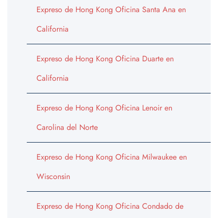
Expreso de Hong Kong Oficina Santa Ana en
California
Expreso de Hong Kong Oficina Duarte en
California
Expreso de Hong Kong Oficina Lenoir en
Carolina del Norte
Expreso de Hong Kong Oficina Milwaukee en
Wisconsin
Expreso de Hong Kong Oficina Condado de