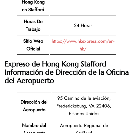
Hong Kong
en Stafford
Horas De
24 Horas
Trabajo
Sitio Web
https://www.hkexpress.com/en-
Oficial
hk/
Expreso de Hong Kong Stafford
Información de Dirección de la Oficina
del Aeropuerto
95 Camino de la aviación,
Dirección del
Fredericksburg, VA 22406,
Aeropuerto
Estados Unidos
Nombre del
Aeropuerto Regional de