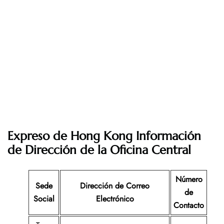
Expreso de Hong Kong Información
de Dirección de la Oficina Central
Número
Sede
Dirección de Correo
de
Social
Electrónico
Contacto