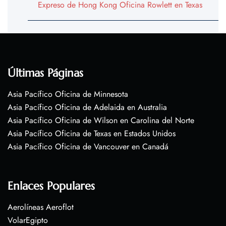
Expreso de Hong Kong Oficina Rowlett en Texas
Últimas Páginas
Asia Pacífico Oficina de Minnesota
Asia Pacífico Oficina de Adelaida en Australia
Asia Pacífico Oficina de Wilson en Carolina del Norte
Asia Pacífico Oficina de Texas en Estados Unidos
Asia Pacífico Oficina de Vancouver en Canadá
Enlaces Populares
Aerolíneas Aeroflot
VolarEgipto