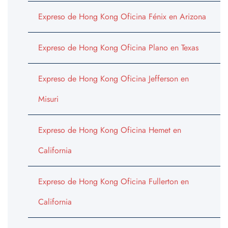
Expreso de Hong Kong Oficina Fénix en Arizona
Expreso de Hong Kong Oficina Plano en Texas
Expreso de Hong Kong Oficina Jefferson en
Misuri
Expreso de Hong Kong Oficina Hemet en
California
Expreso de Hong Kong Oficina Fullerton en
California