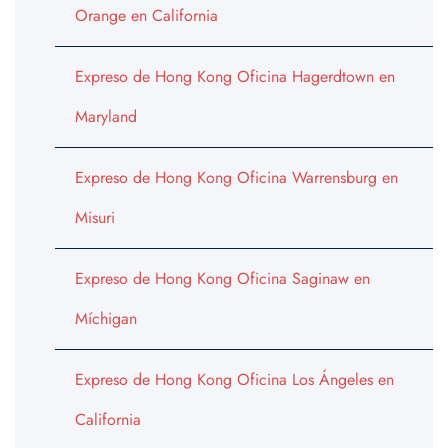
Orange en California
Expreso de Hong Kong Oficina Hagerdtown en
Maryland
Expreso de Hong Kong Oficina Warrensburg en
Misuri
Expreso de Hong Kong Oficina Saginaw en
Míchigan
Expreso de Hong Kong Oficina Los Ángeles en
California