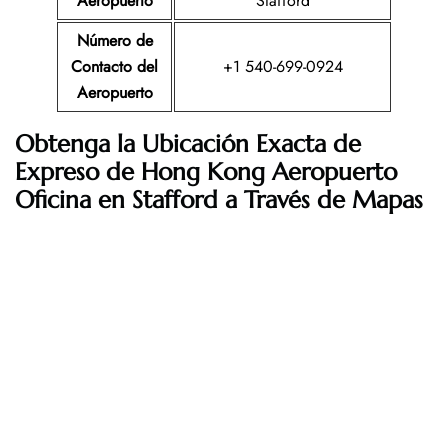
Aeropuerto
Stafford
Número de
Contacto del
+1 540-699-0924
Aeropuerto
Obtenga la Ubicación Exacta de
Expreso de Hong Kong Aeropuerto
Oficina en Stafford a Través de Mapas