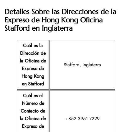
Detalles Sobre las Direcciones de la
Expreso de Hong Kong
Oficina
Stafford en Inglaterra
Cuál es la
Dirección de
la Oficina de
Stafford, Inglaterra
Expreso de
Hong Kong
en Stafford
Cuál es el
Número de
Contacto de
la Oficina de
+852 3951 7229
Expreso de