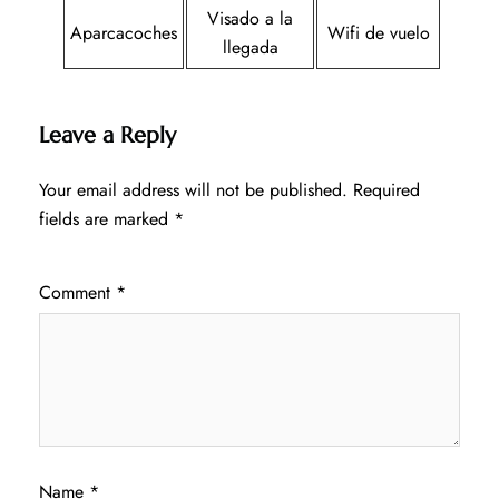
Visado a la
Aparcacoches
Wifi de vuelo
llegada
Leave a Reply
Your email address will not be published.
Required
fields are marked
*
Comment
*
Name
*