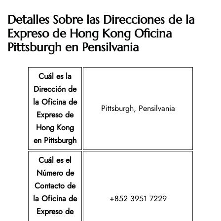
Detalles Sobre las Direcciones de la
Expreso de Hong Kong
Oficina
Pittsburgh en Pensilvania
Cuál es la
Dirección de
la Oficina de
Pittsburgh, Pensilvania
Expreso de
Hong Kong
en Pittsburgh
Cuál es el
Número de
Contacto de
la Oficina de
+852 3951 7229
Expreso de