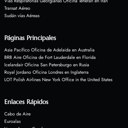
Vías Respiratorias Georgianas Oficina Teherán en Irán
Transat Aéreo
Sudán vías Aéreas
Páginas Principales
Asia Pacífico Oficina de Adelaida en Australia
BRB Aire Oficina de Fort Lauderdale en Florida
Icelandair Oficina San Petersburgo en Rusia
Royal Jordano Oficina Londres en Inglaterra
LOT Polish Airlines New York Office in the United States
Enlaces Rápidos
Cabo de Aire
Euroalas