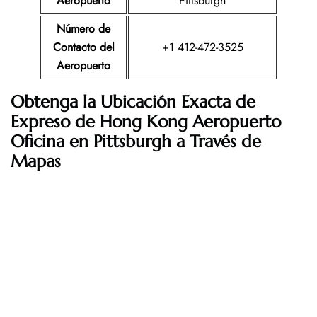
Aeropuerto
Pittsburgh
Número de
Contacto del
+1 412-472-3525
Aeropuerto
Obtenga la Ubicación Exacta de
Expreso de Hong Kong Aeropuerto
Oficina en Pittsburgh a Través de
Mapas