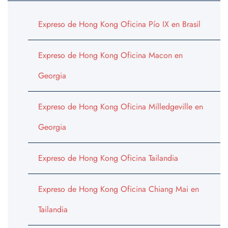
Expreso de Hong Kong Oficina Pío IX en Brasil
Expreso de Hong Kong Oficina Macon en
Georgia
Expreso de Hong Kong Oficina Milledgeville en
Georgia
Expreso de Hong Kong Oficina Tailandia
Expreso de Hong Kong Oficina Chiang Mai en
Tailandia