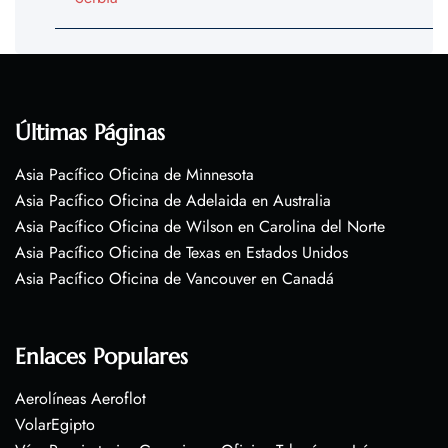
Últimas Páginas
Asia Pacífico Oficina de Minnesota
Asia Pacífico Oficina de Adelaida en Australia
Asia Pacífico Oficina de Wilson en Carolina del Norte
Asia Pacífico Oficina de Texas en Estados Unidos
Asia Pacífico Oficina de Vancouver en Canadá
Enlaces Populares
Aerolíneas Aeroflot
VolarEgipto