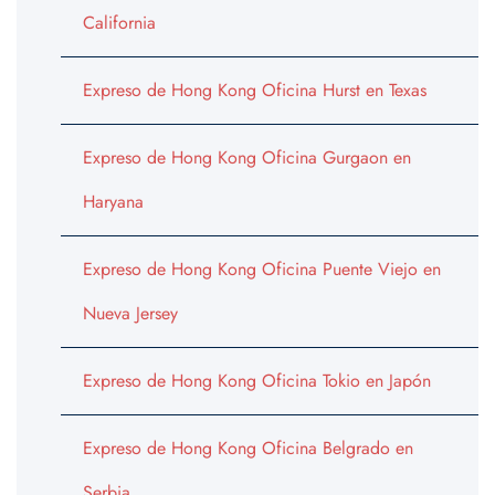
California
Expreso de Hong Kong Oficina Hurst en Texas
Expreso de Hong Kong Oficina Gurgaon en
Haryana
Expreso de Hong Kong Oficina Puente Viejo en
Nueva Jersey
Expreso de Hong Kong Oficina Tokio en Japón
Expreso de Hong Kong Oficina Belgrado en
Serbia