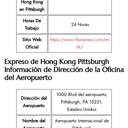
Hong Kong
en Pittsburgh
Horas De
24 Horas
Trabajo
Sitio Web
https://www.hkexpress.com/en-
Oficial
hk/
Expreso de Hong Kong Pittsburgh
Información de Dirección de la Oficina
del Aeropuerto
1000 Blvd del aeropuerto,
Dirección del
Pittsburgh, PA 15231,
Aeropuerto
Estados Unidos
Nombre del
Aeropuerto Internacional de