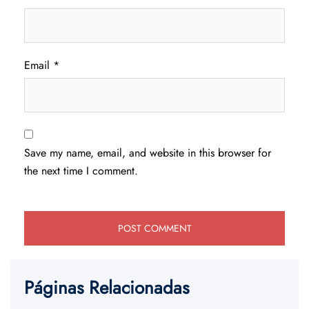
Email
*
Save my name, email, and website in this browser for
the next time I comment.
Páginas Relacionadas