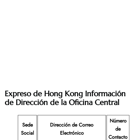
Expreso de Hong Kong Información
de Dirección de la Oficina Central
Número
Sede
Dirección de Correo
de
Social
Electrónico
Contacto