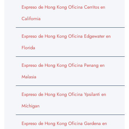
Expreso de Hong Kong Oficina Cerritos en
California
Expreso de Hong Kong Oficina Edgewater en
Florida
Expreso de Hong Kong Oficina Penang en
Malasia
Expreso de Hong Kong Oficina Ypsilanti en
Míchigan
Expreso de Hong Kong Oficina Gardena en