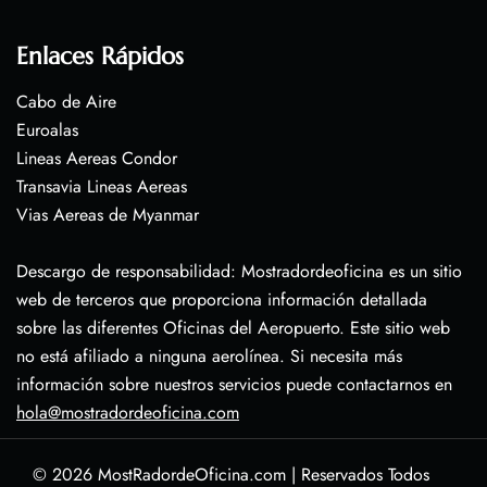
Enlaces Rápidos
Cabo de Aire
Euroalas
Lineas Aereas Condor
Transavia Lineas Aereas
Vias Aereas de Myanmar
Descargo de responsabilidad: Mostradordeoficina es un sitio
web de terceros que proporciona información detallada
sobre las diferentes Oficinas del Aeropuerto. Este sitio web
no está afiliado a ninguna aerolínea. Si necesita más
información sobre nuestros servicios puede contactarnos en
hola@mostradordeoficina.com
© 2026
MostRadordeOficina.com
|
Reservados Todos