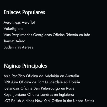
Enlaces Populares
Aerolíneas Aeroflot
VolarEgipto
Vías Respiratorias Georgianas Oficina Teherán en Irán
Transat Aéreo
Sudán vías Aéreas
Páginas Principales
Asia Pacífico Oficina de Adelaida en Australia
BRB Aire Oficina de Fort Lauderdale en Florida
Icelandair Oficina San Petersburgo en Rusia
Royal Jordano Oficina Londres en Inglaterra
LOT Polish Airlines New York Office in the United States