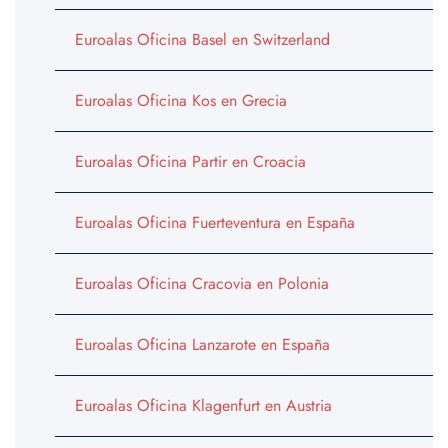
Euroalas Oficina Basel en Switzerland
Euroalas Oficina Kos en Grecia
Euroalas Oficina Partir en Croacia
Euroalas Oficina Fuerteventura en España
Euroalas Oficina Cracovia en Polonia
Euroalas Oficina Lanzarote en España
Euroalas Oficina Klagenfurt en Austria