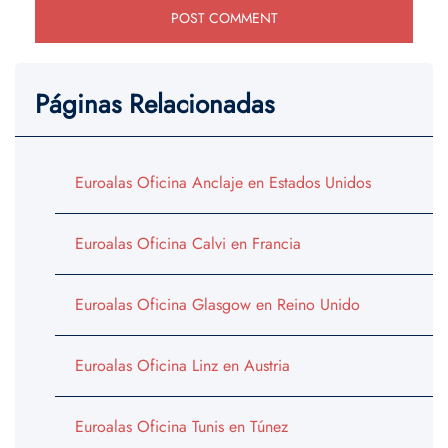
Páginas Relacionadas
Euroalas Oficina Anclaje en Estados Unidos
Euroalas Oficina Calvi en Francia
Euroalas Oficina Glasgow en Reino Unido
Euroalas Oficina Linz en Austria
Euroalas Oficina Tunis en Túnez