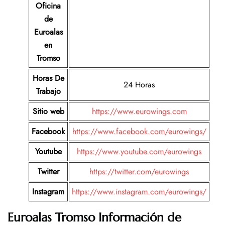
Oficina
de
Euroalas
en
Tromso
Horas De
24 Horas
Trabajo
Sitio web
https://www.eurowings.com
Facebook
https://www.facebook.com/eurowings/
Youtube
https://www.youtube.com/eurowings
Twitter
https://twitter.com/eurowings
Instagram
https://www.instagram.com/eurowings/
Euroalas Tromso Información de