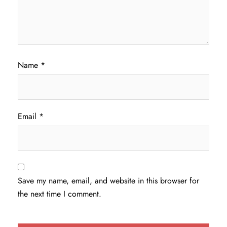
Name
*
Email
*
Save my name, email, and website in this browser for
the next time I comment.