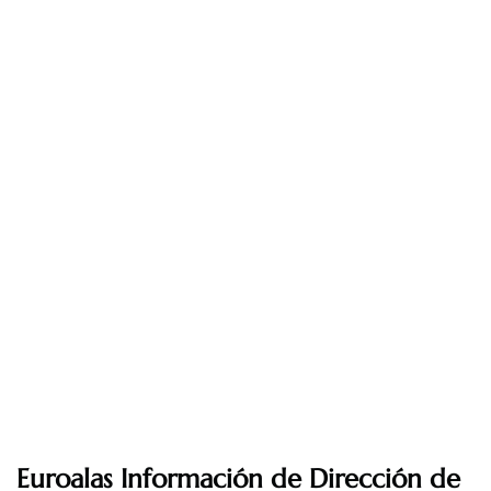
Euroalas Información de Dirección de