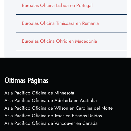
Euroalas Oficina Lisboa en Portugal
Euroalas Oficina Timisoara en Rumania
Euroalas Oficina Ohrid en Macedonia
Últimas Páginas
Asia Pacífico Oficina de Minnesota
Asia Pacífico Oficina de Adelaida en Australia
Asia Pacífico Oficina de Wilson en Carolina del Norte
Asia Pacífico Oficina de Texas en Estados Unidos
Asia Pacífico Oficina de Vancouver en Canadá