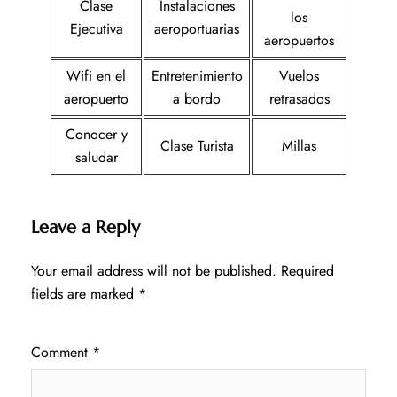
Clase
Instalaciones
los
Ejecutiva
aeroportuarias
aeropuertos
Wifi en el
Entretenimiento
Vuelos
aeropuerto
a bordo
retrasados
Conocer y
Clase Turista
Millas
saludar
Leave a Reply
Your email address will not be published.
Required
fields are marked
*
Comment
*