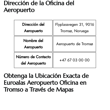
Dirección de la Oficina del
Aeropuerto
Dirección del
Flyplassvegen 31, 9016
Aeropuerto
Tromsø, Noruega
Nombre del
Aeropuerto de Tromsø
Aeropuerto
Número de Contacto
+47 67 03 00 00
del Aeropuerto
Obtenga la Ubicación Exacta de
Euroalas Aeropuerto Oficina en
Tromso a Través de Mapas