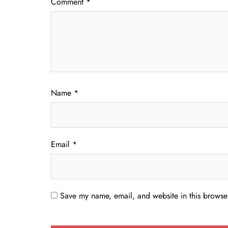
Comment
*
Name
*
Email
*
Save my name, email, and website in this browser