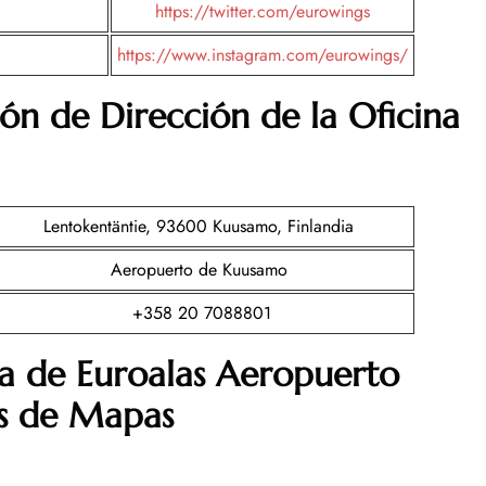
https://twitter.com/eurowings
https://www.instagram.com/eurowings/
ón de Dirección de la Oficina
Lentokentäntie, 93600 Kuusamo, Finlandia
Aeropuerto de Kuusamo
+358 20 7088801
a de Euroalas Aeropuerto
és de Mapas