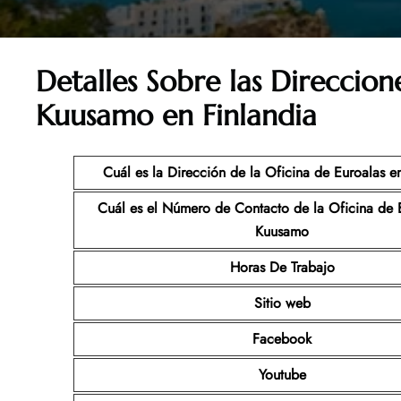
Detalles Sobre las Direccion
Kuusamo en Finlandia
Cuál es la Dirección de la Oficina de Euroalas
e
Cuál es el Número de Contacto de la Oficina de 
Kuusamo
Horas De Trabajo
Sitio web
Facebook
Youtube