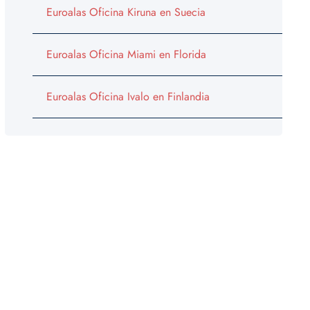
Euroalas Oficina Kiruna en Suecia
Euroalas Oficina Miami en Florida
Euroalas Oficina Ivalo en Finlandia