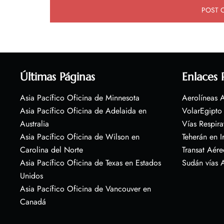
Últimas Páginas
Enlaces 
Asia Pacífico Oficina de Minnesota
Aerolíneas A
Asia Pacífico Oficina de Adelaida en
VolarEgipto
Australia
Vías Respira
Asia Pacífico Oficina de Wilson en
Teherán en I
Carolina del Norte
Transat Aére
Asia Pacífico Oficina de Texas en Estados
Sudán vías 
Unidos
Asia Pacífico Oficina de Vancouver en
Canadá