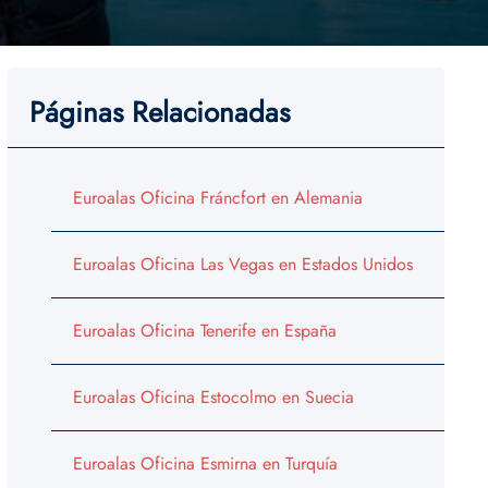
Páginas Relacionadas
Euroalas Oficina Fráncfort en Alemania
Euroalas Oficina Las Vegas en Estados Unidos
Euroalas Oficina Tenerife en España
Euroalas Oficina Estocolmo en Suecia
Euroalas Oficina Esmirna en Turquía