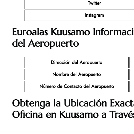
Twitter
Instagram
Euroalas Kuusamo Informaci
del Aeropuerto
Dirección del Aeropuerto
Nombre del Aeropuerto
Número de Contacto del Aeropuerto
Obtenga la Ubicación Exact
Oficina en Kuusamo a Trav