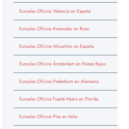
Euroalas Oficina Valencia en España
Euroalas Oficina Krasnodar en Ruso
Euroalas Oficina Alicantino en España
Euroalas Oficina Ámsterdam en Países Bajos
Euroalas Oficina Paderborn en Alemania
Euroalas Oficina Fuerte Myers en Florida
Euroalas Oficina Pisa en Italia