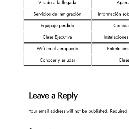
Visado a la llegada
Aparc
Servicios de Inmigración
Información sob
Equipaje perdido
Comida
Clase Ejecutiva
Instalaciones
Wifi en el aeropuerto
Entretenim
Conocer y saludar
Clase
Leave a Reply
Your email address will not be published.
Required 