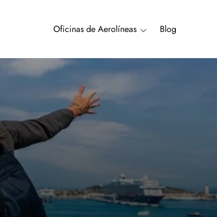
Oficinas de Aerolíneas
Blog