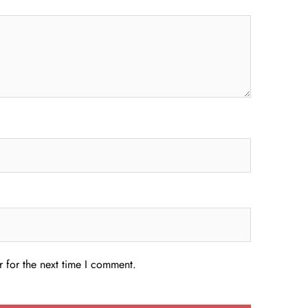
 for the next time I comment.