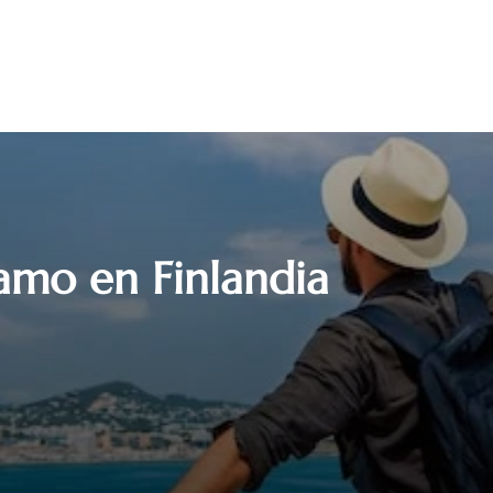
amo en Finlandia