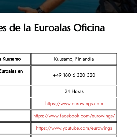
es de la
Euroalas
Oficina
n Kuusamo
Kuusamo, Finlandia
Euroalas
en
+49 180 6 320 320
24 Horas
https://www.eurowings.com
https://www.facebook.com/eurowings/
https://www.youtube.com/eurowings