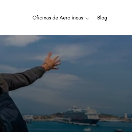
Oficinas de Aerolíneas
Blog