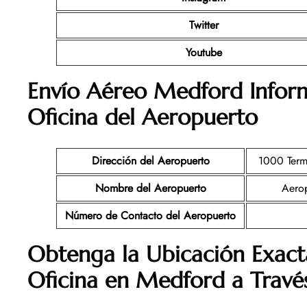
Twitter
Youtube
Envío Aéreo Medford Inform
Oficina del Aeropuerto
Dirección del Aeropuerto
1000 Term
Nombre del Aeropuerto
Aerop
Número de Contacto del Aeropuerto
Obtenga la Ubicación Exact
Oficina en Medford a Trav