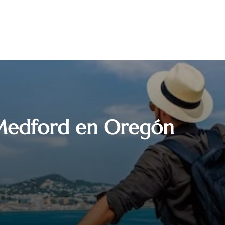
 Medford en Oregón