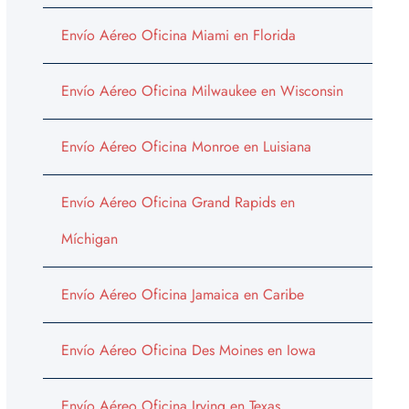
Envío Aéreo Oficina Miami en Florida
Envío Aéreo Oficina Milwaukee en Wisconsin
Envío Aéreo Oficina Monroe en Luisiana
Envío Aéreo Oficina Grand Rapids en
Míchigan
Envío Aéreo Oficina Jamaica en Caribe
Envío Aéreo Oficina Des Moines en Iowa
Envío Aéreo Oficina Irving en Texas