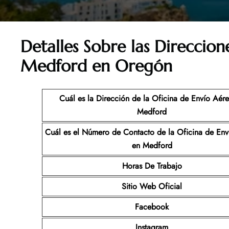
Detalles Sobre las Direccion
Medford en Oregón
Cuál es la Dirección de la Oficina de Envío Aér
Medford
Cuál es el Número de Contacto de la Oficina de En
en Medford
Horas De Trabajo
Sitio Web Oficial
Facebook
Instagram