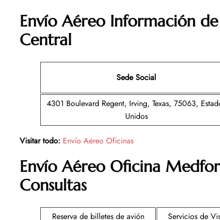
Envío Aéreo Información de 
Central
Sede Social
4301 Boulevard Regent, Irving, Texas, 75063, Estad
Unidos
Visitar todo:
Envío Aéreo Oficinas
Envío Aéreo
Oficina
Medfor
Consultas
Reserva de billetes de avión
Servicios de Vi