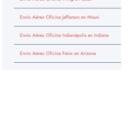
Envío Aéreo Oficina Jefferson en Misuri
Envío Aéreo Oficina Indianápolis en Indiana
Envío Aéreo Oficina Fénix en Arizona