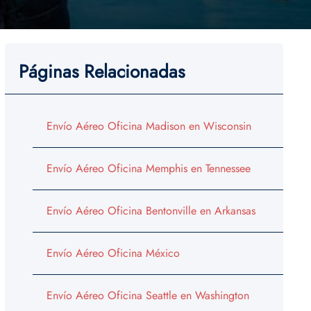
Páginas Relacionadas
Envío Aéreo Oficina Madison en Wisconsin
Envío Aéreo Oficina Memphis en Tennessee
Envío Aéreo Oficina Bentonville en Arkansas
Envío Aéreo Oficina México
Envío Aéreo Oficina Seattle en Washington