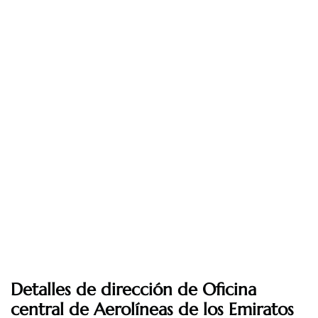
Detalles de dirección de Oficina
central de Aerolíneas de los Emiratos