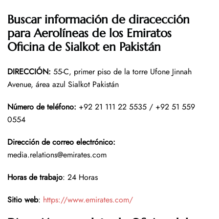
Buscar información de diracección
para Aerolíneas de los Emiratos
Oficina de Sialkot en Pakistán
DIRECCIÓN
:
55-C, primer piso de la torre Ufone Jinnah
Avenue, área azul Sialkot Pakistán
Número de teléfono
:
+92 21 111 22 5535 / +92 51 559
0554
Dirección de correo electrónico
:
media.relations@emirates.com
Horas de trabajo
: 24 Horas
Sitio web
:
https://www.emirates.com/