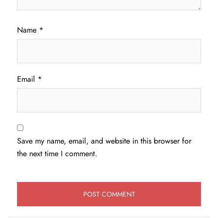
Name
*
Email
*
Save my name, email, and website in this browser for
the next time I comment.