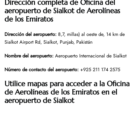
Dirección completa de Oficina del
aeropuerto de
Sialkot
de Aerolíneas
de los Emiratos
Dirección del aeropuerto
:
8,7, millas) al oeste de, 14 km de
Sialkot Airport Rd, Sialkot, Punjab, Pakistán
Nombre del aeropuerto
:
Aeropuerto Internacional de Sialkot
Número de contacto del aeropuerto
:
+925 211 174 2575
Utilice mapas para acceder a la Oficina
de Aerolíneas de los Emiratos en el
aeropuerto de Sialkot