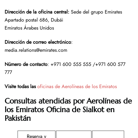
Dirección de la oficina central:
Sede del grupo Emirates
Apartado postal 686, Dubái
Emiratos Árabes Unidos
Dirección de correo electrónico
:
media.relations@emirates.com
Número de contacto
: +971 600 555 555 /+971 600 577
777
Visite todas las
oficinas de Aerolíneas de los Emiratos
Consultas atendidas por Aerolíneas de
los Emiratos Oficina de Sialkot en
Pakistán
Reserva y