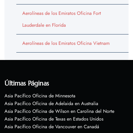
Aerolíneas de los Emiratos Oficina Fort
Lauderdale en Florida
Aerolíneas de los Emiratos Oficina Vietnam
Últimas Páginas
Asia Pacífico Oficina de Minnesota
Asia Pacífico Oficina de Adelaida en Australia
Asia Pacífico Oficina de Wilson en Carolina del Norte
Asia Pacífico Oficina de Texas en Estados Unidos
Asia Pacífico Oficina de Vancouver en Canadá