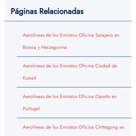
Páginas Relacionadas
Aerolíneas de los Emiratos Oficina Sarajevo en
Bosnia y Herzegovina
Aerolíneas de los Emiratos Oficina Ciudad de
Kuwait
Aerolíneas de los Emiratos Oficina Oporto en
Portugal
Aerolíneas de los Emiratos Oficina Chittagong en