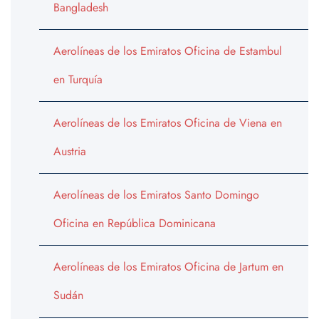
Bangladesh
Aerolíneas de los Emiratos Oficina de Estambul
en Turquía
Aerolíneas de los Emiratos Oficina de Viena en
Austria
Aerolíneas de los Emiratos Santo Domingo
Oficina en República Dominicana
Aerolíneas de los Emiratos Oficina de Jartum en
Sudán