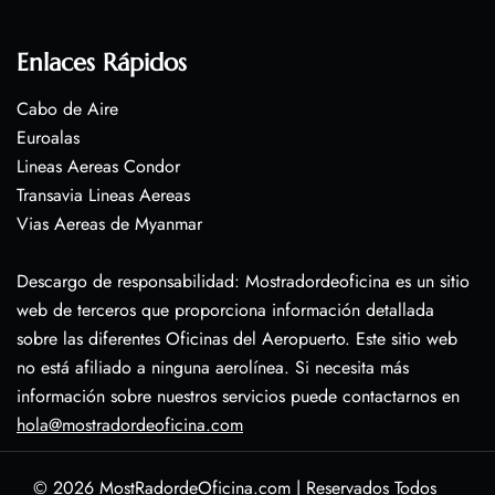
Enlaces Rápidos
Cabo de Aire
Euroalas
Lineas Aereas Condor
Transavia Lineas Aereas
Vias Aereas de Myanmar
Descargo de responsabilidad: Mostradordeoficina es un sitio
web de terceros que proporciona información detallada
sobre las diferentes Oficinas del Aeropuerto. Este sitio web
no está afiliado a ninguna aerolínea. Si necesita más
información sobre nuestros servicios puede contactarnos en
hola@mostradordeoficina.com
© 2026
MostRadordeOficina.com
|
Reservados Todos