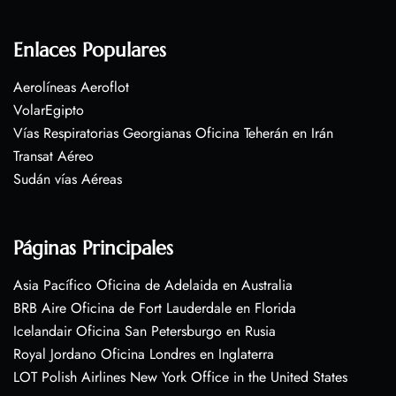
Enlaces Populares
Aerolíneas Aeroflot
VolarEgipto
Vías Respiratorias Georgianas Oficina Teherán en Irán
Transat Aéreo
Sudán vías Aéreas
Páginas Principales
Asia Pacífico Oficina de Adelaida en Australia
BRB Aire Oficina de Fort Lauderdale en Florida
Icelandair Oficina San Petersburgo en Rusia
Royal Jordano Oficina Londres en Inglaterra
LOT Polish Airlines New York Office in the United States