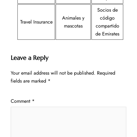
Socios de
Animales y
código
Travel Insurance
mascotas
compartido
de Emirates
Leave a Reply
Your email address will not be published.
Required
fields are marked
*
Comment
*