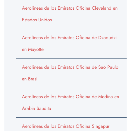
Aerolíneas de los Emiratos Oficina Cleveland en
Estados Unidos
Aerolíneas de los Emiratos Oficina de Dzaoudzi
en Mayotte
Aerolíneas de los Emiratos Oficina de Sao Paulo
en Brasil
Aerolíneas de los Emiratos Oficina de Medina en
Arabia Saudita
Aerolíneas de los Emiratos Oficina Singapur