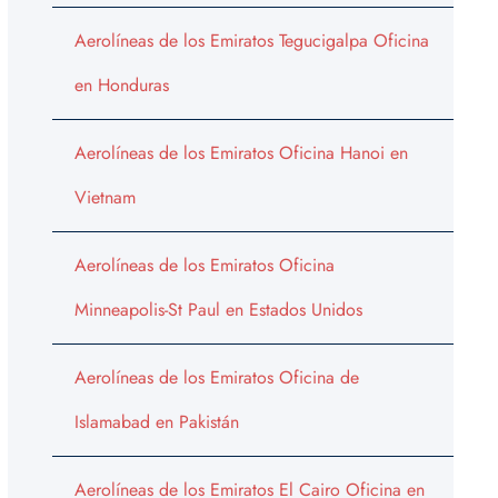
Aerolíneas de los Emiratos Tegucigalpa Oficina
en Honduras
Aerolíneas de los Emiratos Oficina Hanoi en
Vietnam
Aerolíneas de los Emiratos Oficina
Minneapolis-St Paul en Estados Unidos
Aerolíneas de los Emiratos Oficina de
Islamabad en Pakistán
Aerolíneas de los Emiratos El Cairo Oficina en