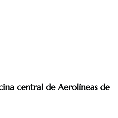
cina central de Aerolíneas de