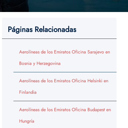
Páginas Relacionadas
Aerolíneas de los Emiratos Oficina Sarajevo en
Bosnia y Herzegovina
Aerolíneas de los Emiratos Oficina Helsinki en
Finlandia
Aerolíneas de los Emiratos Oficina Budapest en
Hungría