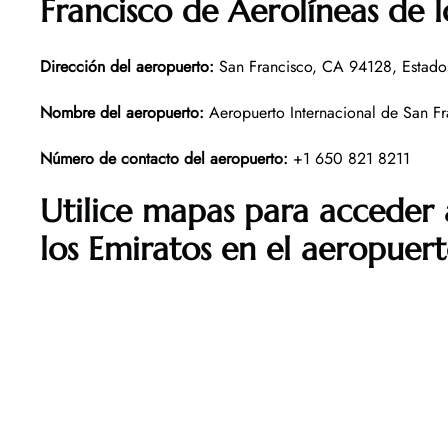
Francisco
de Aerolíneas de l
Dirección del aeropuerto
:
San Francisco, CA 94128, Estado
Nombre del aeropuerto
:
Aeropuerto Internacional de San Fr
Número de contacto del aeropuerto
:
+1 650 821 8211
Utilice mapas para acceder 
los Emiratos en el aeropuer