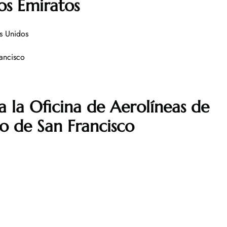
os Emiratos
s Unidos
ancisco
a la Oficina de Aerolíneas de
to de San Francisco