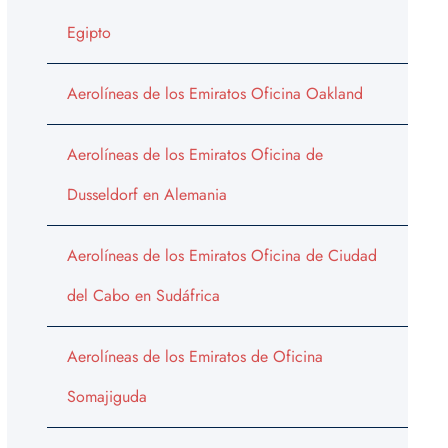
Egipto
Aerolíneas de los Emiratos Oficina Oakland
Aerolíneas de los Emiratos Oficina de
Dusseldorf en Alemania
Aerolíneas de los Emiratos Oficina de Ciudad
del Cabo en Sudáfrica
Aerolíneas de los Emiratos de Oficina
Somajiguda