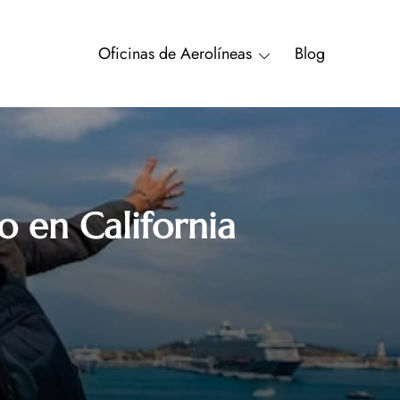
Oficinas de Aerolíneas
Blog
o en California