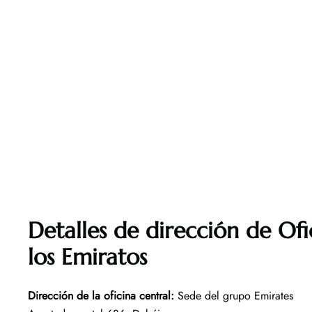
Detalles de dirección de Ofi
los Emiratos
Dirección de la oficina central:
Sede del grupo Emirates