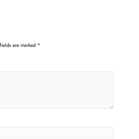
fields are marked
*