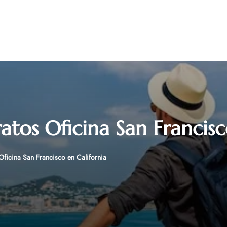
atos Oficina San Francisc
Oficina San Francisco en California