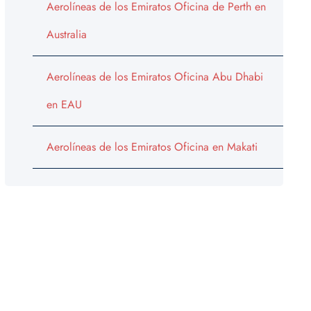
Aerolíneas de los Emiratos Oficina de Perth en
Australia
Aerolíneas de los Emiratos Oficina Abu Dhabi
en EAU
Aerolíneas de los Emiratos Oficina en Makati