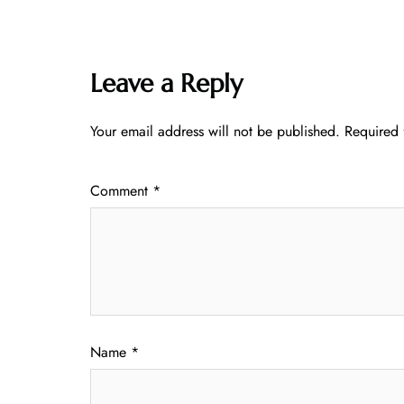
Leave a Reply
Your email address will not be published.
Required 
Comment
*
Name
*