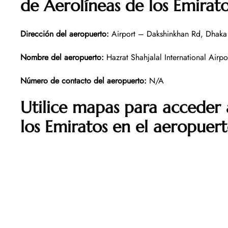
de Aerolíneas de los Emirat
Dirección del aeropuerto
:
Airport – Dakshinkhan Rd, Dhaka
Nombre del aeropuerto
:
Hazrat Shahjalal International Airpo
Número de contacto del aeropuerto
:
N/A
Utilice mapas para acceder 
los Emiratos en el aeropuer