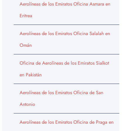
Aerolíneas de los Emiratos Oficina Asmara en
Eritrea
Aerolíneas de los Emiratos Oficina Salalah en
Omán
Oficina de Aerolíneas de los Emiratos Sialkot
en Pakistán
Aerolíneas de los Emiratos Oficina de San
Antonio
Aerolíneas de los Emiratos Oficina de Praga en