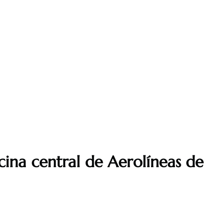
cina central de Aerolíneas de