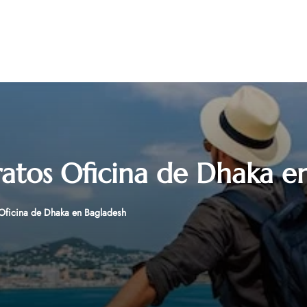
ratos Oficina de Dhaka e
 Oficina de Dhaka en Bagladesh