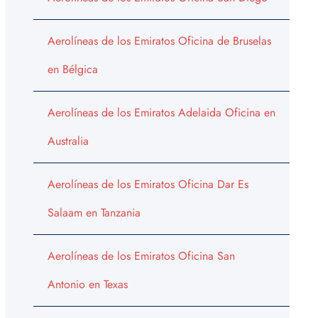
Aerolíneas de los Emiratos Oficina de Bruselas
en Bélgica
Aerolíneas de los Emiratos Adelaida Oficina en
Australia
Aerolíneas de los Emiratos Oficina Dar Es
Salaam en Tanzania
Aerolíneas de los Emiratos Oficina San
Antonio en Texas