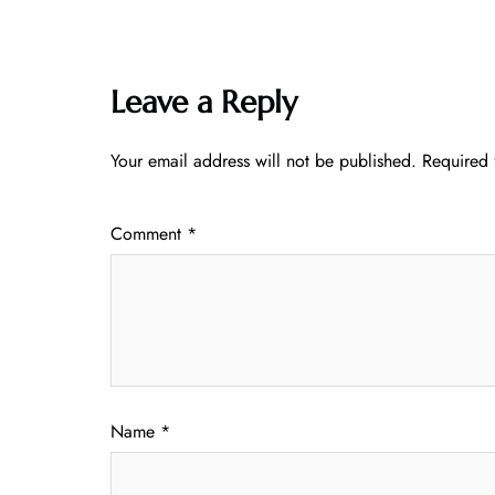
Leave a Reply
Your email address will not be published.
Required 
Comment
*
Name
*