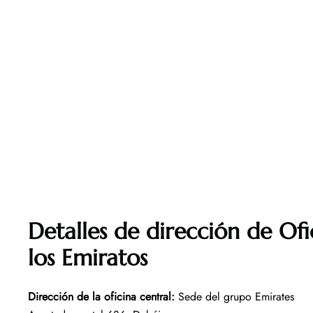
Detalles de dirección de Ofi
los Emiratos
Dirección de la oficina central:
Sede del grupo Emirates