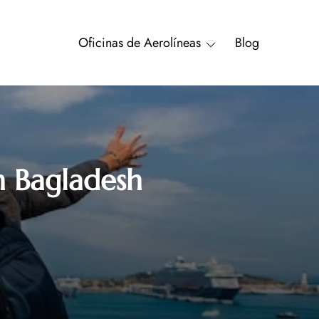
Oficinas de Aerolíneas
Blog
n Bagladesh