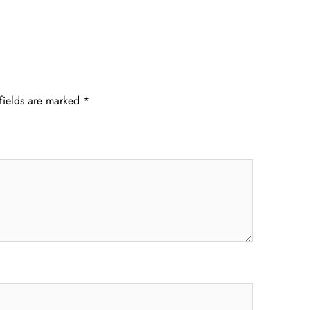
fields are marked
*