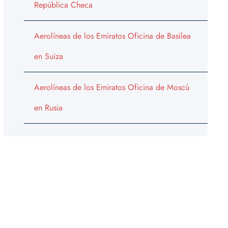
República Checa
Aerolíneas de los Emiratos Oficina de Basilea
en Suiza
Aerolíneas de los Emiratos Oficina de Moscú
en Rusia