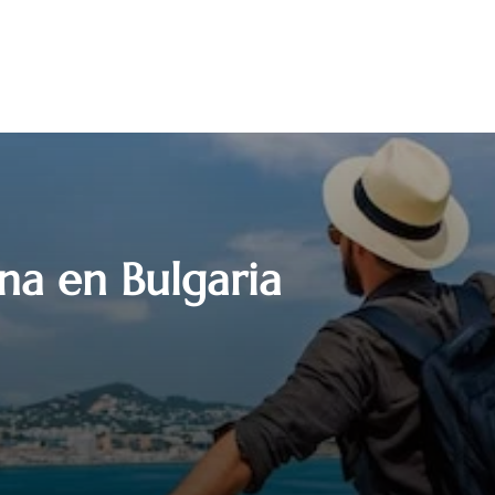
rna en Bulgaria