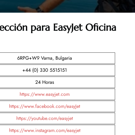
ección para EasyJet Oficina
6RPG+W9 Varna, Bulgaria
+44 (0) 330 5515151
24 Horas
https://www.easyjet.com
https://www.facebook.com/easyJet
https://youtube.com/easyjet
https://www.instagram.com/easyjet