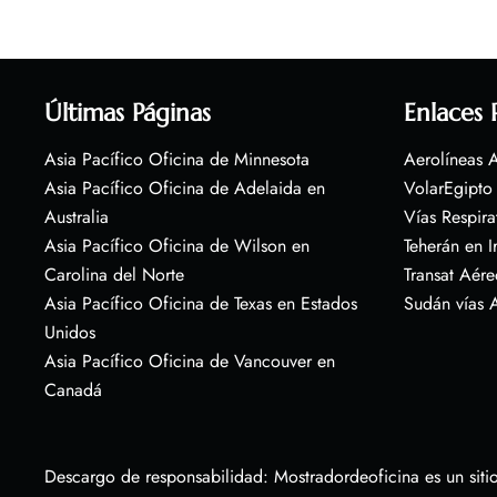
Últimas Páginas
Enlaces 
Asia Pacífico Oficina de Minnesota
Aerolíneas A
Asia Pacífico Oficina de Adelaida en
VolarEgipto
Australia
Vías Respira
Asia Pacífico Oficina de Wilson en
Teherán en I
Carolina del Norte
Transat Aére
Asia Pacífico Oficina de Texas en Estados
Sudán vías 
Unidos
Asia Pacífico Oficina de Vancouver en
Canadá
Descargo de responsabilidad: Mostradordeoficina es un sitio