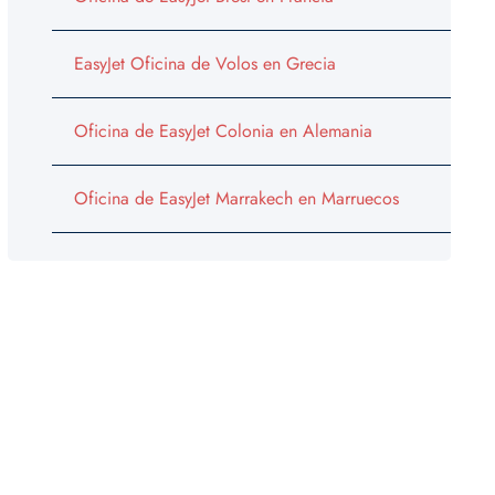
EasyJet Oficina de Volos en Grecia
Oficina de EasyJet Colonia en Alemania
Oficina de EasyJet Marrakech en Marruecos