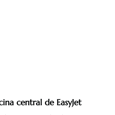
cina central de EasyJet