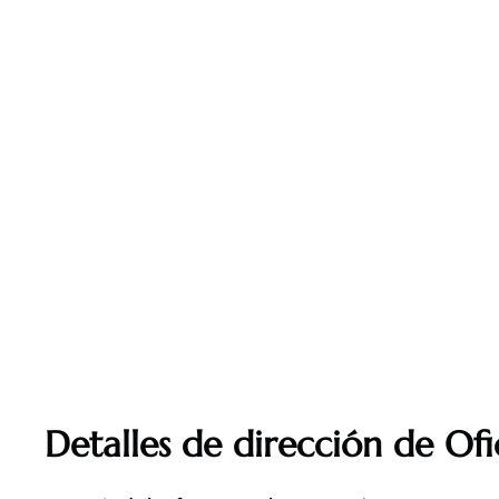
Detalles de dirección de Ofi