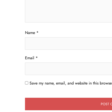
Name
*
Email
*
Save my name, email, and website in this browser