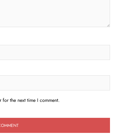
 for the next time I comment.