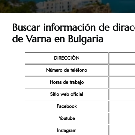
Buscar información de dirac
de Varna en Bulgaria
DIRECCIÓN
Número de teléfono
Horas de trabajo
Sitio web oficial
Facebook
Youtube
Instagram