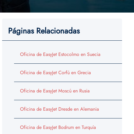
Páginas Relacionadas
Oficina de EasyJet Estocolmo en Suecia
Oficina de EasyJet Corfú en Grecia
Oficina de EasyJet Moscú en Rusia
Oficina de EasyJet Dresde en Alemania
Oficina de EasyJet Bodrum en Turquía