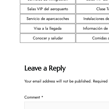
Salas VIP del aeropuerto
Clase Tu
Servicio de aparcacoches
Instalaciones d
Visa a la llegada
Información de
Conocer y saludar
Comidas 
Leave a Reply
Your email address will not be published.
Required 
Comment
*