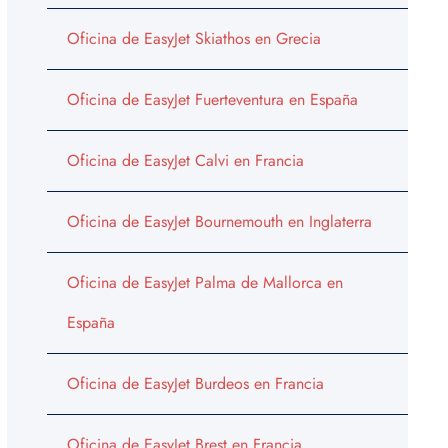
Oficina de EasyJet Skiathos en Grecia
Oficina de EasyJet Fuerteventura en España
Oficina de EasyJet Calvi en Francia
Oficina de EasyJet Bournemouth en Inglaterra
Oficina de EasyJet Palma de Mallorca en
España
Oficina de EasyJet Burdeos en Francia
Oficina de EasyJet Brest en Francia