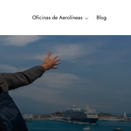
Oficinas de Aerolíneas
Blog