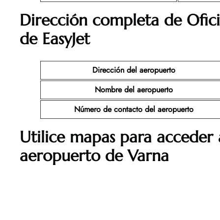
Dirección completa de Ofic
de EasyJet
Dirección del aeropuerto
Nombre del aeropuerto
Número de contacto del aeropuerto
Utilice mapas para acceder a
aeropuerto de Varna