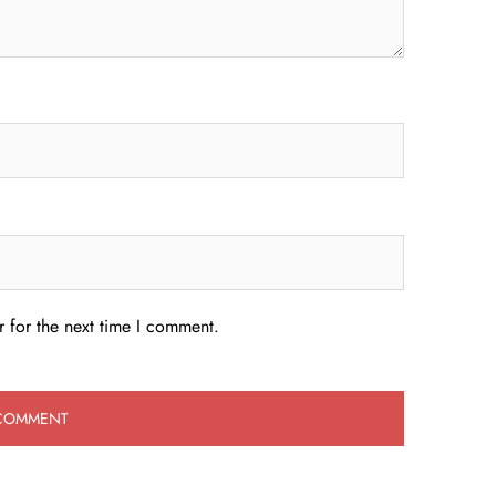
 for the next time I comment.