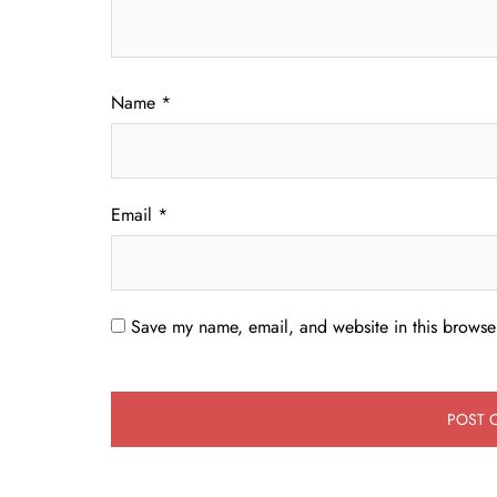
Name
*
Email
*
Save my name, email, and website in this browser