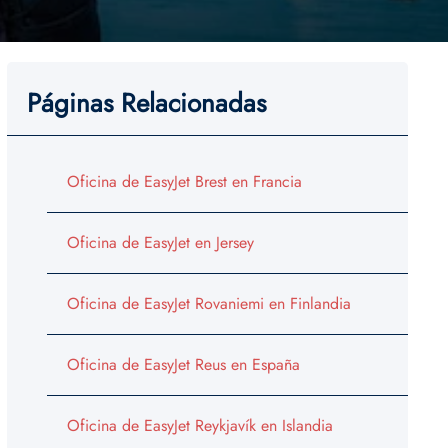
Páginas Relacionadas
Oficina de EasyJet Brest en Francia
Oficina de EasyJet en Jersey
Oficina de EasyJet Rovaniemi en Finlandia
Oficina de EasyJet Reus en España
Oficina de EasyJet Reykjavík en Islandia