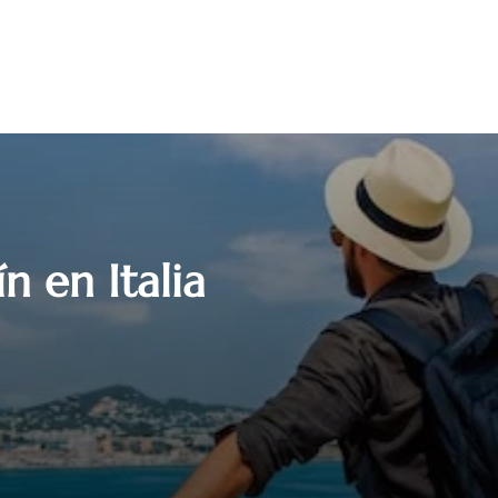
n en Italia