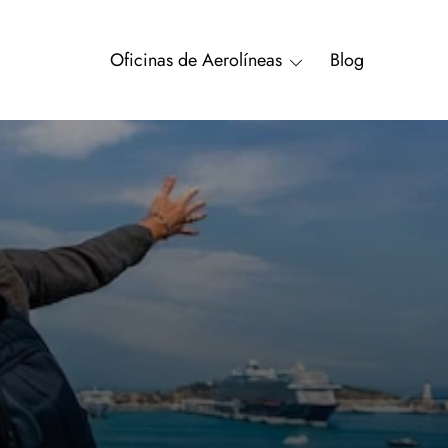
Oficinas de Aerolíneas
Blog