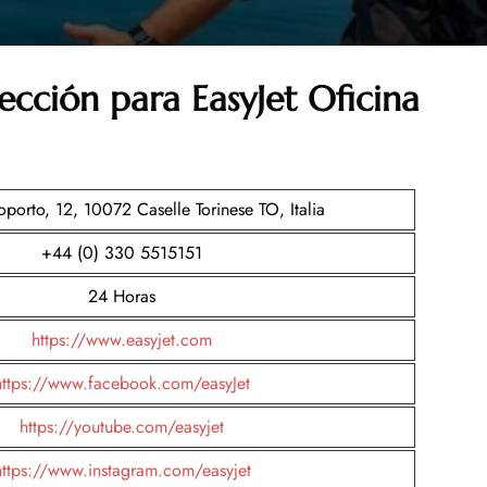
ección para EasyJet Oficina
porto, 12, 10072 Caselle Torinese TO, Italia
+44 (0) 330 5515151
24 Horas
https://www.easyjet.com
https://www.facebook.com/easyJet
https://youtube.com/easyjet
https://www.instagram.com/easyjet