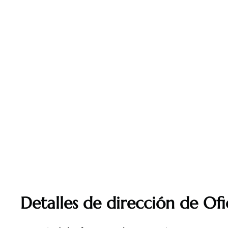
Detalles de dirección de Ofi