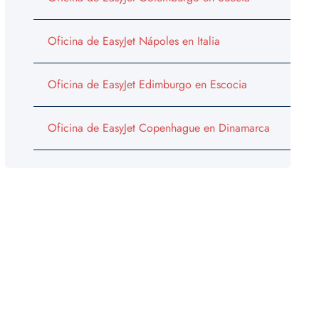
Oficina de EasyJet Nápoles en Italia
Oficina de EasyJet Edimburgo en Escocia
Oficina de EasyJet Copenhague en Dinamarca