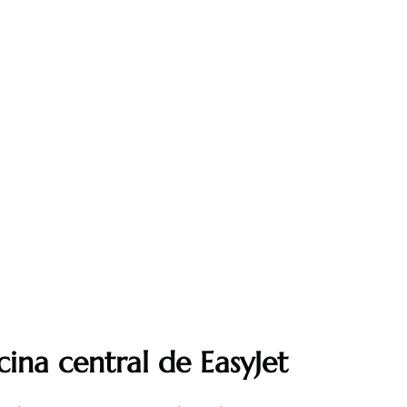
cina central de EasyJet