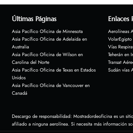
Últimas Páginas
Enlaces 
Asia Pacífico Oficina de Minnesota
Aerolíneas A
Asia Pacífico Oficina de Adelaida en
VolarEgipto
Australia
Vías Respira
Asia Pacífico Oficina de Wilson en
Teherán en I
Carolina del Norte
Transat Aére
Asia Pacífico Oficina de Texas en Estados
Sudán vías 
Unidos
Asia Pacífico Oficina de Vancouver en
Canadá
Descargo de responsabilidad: Mostradordeoficina es un sitio
afiliado a ninguna aerolínea. Si necesita más información s