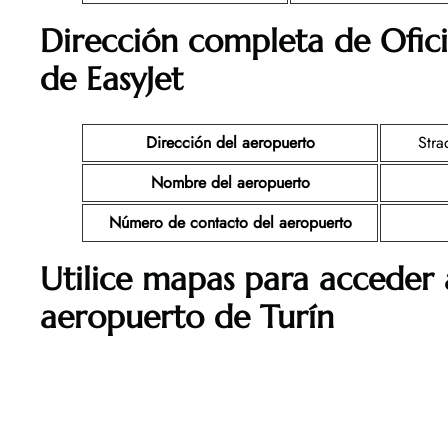
Dirección completa de Ofic
de EasyJet
Dirección del aeropuerto
Stra
Nombre del aeropuerto
Número de contacto del aeropuerto
Utilice mapas para acceder a
aeropuerto de Turín