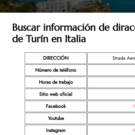
Buscar información de dirac
de Turín en Italia
DIRECCIÓN
Strada Aero
Número de teléfono
Horas de trabajo
Sitio web oficial
Facebook
Youtube
Instagram