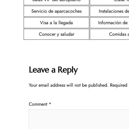
Servicio de aparcacoches
Instalaciones d
Visa a la llegada
Información de
Conocer y saludar
Comidas 
Leave a Reply
Your email address will not be published.
Required 
Comment
*