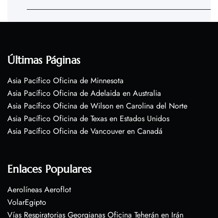
Últimas Páginas
Asia Pacífico Oficina de Minnesota
Asia Pacífico Oficina de Adelaida en Australia
Asia Pacífico Oficina de Wilson en Carolina del Norte
Asia Pacífico Oficina de Texas en Estados Unidos
Asia Pacífico Oficina de Vancouver en Canadá
Enlaces Populares
Aerolíneas Aeroflot
VolarEgipto
Vías Respiratorias Georgianas Oficina Teherán en Irán