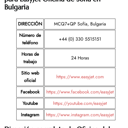
Bulgaria
DIRECCIÓN
MCQ7+QP Sofía, Bulgaria
Número de
+44 (0) 330 5515151
teléfono
Horas de
24 Horas
trabajo
Sitio web
https://www.easyjet.com
oficial
Facebook
https://www.facebook.com/easyJet
Youtube
https://youtube.com/easyjet
Instagram
https://www.instagram.com/easyjet