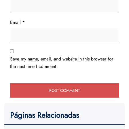
Email
*
Save my name, email, and website in this browser for
the next time I comment.
Páginas Relacionadas