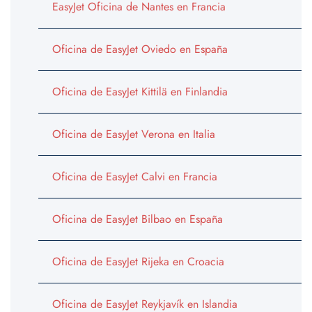
EasyJet Oficina de Nantes en Francia
Oficina de EasyJet Oviedo en España
Oficina de EasyJet Kittilä en Finlandia
Oficina de EasyJet Verona en Italia
Oficina de EasyJet Calvi en Francia
Oficina de EasyJet Bilbao en España
Oficina de EasyJet Rijeka en Croacia
Oficina de EasyJet Reykjavík en Islandia