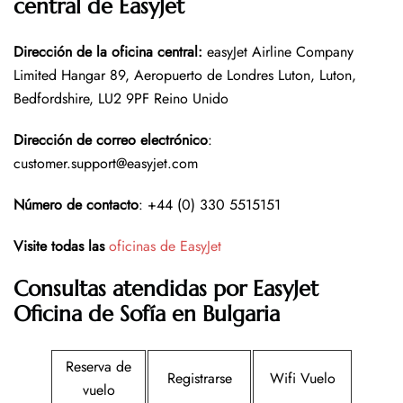
central de EasyJet
Dirección de la oficina central
:
easyJet Airline Company
Limited Hangar 89, Aeropuerto de Londres Luton, Luton,
Bedfordshire, LU2 9PF Reino Unido
Dirección de correo electrónico
:
customer.support@easyjet.com
Número de contacto
: +44 (0) 330 5515151
Visite todas las
oficinas de EasyJet
Consultas atendidas por EasyJet
Oficina de Sofía en Bulgaria
Reserva de
Registrarse
Wifi Vuelo
vuelo