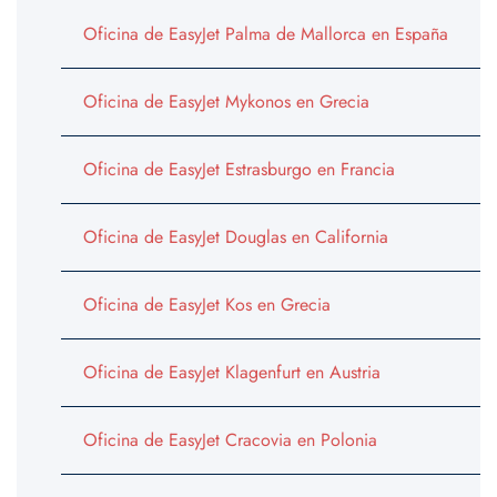
Oficina de EasyJet Palma de Mallorca en España
Oficina de EasyJet Mykonos en Grecia
Oficina de EasyJet Estrasburgo en Francia
Oficina de EasyJet Douglas en California
Oficina de EasyJet Kos en Grecia
Oficina de EasyJet Klagenfurt en Austria
Oficina de EasyJet Cracovia en Polonia