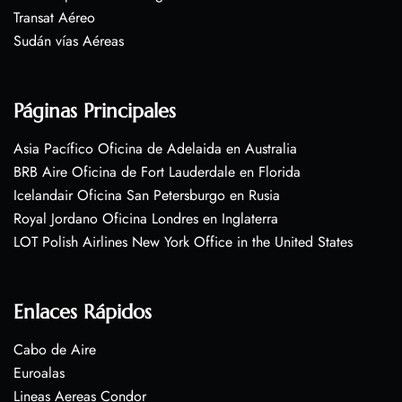
Transat Aéreo
Sudán vías Aéreas
Páginas Principales
Asia Pacífico Oficina de Adelaida en Australia
BRB Aire Oficina de Fort Lauderdale en Florida
Icelandair Oficina San Petersburgo en Rusia
Royal Jordano Oficina Londres en Inglaterra
LOT Polish Airlines New York Office in the United States
Enlaces Rápidos
Cabo de Aire
Euroalas
Lineas Aereas Condor