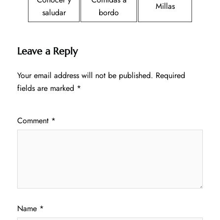
Millas
saludar
bordo
Leave a Reply
Your email address will not be published.
Required
fields are marked
*
Comment
*
Name
*