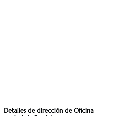
Detalles de dirección de Oficina