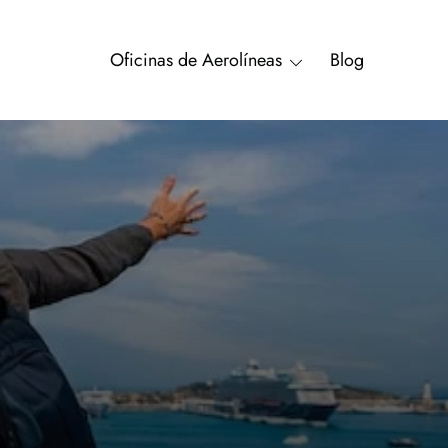
Oficinas de Aerolíneas
Blog