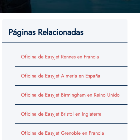
Páginas Relacionadas
Oficina de EasyJet Rennes en Francia
Oficina de EasyJet Almería en España
Oficina de EasyJet Birmingham en Reino Unido
Oficina de EasyJet Bristol en Inglaterra
Oficina de EasyJet Grenoble en Francia