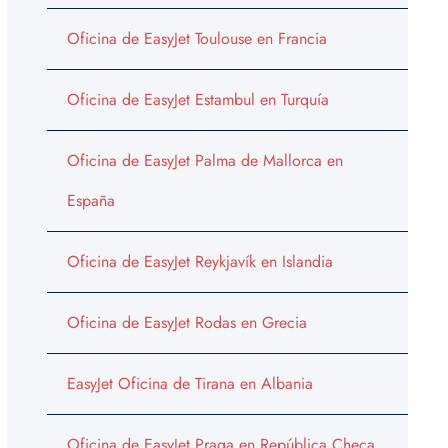
Oficina de EasyJet Toulouse en Francia
Oficina de EasyJet Estambul en Turquía
Oficina de EasyJet Palma de Mallorca en
España
Oficina de EasyJet Reykjavík en Islandia
Oficina de EasyJet Rodas en Grecia
EasyJet Oficina de Tirana en Albania
Oficina de EasyJet Praga en República Checa