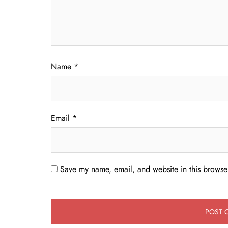
Name
*
Email
*
Save my name, email, and website in this browser