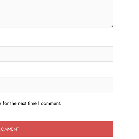
 for the next time I comment.