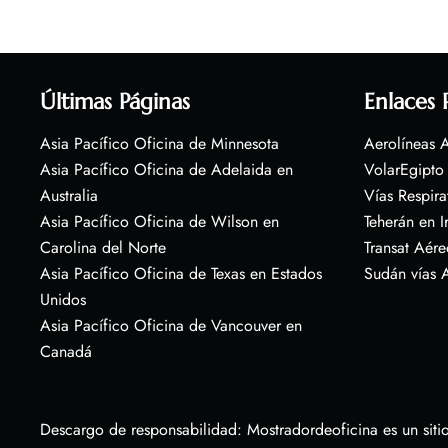
Últimas Páginas
Enlaces 
Asia Pacífico Oficina de Minnesota
Aerolíneas A
Asia Pacífico Oficina de Adelaida en
VolarEgipto
Australia
Vías Respira
Asia Pacífico Oficina de Wilson en
Teherán en I
Carolina del Norte
Transat Aére
Asia Pacífico Oficina de Texas en Estados
Sudán vías 
Unidos
Asia Pacífico Oficina de Vancouver en
Canadá
Descargo de responsabilidad: Mostradordeoficina es un sitio