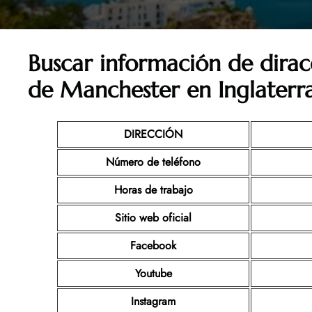
Buscar información de dirac
de Manchester en Inglaterr
DIRECCIÓN
Número de teléfono
Horas de trabajo
Sitio web oficial
Facebook
Youtube
Instagram