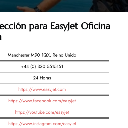
ección para EasyJet Oficina
a
Manchester M90 1QX, Reino Unido
+44 (0) 330 5515151
24 Horas
https://www.easyjet.com
https://www.facebook.com/easyJet
https://youtube.com/easyjet
https://www.instagram.com/easyjet