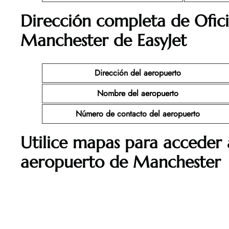
Dirección completa de Ofic
Manchester
de EasyJet
Dirección del aeropuerto
Nombre del aeropuerto
Número de contacto del aeropuerto
Utilice mapas para acceder a
aeropuerto de Manchester