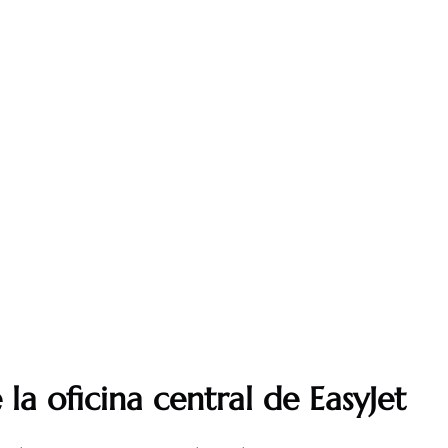
la oficina central de EasyJet