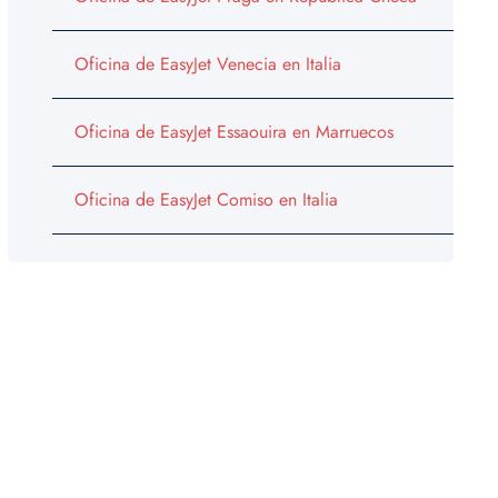
Oficina de EasyJet Venecia en Italia
Oficina de EasyJet Essaouira en Marruecos
Oficina de EasyJet Comiso en Italia