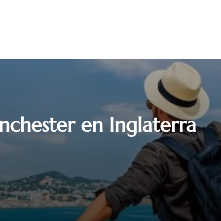
nchester en Inglaterra