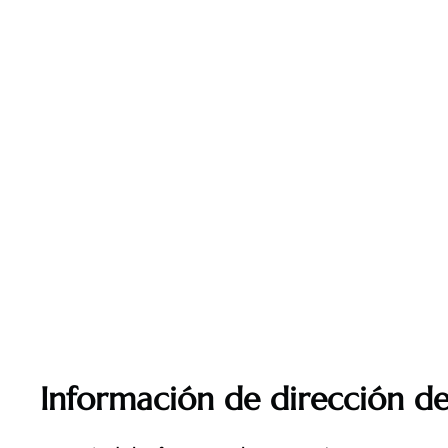
Información de dirección de 