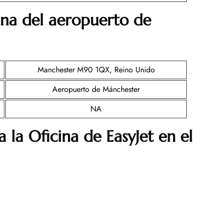
ina del aeropuerto de
Manchester M90 1QX, Reino Unido
Aeropuerto de Mánchester
NA
 la Oficina de EasyJet en el