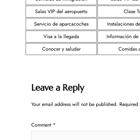
Salas VIP del aeropuerto
Clase Tu
Servicio de aparcacoches
Instalaciones d
Visa a la llegada
Información de
Conocer y saludar
Comidas 
Leave a Reply
Your email address will not be published.
Required 
Comment
*