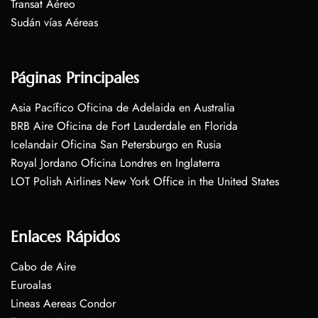
Transat Aéreo
Sudán vías Aéreas
Páginas Principales
Asia Pacífico Oficina de Adelaida en Australia
BRB Aire Oficina de Fort Lauderdale en Florida
Icelandair Oficina San Petersburgo en Rusia
Royal Jordano Oficina Londres en Inglaterra
LOT Polish Airlines New York Office in the United States
Enlaces Rápidos
Cabo de Aire
Euroalas
Lineas Aereas Condor