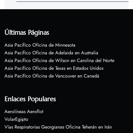
Últimas Páginas
Asia Pacífico Oficina de Minnesota
Asia Pacífico Oficina de Adelaida en Australia
Asia Pacífico Oficina de Wilson en Carolina del Norte
Asia Pacífico Oficina de Texas en Estados Unidos
Asia Pacífico Oficina de Vancouver en Canadá
Enlaces Populares
Aerolíneas Aeroflot
VolarEgipto
Vías Respiratorias Georgianas Oficina Teherán en Irán