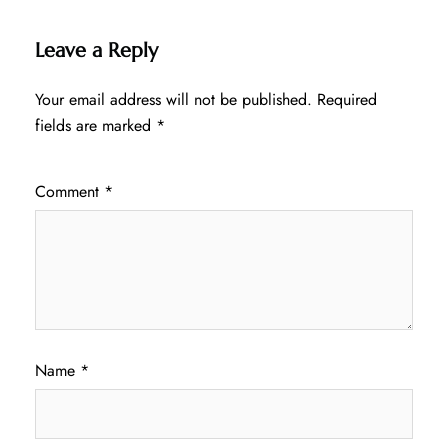
Leave a Reply
Your email address will not be published.
Required
fields are marked
*
Comment
*
Name
*