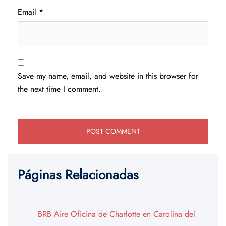
Email
*
Save my name, email, and website in this browser for
the next time I comment.
Páginas Relacionadas
BRB Aire Oficina de Charlotte en Carolina del