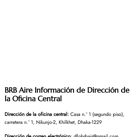
BRB Aire Información de Dirección de
la Oficina Central
Dirección de la oficina central
:
Casa n.° 1 (segundo piso),
carretera n.° 1, Nikunjo-2, Khilkhet, Dhaka-1229
Dirección de correo electrónico
: dfobrbair@gmail.com