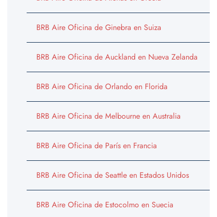
BRB Aire Oficina de Ginebra en Suiza
BRB Aire Oficina de Auckland en Nueva Zelanda
BRB Aire Oficina de Orlando en Florida
BRB Aire Oficina de Melbourne en Australia
BRB Aire Oficina de París en Francia
BRB Aire Oficina de Seattle en Estados Unidos
BRB Aire Oficina de Estocolmo en Suecia