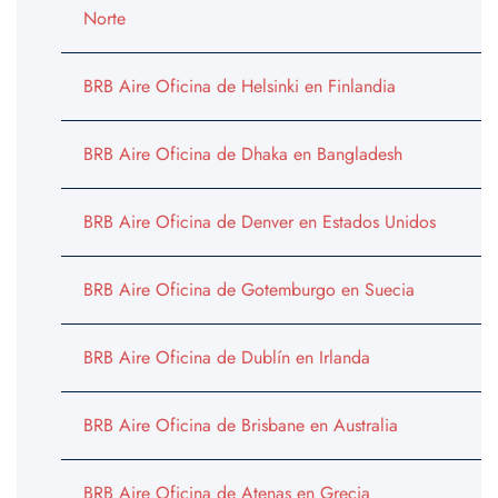
Norte
BRB Aire Oficina de Helsinki en Finlandia
BRB Aire Oficina de Dhaka en Bangladesh
BRB Aire Oficina de Denver en Estados Unidos
BRB Aire Oficina de Gotemburgo en Suecia
BRB Aire Oficina de Dublín en Irlanda
BRB Aire Oficina de Brisbane en Australia
BRB Aire Oficina de Atenas en Grecia