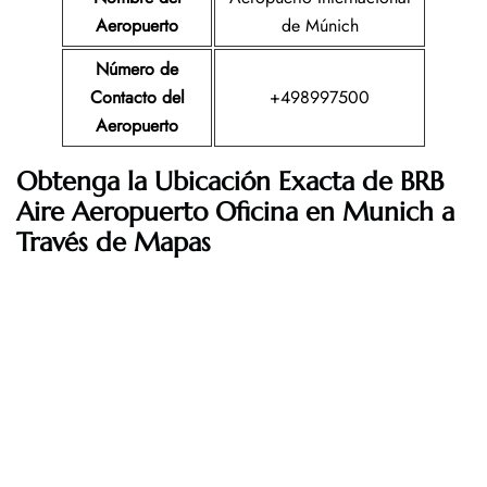
Aeropuerto
de Múnich
Número de
Contacto del
+498997500
Aeropuerto
Obtenga la Ubicación Exacta de BRB
Aire Aeropuerto Oficina en Munich a
Través de Mapas