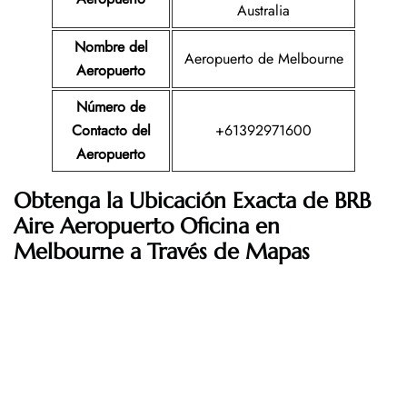
Australia
Nombre del
Aeropuerto de Melbourne
Aeropuerto
Número de
Contacto del
+61392971600
Aeropuerto
Obtenga la Ubicación Exacta de BRB
Aire Aeropuerto Oficina en
Melbourne a Través de Mapas