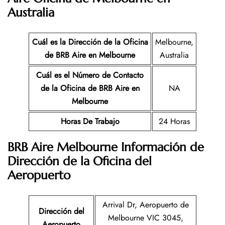
Australia
Cuál es la Dirección de la Oficina
Melbourne,
de BRB Aire en Melbourne
Australia
Cuál es el Número de Contacto
de la Oficina de BRB Aire
en
NA
Melbourne
Horas De Trabajo
24 Horas
BRB Aire Melbourne Información de
Dirección de la Oficina del
Aeropuerto
Arrival Dr, Aeropuerto de
Dirección del
Melbourne VIC 3045,
Aeropuerto