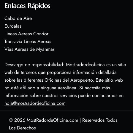
Enlaces Rápidos
Cabo de Aire
Euroalas
Lineas Aereas Condor
Transavia Lineas Aereas
Vias Aereas de Myanmar
Descargo de responsabilidad: Mostradordeoficina es un sitio
web de terceros que proporciona información detallada
sobre las diferentes Oficinas del Aeropuerto. Este sitio web
no está afiliado a ninguna aerolínea. Si necesita más
información sobre nuestros servicios puede contactarnos en
hola@mostradordeoficina.com
© 2026
MostRadordeOficina.com
|
Reservados Todos
Los Derechos