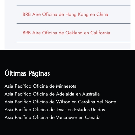
BRB Aire Oficina de Hong Kong en China
BRB Aire Oficina de Oakland en California
Últimas Páginas
Asia Pacífico Oficina de Minnesota
Asia Pacífico Oficina de Adelaida en Australia
Asia Pacífico Oficina de Wilson en Carolina del Norte
Asia Pacífico Oficina de Texas en Estados Unidos
Asia Pacífico Oficina de Vancouver en Canadá