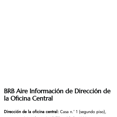
BRB Aire Información de Dirección de
la Oficina Central
Dirección de la oficina central
:
Casa n.° 1 (segundo piso),