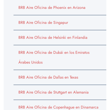
BRB Aire Oficina de Phoenix en Arizona
BRB Aire Oficina de Singapur
BRB Aire Oficina de Helsinki en Finlandia
BRB Aire Oficina de Dubái en los Emiratos
Árabes Unidos
BRB Aire Oficina de Dallas en Texas
BRB Aire Oficina de Stuttgart en Alemania
BRB Aire Oficina de Copenhague en Dinamarca