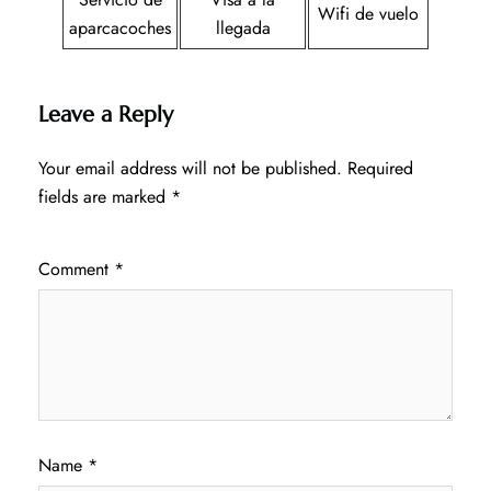
Wifi de vuelo
aparcacoches
llegada
Leave a Reply
Your email address will not be published.
Required
fields are marked
*
Comment
*
Name
*