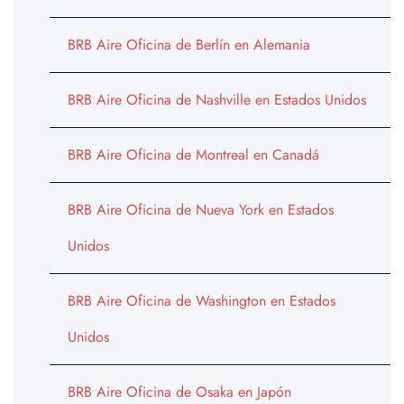
BRB Aire Oficina de Berlín en Alemania
BRB Aire Oficina de Nashville en Estados Unidos
BRB Aire Oficina de Montreal en Canadá
BRB Aire Oficina de Nueva York en Estados
Unidos
BRB Aire Oficina de Washington en Estados
Unidos
BRB Aire Oficina de Osaka en Japón