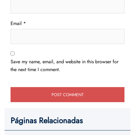
Email
*
Save my name, email, and website in this browser for
the next time I comment.
Páginas Relacionadas