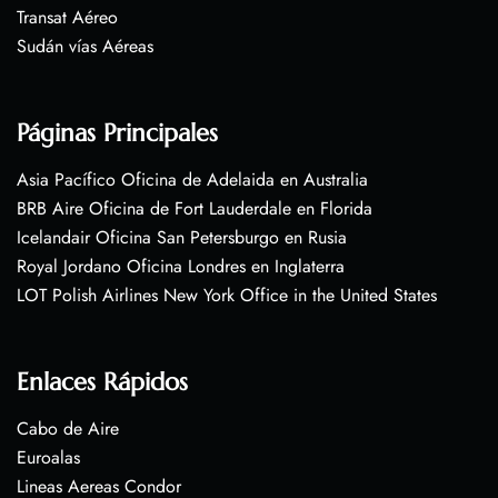
Transat Aéreo
Sudán vías Aéreas
Páginas Principales
Asia Pacífico Oficina de Adelaida en Australia
BRB Aire Oficina de Fort Lauderdale en Florida
Icelandair Oficina San Petersburgo en Rusia
Royal Jordano Oficina Londres en Inglaterra
LOT Polish Airlines New York Office in the United States
Enlaces Rápidos
Cabo de Aire
Euroalas
Lineas Aereas Condor