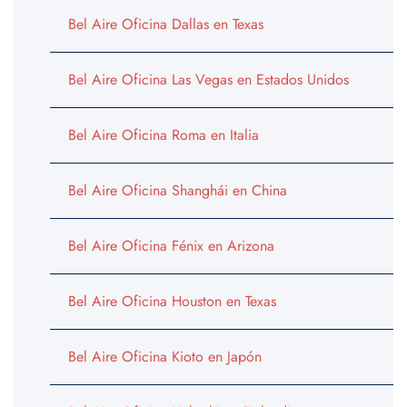
Bel Aire Oficina Dallas en Texas
Bel Aire Oficina Las Vegas en Estados Unidos
Bel Aire Oficina Roma en Italia
Bel Aire Oficina Shanghái en China
Bel Aire Oficina Fénix en Arizona
Bel Aire Oficina Houston en Texas
Bel Aire Oficina Kioto en Japón