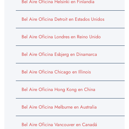
Bel Aire Oficina Helsinki en Finlandia
Bel Aire Oficina Detroit en Estados Unidos
Bel Aire Oficina Londres en Reino Unido
Bel Aire Oficina Esbjerg en Dinamarca
Bel Aire Oficina Chicago en Illinois
Bel Aire Oficina Hong Kong en China
Bel Aire Oficina Melburne en Australia
Bel Aire Oficina Vancouver en Canadá