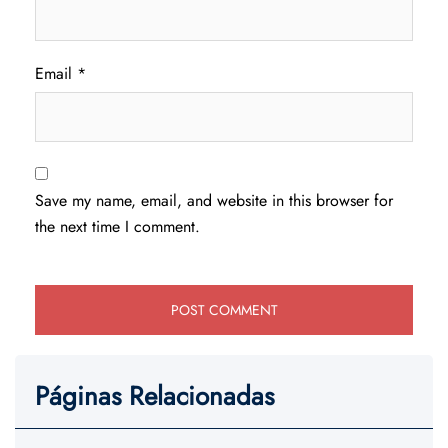
Email
*
Save my name, email, and website in this browser for
the next time I comment.
Páginas Relacionadas