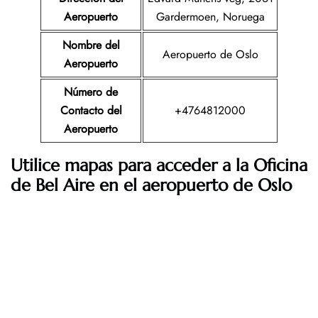
Aeropuerto
Gardermoen, Noruega
Nombre del
Aeropuerto de Oslo
Aeropuerto
Número de
Contacto del
+4764812000
Aeropuerto
Utilice mapas para acceder a la Oficina
de Bel Aire en el aeropuerto de Oslo