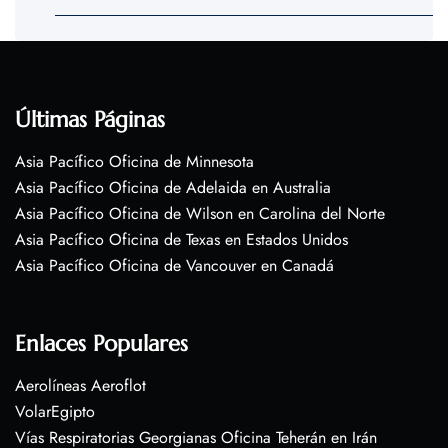
Últimas Páginas
Asia Pacífico Oficina de Minnesota
Asia Pacífico Oficina de Adelaida en Australia
Asia Pacífico Oficina de Wilson en Carolina del Norte
Asia Pacífico Oficina de Texas en Estados Unidos
Asia Pacífico Oficina de Vancouver en Canadá
Enlaces Populares
Aerolíneas Aeroflot
VolarEgipto
Vías Respiratorias Georgianas Oficina Teherán en Irán