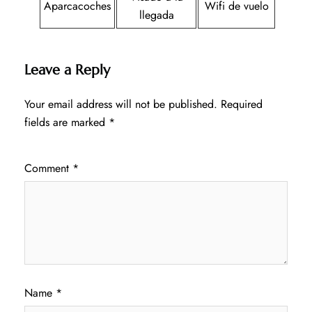
Aparcacoches
Wifi de vuelo
llegada
Leave a Reply
Your email address will not be published.
Required
fields are marked
*
Comment
*
Name
*