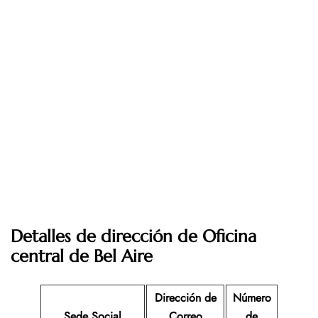
Detalles de dirección de Oficina
central de Bel Aire
Dirección de
Número
Sede Social
Correo
de