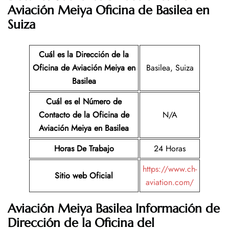
Aviación Meiya Oficina de Basilea en
Suiza
Cuál es la Dirección de la
Oficina de
Aviación Meiya
en
Basilea, Suiza
Basilea
Cuál es el Número de
Contacto de la Oficina de
N/A
Aviación Meiya
en Basilea
Horas De Trabajo
24 Horas
https://www.ch-
Sitio web Oficial
aviation.com/
Aviación Meiya Basilea Información de
Dirección de la Oficina del