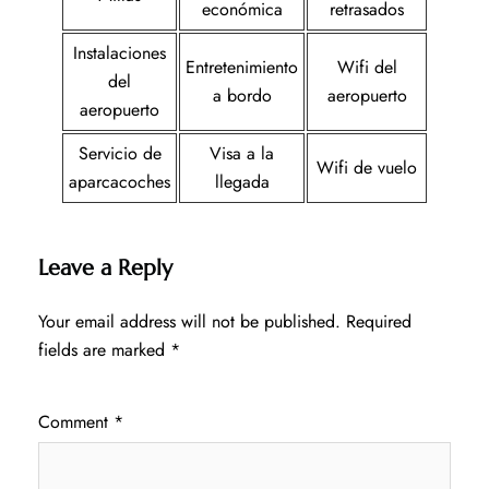
económica
retrasados
Instalaciones
Entretenimiento
Wifi del
del
a bordo
aeropuerto
aeropuerto
Servicio de
Visa a la
Wifi de vuelo
aparcacoches
llegada
Leave a Reply
Your email address will not be published.
Required
fields are marked
*
Comment
*