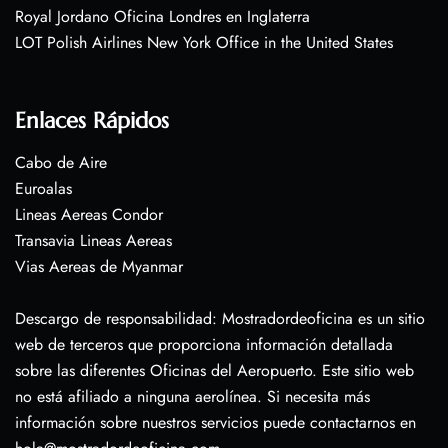
Royal Jordano Oficina Londres en Inglaterra
LOT Polish Airlines New York Office in the United States
Enlaces Rápidos
Cabo de Aire
Euroalas
Lineas Aereas Condor
Transavia Lineas Aereas
Vias Aereas de Myanmar
Descargo de responsabilidad: Mostradordeoficina es un sitio
web de terceros que proporciona información detallada
sobre las diferentes Oficinas del Aeropuerto. Este sitio web
no está afiliado a ninguna aerolínea. Si necesita más
información sobre nuestros servicios puede contactarnos en