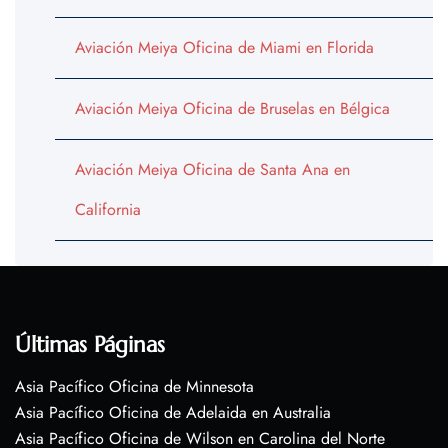
Aviación Meiya Oficina de Miami en Florida
Aviación Meiya Oficina de Bruselas en Bélgica
Aviación Meiya Oficina de Santa Ana en
California
Últimas Páginas
Asia Pacífico Oficina de Minnesota
Asia Pacífico Oficina de Adelaida en Australia
Asia Pacífico Oficina de Wilson en Carolina del Norte