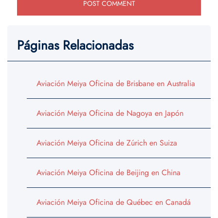
Páginas Relacionadas
Aviación Meiya Oficina de Brisbane en Australia
Aviación Meiya Oficina de Nagoya en Japón
Aviación Meiya Oficina de Zúrich en Suiza
Aviación Meiya Oficina de Beijing en China
Aviación Meiya Oficina de Québec en Canadá