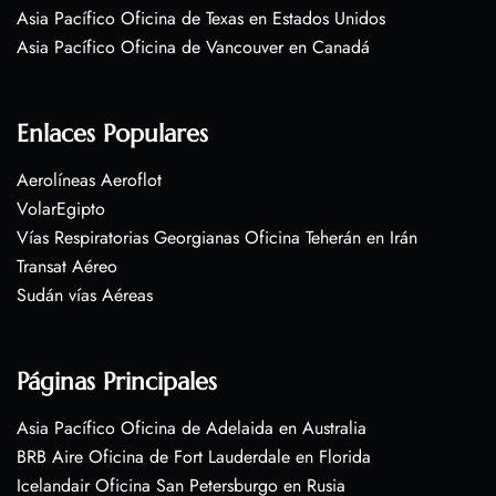
Asia Pacífico Oficina de Texas en Estados Unidos
Asia Pacífico Oficina de Vancouver en Canadá
Enlaces Populares
Aerolíneas Aeroflot
VolarEgipto
Vías Respiratorias Georgianas Oficina Teherán en Irán
Transat Aéreo
Sudán vías Aéreas
Páginas Principales
Asia Pacífico Oficina de Adelaida en Australia
BRB Aire Oficina de Fort Lauderdale en Florida
Icelandair Oficina San Petersburgo en Rusia