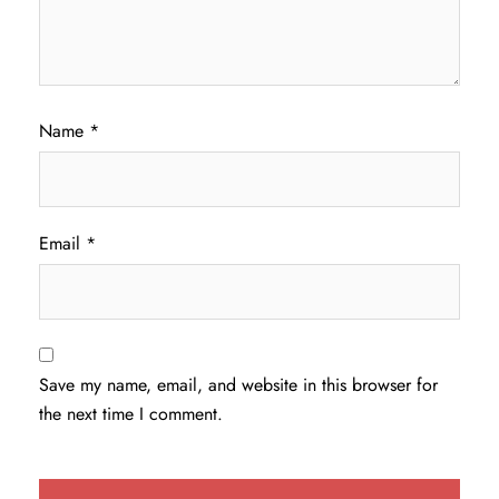
Name
*
Email
*
Save my name, email, and website in this browser for
the next time I comment.