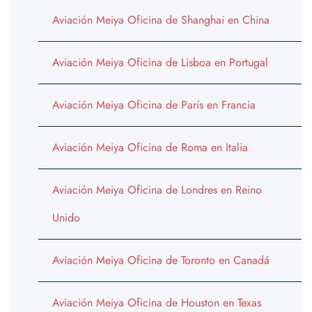
Aviación Meiya Oficina de Shanghai en China
Aviación Meiya Oficina de Lisboa en Portugal
Aviación Meiya Oficina de París en Francia
Aviación Meiya Oficina de Roma en Italia
Aviación Meiya Oficina de Londres en Reino
Unido
Aviación Meiya Oficina de Toronto en Canadá
Aviación Meiya Oficina de Houston en Texas