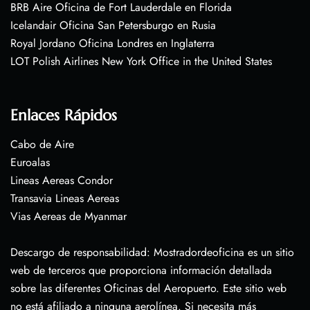
BRB Aire Oficina de Fort Lauderdale en Florida
Icelandair Oficina San Petersburgo en Rusia
Royal Jordano Oficina Londres en Inglaterra
LOT Polish Airlines New York Office in the United States
Enlaces Rápidos
Cabo de Aire
Euroalas
Lineas Aereas Condor
Transavia Lineas Aereas
Vias Aereas de Myanmar
Descargo de responsabilidad: Mostradordeoficina es un sitio
web de terceros que proporciona información detallada
sobre las diferentes Oficinas del Aeropuerto. Este sitio web
no está afiliado a ninguna aerolínea. Si necesita más