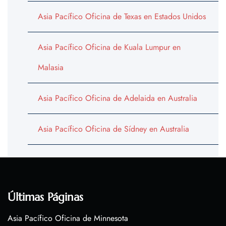
Asia Pacífico Oficina de Texas en Estados Unidos
Asia Pacífico Oficina de Kuala Lumpur en
Malasia
Asia Pacífico Oficina de Adelaida en Australia
Asia Pacífico Oficina de Sídney en Australia
Últimas Páginas
Asia Pacífico Oficina de Minnesota