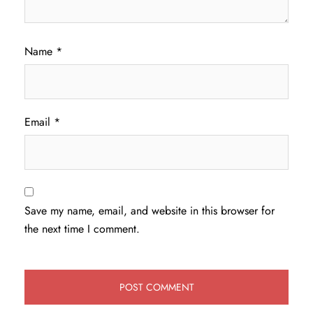
Name
*
Email
*
Save my name, email, and website in this browser for
the next time I comment.