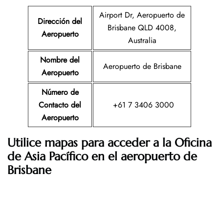
Airport Dr, Aeropuerto de
Dirección del
Brisbane QLD 4008,
Aeropuerto
Australia
Nombre del
Aeropuerto de Brisbane
Aeropuerto
Número de
Contacto del
+61 7 3406 3000
Aeropuerto
Utilice mapas para acceder a la Oficina
de Asia Pacífico en el aeropuerto de
Brisbane