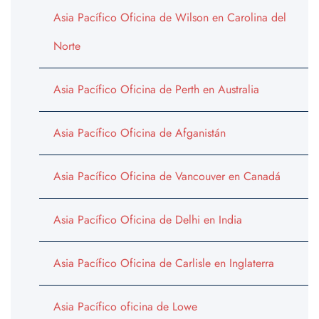
Asia Pacífico Oficina de Wilson en Carolina del
Norte
Asia Pacífico Oficina de Perth en Australia
Asia Pacífico Oficina de Afganistán
Asia Pacífico Oficina de Vancouver en Canadá
Asia Pacífico Oficina de Delhi en India
Asia Pacífico Oficina de Carlisle en Inglaterra
Asia Pacífico oficina de Lowe