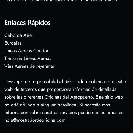
Enlaces Rápidos
Cabo de Aire
Euroalas
Lineas Aereas Condor
Transavia Lineas Aereas
Vias Aereas de Myanmar
Descargo de responsabilidad: Mostradordeoficina es un sitio
web de terceros que proporciona información detallada
sobre las diferentes Oficinas del Aeropuerto. Este sitio web
no está afiliado a ninguna aerolínea. Si necesita más
información sobre nuestros servicios puede contactarnos en
hola@mostradordeoficina.com