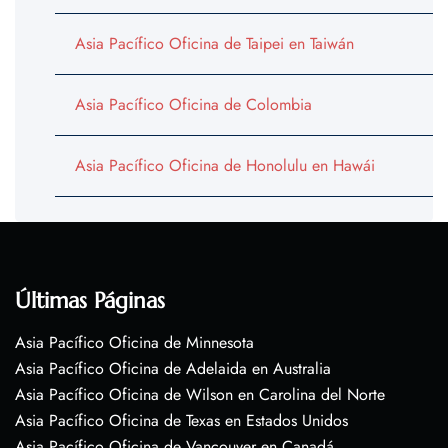
Asia Pacífico Oficina de Taipei en Taiwán
Asia Pacífico Oficina de Colombia
Asia Pacífico Oficina de Honolulu en Hawái
Últimas Páginas
Asia Pacífico Oficina de Minnesota
Asia Pacífico Oficina de Adelaida en Australia
Asia Pacífico Oficina de Wilson en Carolina del Norte
Asia Pacífico Oficina de Texas en Estados Unidos
Asia Pacífico Oficina de Vancouver en Canadá