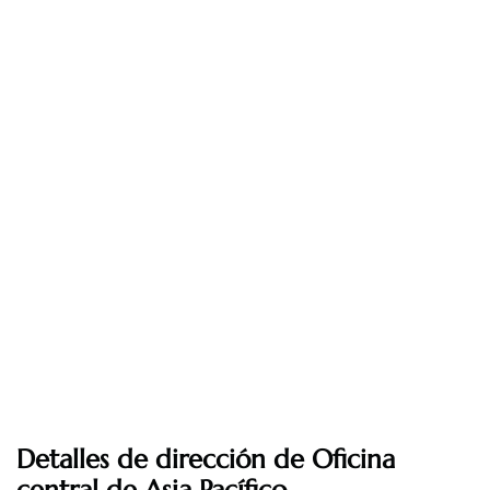
Detalles de dirección de Oficina