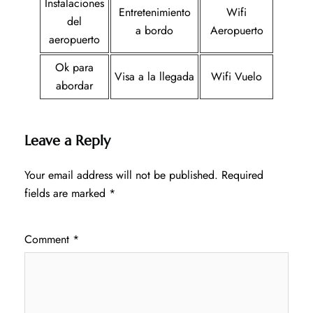
Instalaciones
Entretenimiento
Wifi
del
a bordo
Aeropuerto
aeropuerto
Ok para
Visa a la llegada
Wifi Vuelo
abordar
Leave a Reply
Your email address will not be published.
Required
fields are marked
*
Comment
*