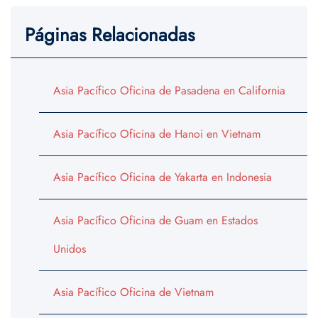
Páginas Relacionadas
Asia Pacífico Oficina de Pasadena en California
Asia Pacífico Oficina de Hanoi en Vietnam
Asia Pacífico Oficina de Yakarta en Indonesia
Asia Pacífico Oficina de Guam en Estados
Unidos
Asia Pacífico Oficina de Vietnam