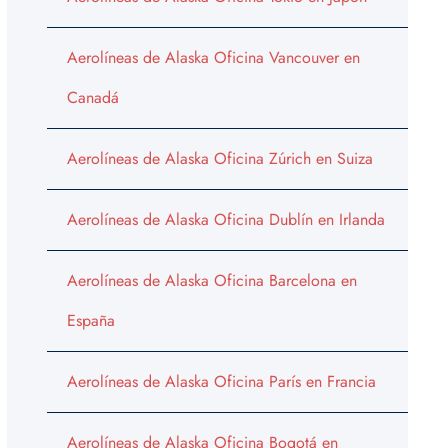
Aerolíneas de Alaska Oficina Vancouver en
Canadá
Aerolíneas de Alaska Oficina Zúrich en Suiza
Aerolíneas de Alaska Oficina Dublín en Irlanda
Aerolíneas de Alaska Oficina Barcelona en
España
Aerolíneas de Alaska Oficina París en Francia
Aerolíneas de Alaska Oficina Bogotá en