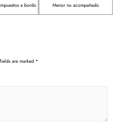
 impuestos a bordo
Menor no acompañado
fields are marked
*