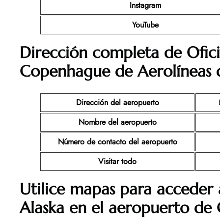
Instagram
YouTube
Dirección completa de Ofic
Copenhague
de Aerolíneas 
Dirección del aeropuerto
Nombre del aeropuerto
Número de contacto del aeropuerto
Visitar todo
Utilice mapas para acceder 
Alaska en el aeropuerto d