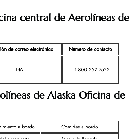
cina central de Aerolíneas de
ión de correo electrónico
Número de contacto
NA
+1 800 252 7522
olíneas de Alaska Oficina de
nimiento a bordo
Comidas a bordo