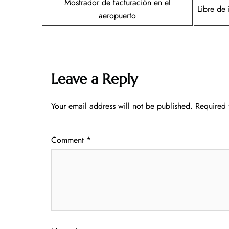
Mostrador de facturación en el
Libre de
aeropuerto
Leave a Reply
Your email address will not be published.
Required 
Comment
*