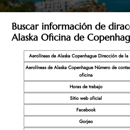
Buscar información de dirac
Alaska Oficina de Copenha
Aerolíneas de Alaska Copenhague Dirección de la 
Aerolíneas de Alaska Copenhague Número de contac
oficina
Horas de trabajo
Sitio web oficial
Facebook
Gorjeo