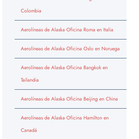
Colombia
Aerolíneas de Alaska Oficina Roma en Italia
Aerolíneas de Alaska Oficina Oslo en Noruega
Aerolíneas de Alaska Oficina Bangkok en
Tailandia
Aerolíneas de Alaska Oficina Beijing en China
Aerolíneas de Alaska Oficina Hamilton en
Canadá