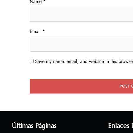
Name
*
Email
*
Save my name, email, and website in this browser
Últimas Páginas
Enlaces 