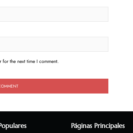
 for the next time I comment.
Populares
Páginas Principales