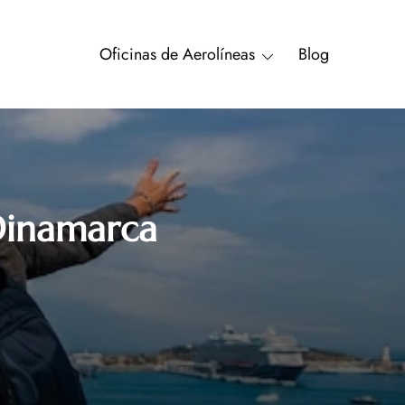
Oficinas de Aerolíneas
Blog
Dinamarca