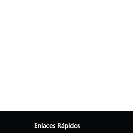
Enlaces Rápidos