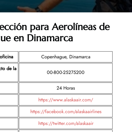
ección para Aerolíneas de
gue en Dinamarca
oficina
Copenhague, Dinamarca
to de la
00-800-25275200
24 Horas
https://www.alaskaair.com/
https://facebook.com/alaskaairlines
https://twitter.com/alaskaair