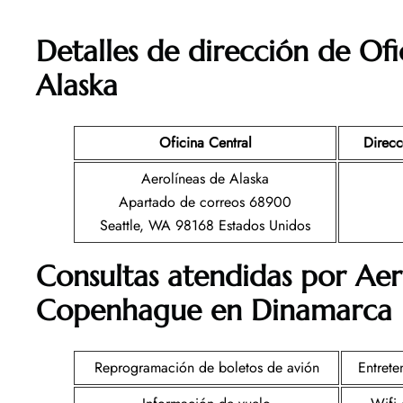
Detalles de dirección de Ofi
Alaska
Oficina Central
Direcc
Aerolíneas de Alaska
Apartado de correos 68900
Seattle, WA 98168 Estados Unidos
Consultas atendidas por Aer
Copenhague en Dinamarca
Reprogramación de boletos de avión
Entrete