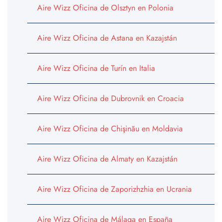
Aire Wizz Oficina de Olsztyn en Polonia
Aire Wizz Oficina de Astana en Kazajstán
Aire Wizz Oficina de Turín en Italia
Aire Wizz Oficina de Dubrovnik en Croacia
Aire Wizz Oficina de Chişinău en Moldavia
Aire Wizz Oficina de Almaty en Kazajstán
Aire Wizz Oficina de Zaporizhzhia en Ucrania
Aire Wizz Oficina de Málaga en España