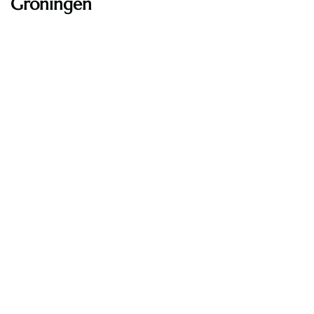
Groningen