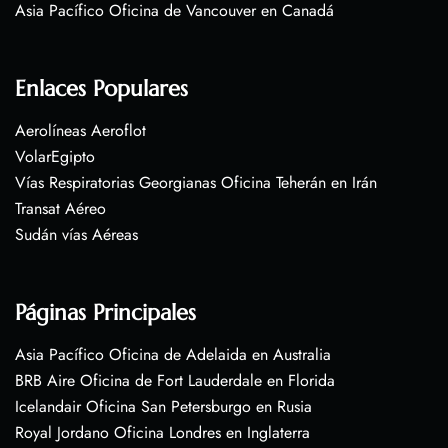
Asia Pacífico Oficina de Vancouver en Canadá
Enlaces Populares
Aerolíneas Aeroflot
VolarEgipto
Vías Respiratorias Georgianas Oficina Teherán en Irán
Transat Aéreo
Sudán vías Aéreas
Páginas Principales
Asia Pacífico Oficina de Adelaida en Australia
BRB Aire Oficina de Fort Lauderdale en Florida
Icelandair Oficina San Petersburgo en Rusia
Royal Jordano Oficina Londres en Inglaterra