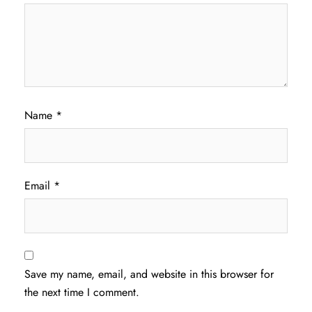
Name
*
Email
*
Save my name, email, and website in this browser for
the next time I comment.