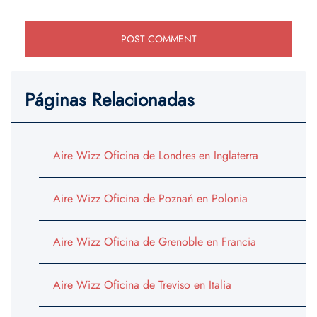
Páginas Relacionadas
Aire Wizz Oficina de Londres en Inglaterra
Aire Wizz Oficina de Poznań en Polonia
Aire Wizz Oficina de Grenoble en Francia
Aire Wizz Oficina de Treviso en Italia