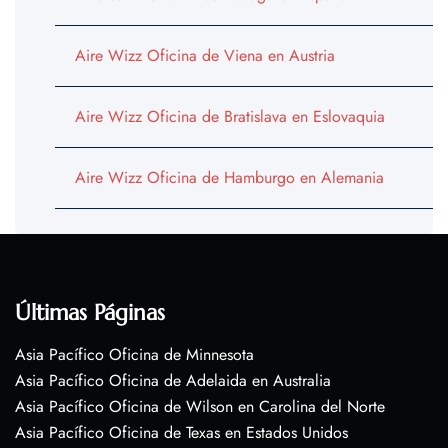
Aire Wizz Oficina de Viena en Austria
Aire Wizz Oficina de Bratislava en Eslovaquia
Aire Wizz Oficina de Hamburgo en Alemania
Últimas Páginas
Asia Pacífico Oficina de Minnesota
Asia Pacífico Oficina de Adelaida en Australia
Asia Pacífico Oficina de Wilson en Carolina del Norte
Asia Pacífico Oficina de Texas en Estados Unidos