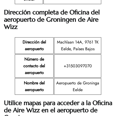
Dirección completa de Oficina del
aeropuerto de
Groningen
de Aire
Wizz
Dirección del
Machlaan 14A, 9761 TK
aeropuerto
Eelde, Países Bajos
Número de
contacto del
+31503097070
aeropuerto
Nombre del
Aeropuerto de Groninga
aeropuerto
Eelde
Utilice mapas para acceder a la Oficina
de Aire Wizz en el aeropuerto de