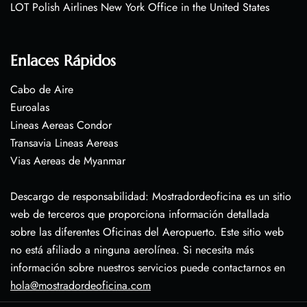
LOT Polish Airlines New York Office in the United States
Enlaces Rápidos
Cabo de Aire
Euroalas
Lineas Aereas Condor
Transavia Lineas Aereas
Vias Aereas de Myanmar
Descargo de responsabilidad: Mostradordeoficina es un sitio
web de terceros que proporciona información detallada
sobre las diferentes Oficinas del Aeropuerto. Este sitio web
no está afiliado a ninguna aerolínea. Si necesita más
información sobre nuestros servicios puede contactarnos en
hola@mostradordeoficina.com