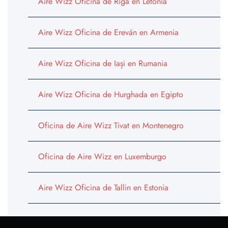
Aire Wizz Oficina de Riga en Letonia
Aire Wizz Oficina de Ereván en Armenia
Aire Wizz Oficina de Iași en Rumania
Aire Wizz Oficina de Hurghada en Egipto
Oficina de Aire Wizz Tivat en Montenegro
Oficina de Aire Wizz en Luxemburgo
Aire Wizz Oficina de Tallin en Estonia