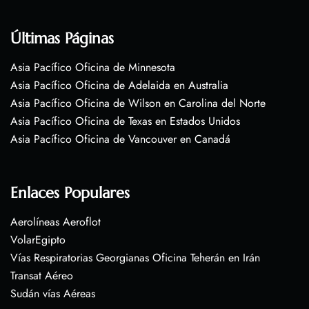
Últimas Páginas
Asia Pacífico Oficina de Minnesota
Asia Pacífico Oficina de Adelaida en Australia
Asia Pacífico Oficina de Wilson en Carolina del Norte
Asia Pacífico Oficina de Texas en Estados Unidos
Asia Pacífico Oficina de Vancouver en Canadá
Enlaces Populares
Aerolíneas Aeroflot
VolarEgipto
Vías Respiratorias Georgianas Oficina Teherán en Irán
Transat Aéreo
Sudán vías Aéreas