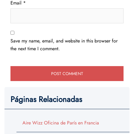
Email
*
Save my name, email, and website in this browser for
the next time I comment.
Páginas Relacionadas
Aire Wizz Oficina de París en Francia