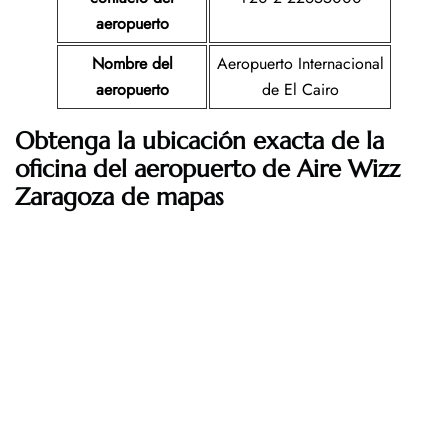
aeropuerto
Nombre del
Aeropuerto Internacional
aeropuerto
de El Cairo
Obtenga la ubicación exacta de la
oficina del aeropuerto de Aire Wizz
Zaragoza de mapas