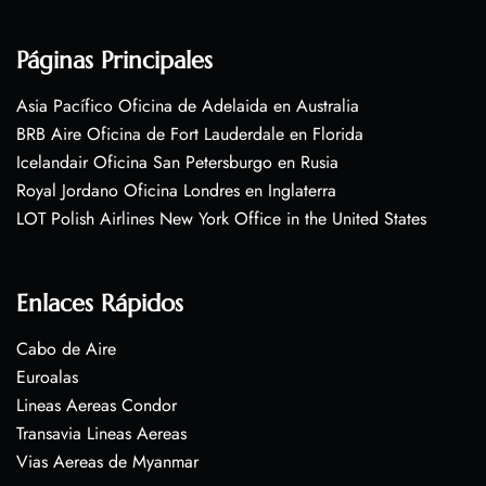
Páginas Principales
Asia Pacífico Oficina de Adelaida en Australia
BRB Aire Oficina de Fort Lauderdale en Florida
Icelandair Oficina San Petersburgo en Rusia
Royal Jordano Oficina Londres en Inglaterra
LOT Polish Airlines New York Office in the United States
Enlaces Rápidos
Cabo de Aire
Euroalas
Lineas Aereas Condor
Transavia Lineas Aereas
Vias Aereas de Myanmar