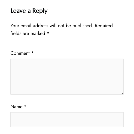
Leave a Reply
Your email address will not be published.
Required
fields are marked
*
Comment
*
Name
*