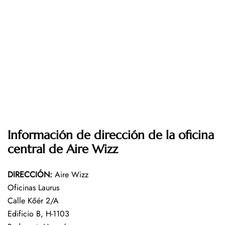
Información de dirección de la oficina
central de Aire Wizz
DIRECCIÓN
:
Aire Wizz
Oficinas Laurus
Calle Kőér 2/A
Edificio B, H-1103