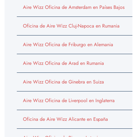
Aire Wizz Oficina de Amsterdam en Países Bajos
Oficina de Aire Wizz Cluj-Napoca en Rumania
Aire Wizz Oficina de Friburgo en Alemania
Aire Wizz Oficina de Arad en Rumania
Aire Wizz Oficina de Ginebra en Suiza
Aire Wizz Oficina de Liverpool en Inglaterra
Oficina de Aire Wizz Alicante en España