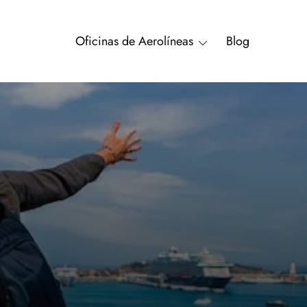
Oficinas de Aerolíneas
Blog