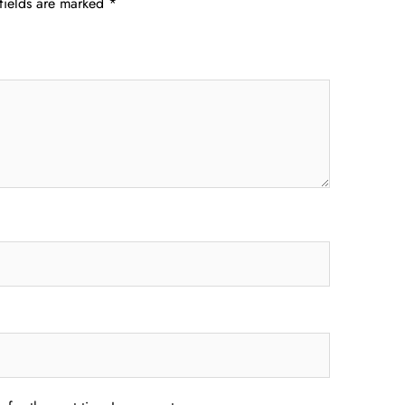
fields are marked
*