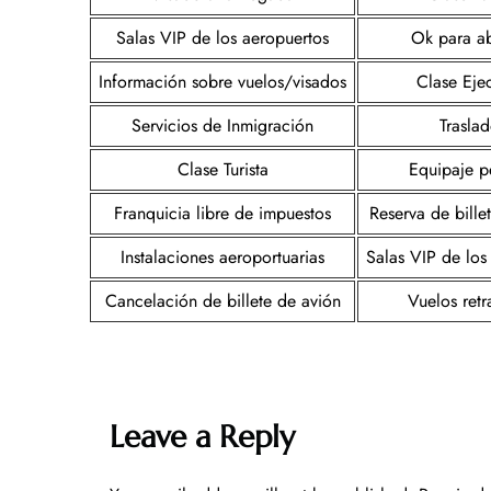
Salas VIP de los aeropuertos
Ok para a
Información sobre vuelos/visados
Clase Ejec
Servicios de Inmigración
Traslad
Clase Turista
Equipaje p
Franquicia libre de impuestos
Reserva de bille
Instalaciones aeroportuarias
Salas VIP de los
Cancelación de billete de avión
Vuelos ret
Leave a Reply