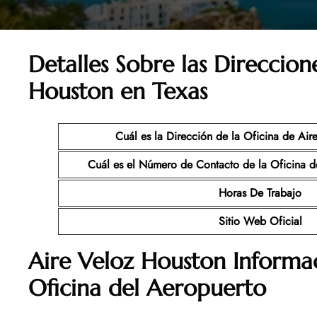
Detalles Sobre las Direccion
Houston
en Texas
Cuál es la Dirección de la Oficina de Air
Cuál es el Número de Contacto de la Oficina d
Horas De Trabajo
Sitio Web Oficial
Aire Veloz Houston Informac
Oficina del Aeropuerto