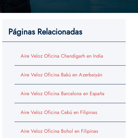
Páginas Relacionadas
Aire Veloz Oficina Chandigarh en India
Aire Veloz Oficina Bakú en Azerbaiyán
Aire Veloz Oficina Barcelona en España
Aire Veloz Oficina Cebú en Filipinas
Aire Veloz Oficina Bohol en Filipinas