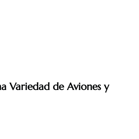
na Variedad de Aviones y