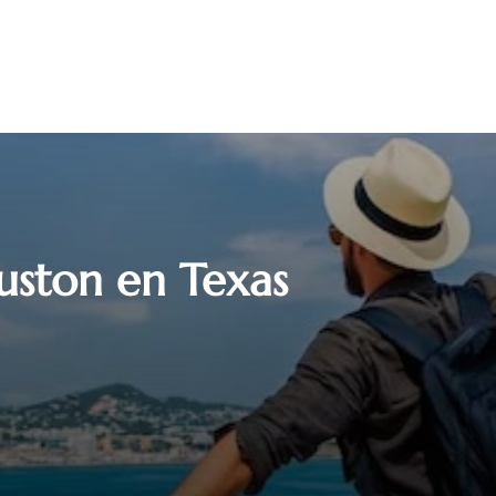
uston en Texas