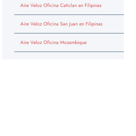
Aire Veloz Oficina Caticlan en Filipinas
Aire Veloz Oficina San Juan en Filipinas
Aire Veloz Oficina Mozambique