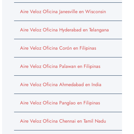
Aire Veloz Oficina Janesville en Wisconsin
Aire Veloz Oficina Hyderabad en Telangana
Aire Veloz Oficina Corón en Filipinas
Aire Veloz Oficina Palawan en Filipinas
Aire Veloz Oficina Ahmedabad en India
Aire Veloz Oficina Panglao en Filipinas
Aire Veloz Oficina Chennai en Tamil Nadu