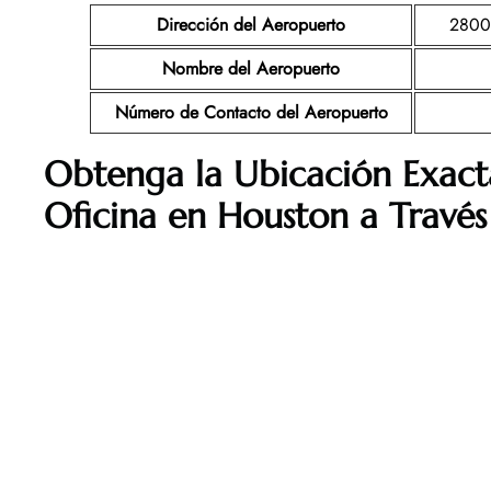
Dirección del Aeropuerto
2800 
Nombre del Aeropuerto
Número de Contacto del Aeropuerto
Obtenga la Ubicación Exac
Oficina en
Houston
a Travé