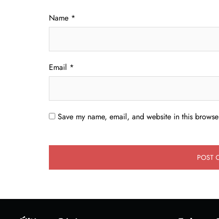
Name
*
Email
*
Save my name, email, and website in this browser