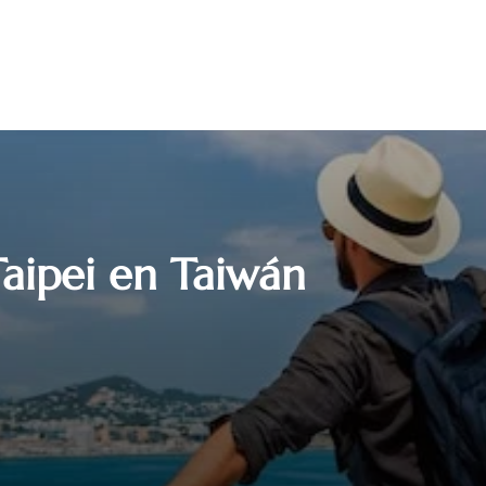
Taipei en Taiwán