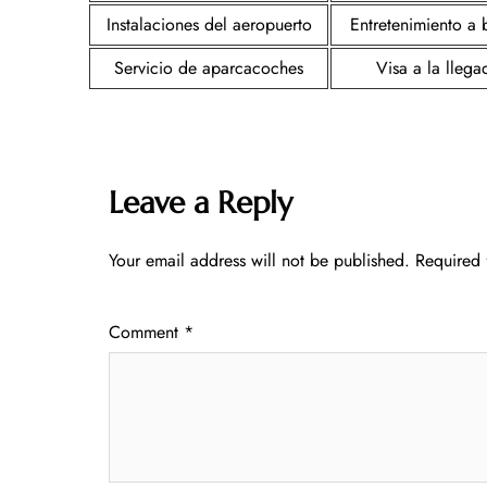
Instalaciones del aeropuerto
Entretenimiento a
Servicio de aparcacoches
Visa a la llega
Leave a Reply
Your email address will not be published.
Required 
Comment
*