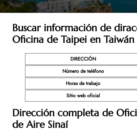
Buscar información de dirac
Oficina de Taipei en Taiwán
DIRECCIÓN
Número de teléfono
Horas de trabajo
Sitio web oficial
Dirección completa de Ofic
de Aire Sinaí