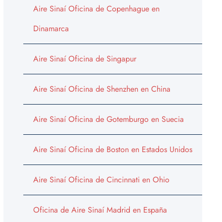
Aire Sinaí Oficina de Copenhague en
Dinamarca
Aire Sinaí Oficina de Singapur
Aire Sinaí Oficina de Shenzhen en China
Aire Sinaí Oficina de Gotemburgo en Suecia
Aire Sinaí Oficina de Boston en Estados Unidos
Aire Sinaí Oficina de Cincinnati en Ohio
Oficina de Aire Sinaí Madrid en España