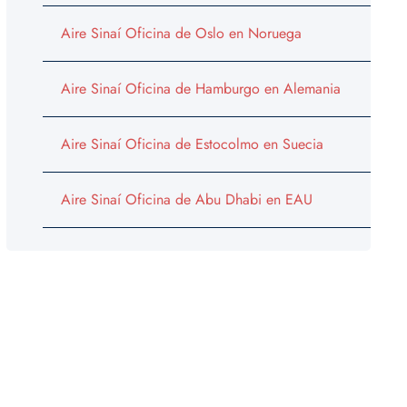
Aire Sinaí Oficina de Oslo en Noruega
Aire Sinaí Oficina de Hamburgo en Alemania
Aire Sinaí Oficina de Estocolmo en Suecia
Aire Sinaí Oficina de Abu Dhabi en EAU