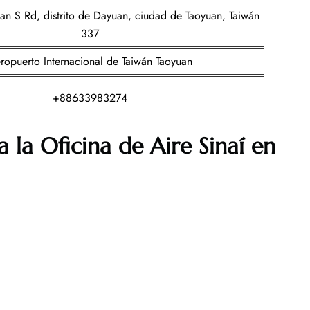
 S Rd, distrito de Dayuan, ciudad de Taoyuan, Taiwán
337
ropuerto Internacional de Taiwán Taoyuan
+88633983274
 la Oficina de Aire Sinaí en