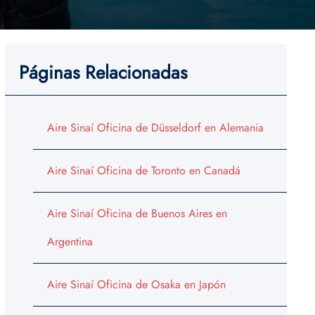
Páginas Relacionadas
Aire Sinaí Oficina de Düsseldorf en Alemania
Aire Sinaí Oficina de Toronto en Canadá
Aire Sinaí Oficina de Buenos Aires en
Argentina
Aire Sinaí Oficina de Osaka en Japón