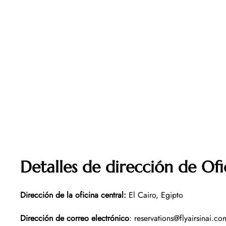
Detalles de dirección de Ofi
Dirección de la oficina central
:
El Cairo, Egipto
Dirección de correo electrónico
: reservations@flyairsinai.co