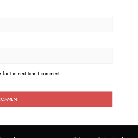
 for the next time I comment.