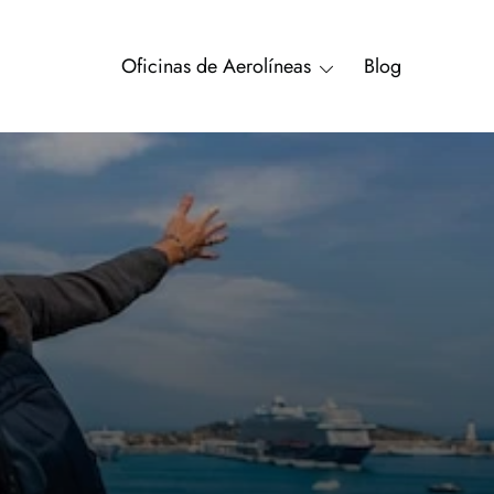
Oficinas de Aerolíneas
Blog