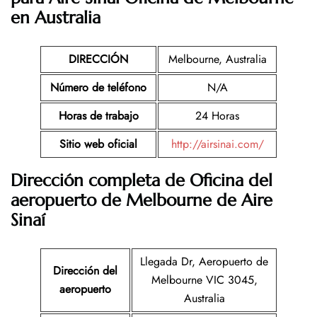
en Australia
DIRECCIÓN
Melbourne, Australia
Número de teléfono
N/A
Horas de trabajo
24 Horas
Sitio web oficial
http://airsinai.com/
Dirección completa de Oficina del
aeropuerto de
Melbourne
de Aire
Sinaí
Llegada Dr, Aeropuerto de
Dirección del
Melbourne VIC 3045,
aeropuerto
Australia