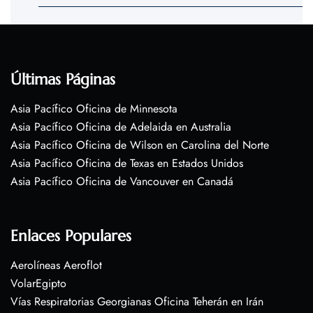
Últimas Páginas
Asia Pacífico Oficina de Minnesota
Asia Pacífico Oficina de Adelaida en Australia
Asia Pacífico Oficina de Wilson en Carolina del Norte
Asia Pacífico Oficina de Texas en Estados Unidos
Asia Pacífico Oficina de Vancouver en Canadá
Enlaces Populares
Aerolíneas Aeroflot
VolarEgipto
Vías Respiratorias Georgianas Oficina Teherán en Irán