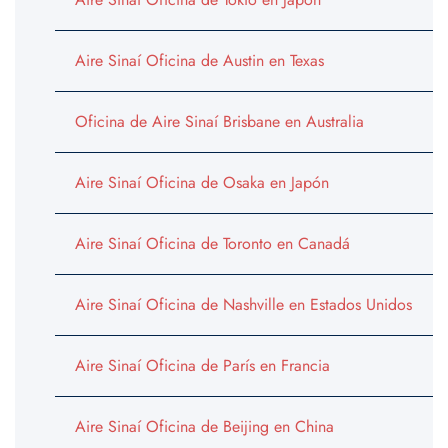
Aire Sinaí Oficina de Austin en Texas
Oficina de Aire Sinaí Brisbane en Australia
Aire Sinaí Oficina de Osaka en Japón
Aire Sinaí Oficina de Toronto en Canadá
Aire Sinaí Oficina de Nashville en Estados Unidos
Aire Sinaí Oficina de París en Francia
Aire Sinaí Oficina de Beijing en China