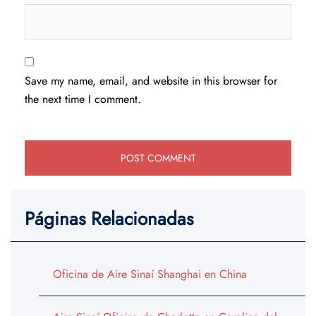
Save my name, email, and website in this browser for
the next time I comment.
Páginas Relacionadas
Oficina de Aire Sinaí Shanghai en China