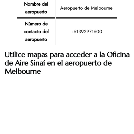
Nombre del
Aeropuerto de Melbourne
aeropuerto
Número de
contacto del
+61392971600
aeropuerto
Utilice mapas para acceder a la Oficina
de Aire Sinaí en el aeropuerto de
Melbourne