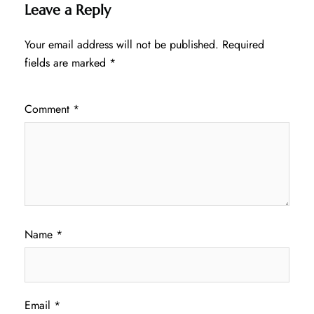
Leave a Reply
Your email address will not be published.
Required
fields are marked
*
Comment
*
Name
*
Email
*