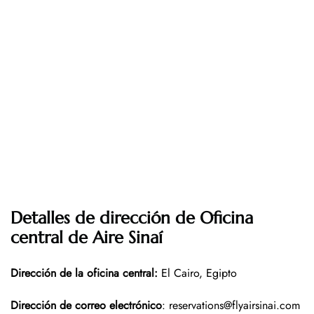
Detalles de dirección de Oficina
central de Aire Sinaí
Dirección de la oficina central
:
El Cairo, Egipto
Dirección de correo electrónico
: reservations@flyairsinai.com