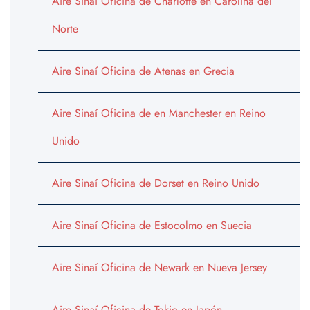
Aire Sinaí Oficina de Charlotte en Carolina del
Norte
Aire Sinaí Oficina de Atenas en Grecia
Aire Sinaí Oficina de en Manchester en Reino
Unido
Aire Sinaí Oficina de Dorset en Reino Unido
Aire Sinaí Oficina de Estocolmo en Suecia
Aire Sinaí Oficina de Newark en Nueva Jersey
Aire Sinaí Oficina de Tokio en Japón