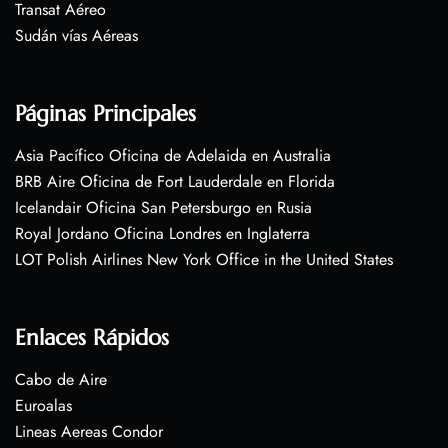
Transat Aéreo
Sudán vías Aéreas
Páginas Principales
Asia Pacífico Oficina de Adelaida en Australia
BRB Aire Oficina de Fort Lauderdale en Florida
Icelandair Oficina San Petersburgo en Rusia
Royal Jordano Oficina Londres en Inglaterra
LOT Polish Airlines New York Office in the United States
Enlaces Rápidos
Cabo de Aire
Euroalas
Lineas Aereas Condor