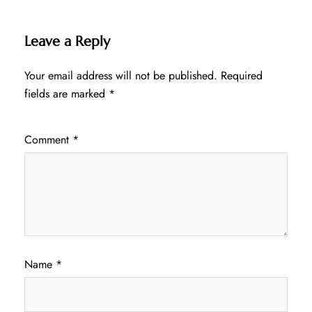
Leave a Reply
Your email address will not be published.
Required
fields are marked
*
Comment
*
Name
*