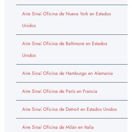
Aire Sinaí Oficina de Nueva York en Estados
Unidos
Aire Sinaí Oficina de Baltimore en Estados
Unidos
Aire Sinaí Oficina de Hamburgo en Alemania
Aire Sinaí Oficina de París en Francia
Aire Sinaí Oficina de Detroit en Estados Unidos
Aire Sinaí Oficina de Milán en Italia