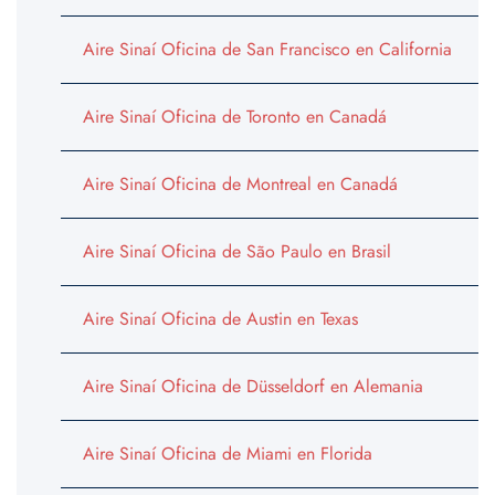
Aire Sinaí Oficina de San Francisco en California
Aire Sinaí Oficina de Toronto en Canadá
Aire Sinaí Oficina de Montreal en Canadá
Aire Sinaí Oficina de São Paulo en Brasil
Aire Sinaí Oficina de Austin en Texas
Aire Sinaí Oficina de Düsseldorf en Alemania
Aire Sinaí Oficina de Miami en Florida