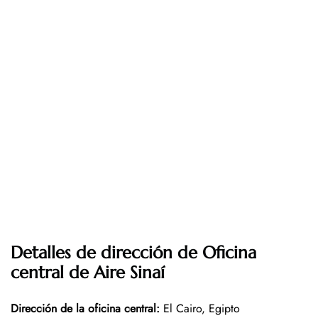
Detalles de dirección de Oficina
central de Aire Sinaí
Dirección de la oficina central
:
El Cairo, Egipto