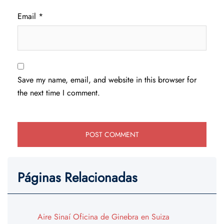
Email
*
Save my name, email, and website in this browser for
the next time I comment.
Páginas Relacionadas
Aire Sinaí Oficina de Ginebra en Suiza