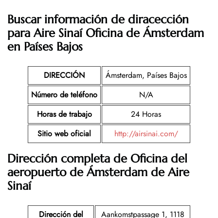
Buscar información de diracección
para Aire Sinaí Oficina de Ámsterdam
en Países Bajos
DIRECCIÓN
Ámsterdam, Países Bajos
Número de teléfono
N/A
Horas de trabajo
24 Horas
Sitio web oficial
http://airsinai.com/
Dirección completa de Oficina del
aeropuerto de
Ámsterdam
de Aire
Sinaí
Dirección del
Aankomstpassage 1, 1118