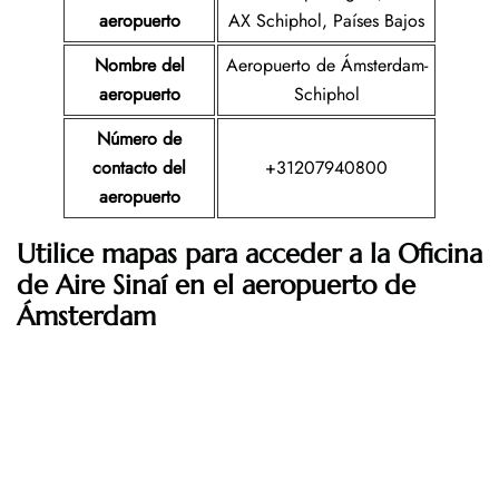
aeropuerto
AX Schiphol, Países Bajos
Nombre del
Aeropuerto de Ámsterdam-
aeropuerto
Schiphol
Número de
contacto del
+31207940800
aeropuerto
Utilice mapas para acceder a la Oficina
de Aire Sinaí en el aeropuerto de
Ámsterdam