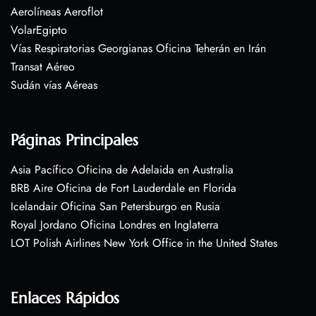
Aerolíneas Aeroflot
VolarEgipto
Vías Respiratorias Georgianas Oficina Teherán en Irán
Transat Aéreo
Sudán vías Aéreas
Páginas Principales
Asia Pacífico Oficina de Adelaida en Australia
BRB Aire Oficina de Fort Lauderdale en Florida
Icelandair Oficina San Petersburgo en Rusia
Royal Jordano Oficina Londres en Inglaterra
LOT Polish Airlines New York Office in the United States
Enlaces Rápidos