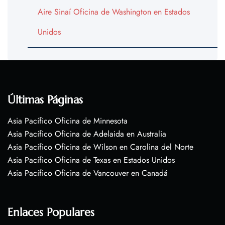
Aire Sinaí Oficina de Washington en Estados
Unidos
Últimas Páginas
Asia Pacífico Oficina de Minnesota
Asia Pacífico Oficina de Adelaida en Australia
Asia Pacífico Oficina de Wilson en Carolina del Norte
Asia Pacífico Oficina de Texas en Estados Unidos
Asia Pacífico Oficina de Vancouver en Canadá
Enlaces Populares