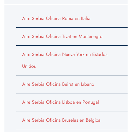
Aire Serbia Oficina Roma en Italia
Aire Serbia Oficina Tivat en Montenegro
Aire Serbia Oficina Nueva York en Estados
Unidos
Aire Serbia Oficina Beirut en Líbano
Aire Serbia Oficina Lisboa en Portugal
Aire Serbia Oficina Bruselas en Bélgica