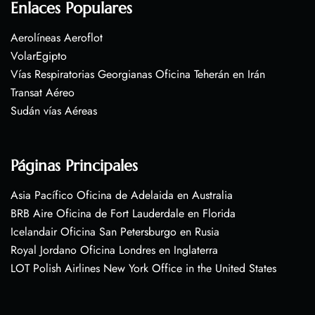
Enlaces Populares
Aerolíneas Aeroflot
VolarEgipto
Vías Respiratorias Georgianas Oficina Teherán en Irán
Transat Aéreo
Sudán vías Aéreas
Páginas Principales
Asia Pacífico Oficina de Adelaida en Australia
BRB Aire Oficina de Fort Lauderdale en Florida
Icelandair Oficina San Petersburgo en Rusia
Royal Jordano Oficina Londres en Inglaterra
LOT Polish Airlines New York Office in the United States