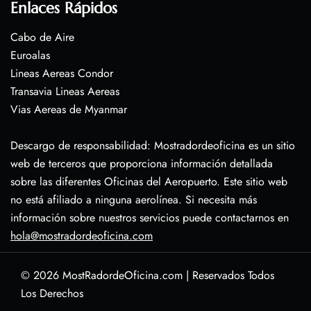
Enlaces Rápidos
Cabo de Aire
Euroalas
Lineas Aereas Condor
Transavia Lineas Aereas
Vias Aereas de Myanmar
Descargo de responsabilidad: Mostradordeoficina es un sitio
web de terceros que proporciona información detallada
sobre las diferentes Oficinas del Aeropuerto. Este sitio web
no está afiliado a ninguna aerolínea. Si necesita más
información sobre nuestros servicios puede contactarnos en
hola@mostradordeoficina.com
© 2026
MostRadordeOficina.com
|
Reservados Todos
Los Derechos