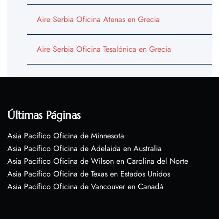
Aire Serbia Oficina Atenas en Grecia
Aire Serbia Oficina Tesalónica en Grecia
Últimas Páginas
Asia Pacífico Oficina de Minnesota
Asia Pacífico Oficina de Adelaida en Australia
Asia Pacífico Oficina de Wilson en Carolina del Norte
Asia Pacífico Oficina de Texas en Estados Unidos
Asia Pacífico Oficina de Vancouver en Canadá