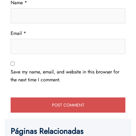
Name
*
Email
*
Save my name, email, and website in this browser for
the next time I comment.
Páginas Relacionadas