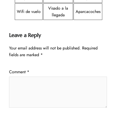
Visado a la
Wifi de vuelo
Aparcacoches
llegada
Leave a Reply
Your email address will not be published.
Required
fields are marked
*
Comment
*