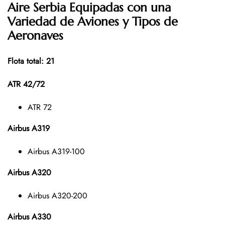
Aire Serbia Equipadas con una
Variedad de Aviones y Tipos de
Aeronaves
Flota total: 21
ATR 42/72
ATR 72
Airbus A319
Airbus A319-100
Airbus A320
Airbus A320-200
Airbus A330