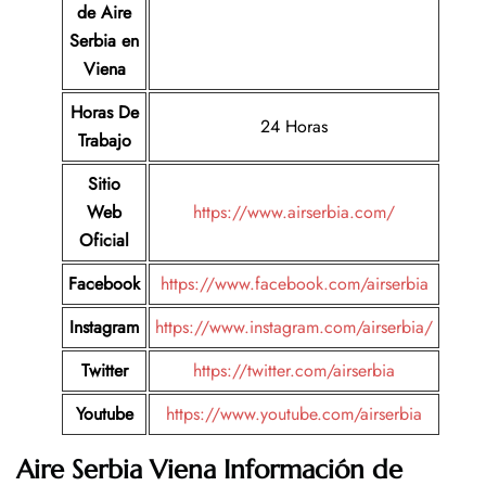
de Aire
Serbia
en
Viena
Horas De
24 Horas
Trabajo
Sitio
Web
https://www.airserbia.com/
Oficial
Facebook
https://www.facebook.com/airserbia
Instagram
https://www.instagram.com/airserbia/
Twitter
https://twitter.com/airserbia
Youtube
https://www.youtube.com/airserbia
Aire Serbia Viena Información de