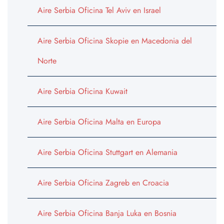
Aire Serbia Oficina Tel Aviv en Israel
Aire Serbia Oficina Skopie en Macedonia del
Norte
Aire Serbia Oficina Kuwait
Aire Serbia Oficina Malta en Europa
Aire Serbia Oficina Stuttgart en Alemania
Aire Serbia Oficina Zagreb en Croacia
Aire Serbia Oficina Banja Luka en Bosnia