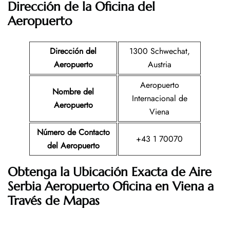
Dirección de la Oficina del
Aeropuerto
Dirección del
1300 Schwechat,
Aeropuerto
Austria
Aeropuerto
Nombre del
Internacional de
Aeropuerto
Viena
Número de Contacto
+43 1 70070
del Aeropuerto
Obtenga la Ubicación Exacta de
Aire
Serbia
Aeropuerto Oficina en Viena a
Través de Mapas