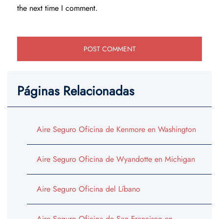
the next time I comment.
Páginas Relacionadas
Aire Seguro Oficina de Kenmore en Washington
Aire Seguro Oficina de Wyandotte en Michigan
Aire Seguro Oficina del Líbano
Aire Seguro Oficina de San Francisco en