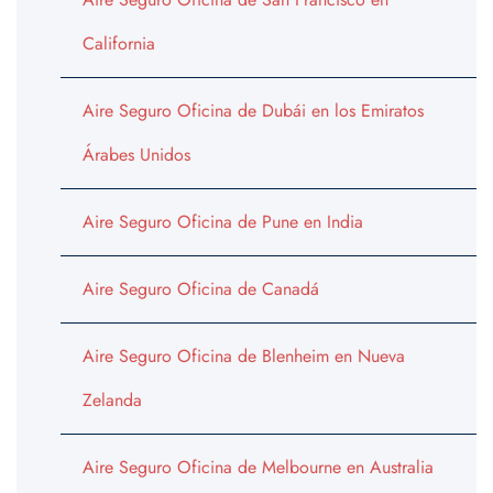
California
Aire Seguro Oficina de Dubái en los Emiratos
Árabes Unidos
Aire Seguro Oficina de Pune en India
Aire Seguro Oficina de Canadá
Aire Seguro Oficina de Blenheim en Nueva
Zelanda
Aire Seguro Oficina de Melbourne en Australia