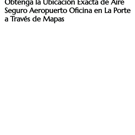
Obtenga la Ubicación Exacta de Aire
Seguro Aeropuerto Oficina en La Porte
a Través de Mapas