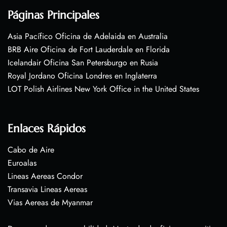
Páginas Principales
Asia Pacífico Oficina de Adelaida en Australia
BRB Aire Oficina de Fort Lauderdale en Florida
Icelandair Oficina San Petersburgo en Rusia
Royal Jordano Oficina Londres en Inglaterra
LOT Polish Airlines New York Office in the United States
Enlaces Rápidos
Cabo de Aire
Euroalas
Lineas Aereas Condor
Transavia Lineas Aereas
Vias Aereas de Myanmar