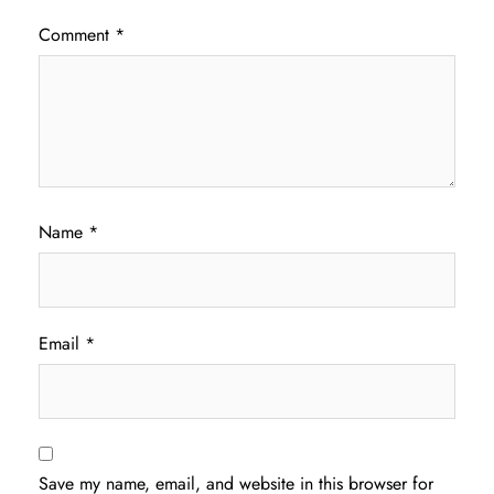
Comment
*
Name
*
Email
*
Save my name, email, and website in this browser for