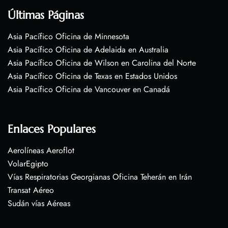
Últimas Páginas
Asia Pacífico Oficina de Minnesota
Asia Pacífico Oficina de Adelaida en Australia
Asia Pacífico Oficina de Wilson en Carolina del Norte
Asia Pacífico Oficina de Texas en Estados Unidos
Asia Pacífico Oficina de Vancouver en Canadá
Enlaces Populares
Aerolíneas Aeroflot
VolarEgipto
Vías Respiratorias Georgianas Oficina Teherán en Irán
Transat Aéreo
Sudán vías Aéreas