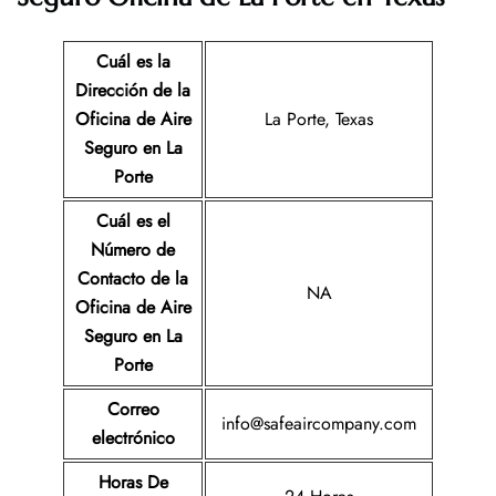
Cuál es la
Dirección de la
Oficina de
Aire
La Porte, Texas
Seguro
en La
Porte
Cuál es el
Número de
Contacto de la
NA
Oficina de Aire
Seguro
en La
Porte
Correo
info@safeaircompany.com
electrónico
Horas De