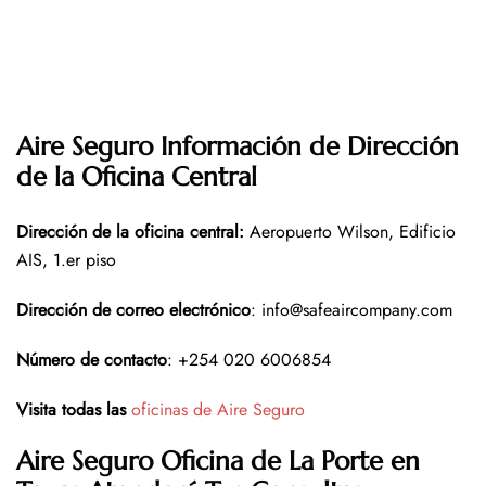
Aire Seguro Información de Dirección
de la Oficina Central
Dirección de la oficina central
:
Aeropuerto Wilson, Edificio
AIS, 1.er piso
Dirección de correo electrónico
: info@safeaircompany.com
Número de contacto
: +254 020 6006854
Visita todas las
oficinas de Aire Seguro
Aire Seguro Oficina de La Porte en