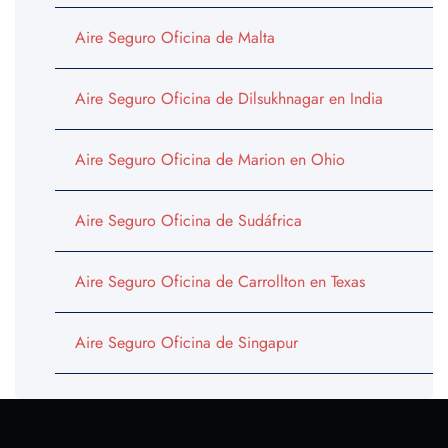
Aire Seguro Oficina de Malta
Aire Seguro Oficina de Dilsukhnagar en India
Aire Seguro Oficina de Marion en Ohio
Aire Seguro Oficina de Sudáfrica
Aire Seguro Oficina de Carrollton en Texas
Aire Seguro Oficina de Singapur