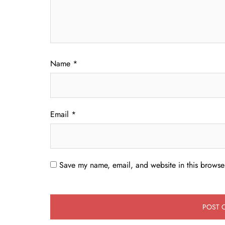
Name
*
Email
*
Save my name, email, and website in this browser