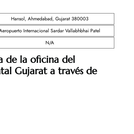
Hansol, Ahmedabad, Gujarat 380003
Aeropuerto Internacional Sardar Vallabhbhai Patel
N/A
 de la oficina del
tal Gujarat
a través de