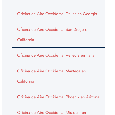
Oficina de Aire Occidental Dallas en Georgia
Oficina de Aire Occidental San Diego en
California
Oficina de Aire Occidental Venecia en Italia
Oficina de Aire Occidental Manteca en
California
Oficina de Aire Occidental Phoenix en Arizona
Oficina de Aire Occidental Missoula en