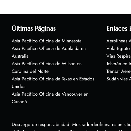
Últimas Páginas
Enlaces 
Asia Pacífico Oficina de Minnesota
Aerolíneas A
Asia Pacífico Oficina de Adelaida en
VolarEgipto
Australia
Vías Respira
Asia Pacífico Oficina de Wilson en
Teherán en I
Carolina del Norte
Transat Aére
Asia Pacífico Oficina de Texas en Estados
Sudán vías 
Unidos
Asia Pacífico Oficina de Vancouver en
Canadá
Descargo de responsabilidad: Mostradordeoficina es un sitio