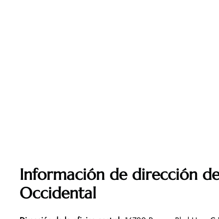
Información de dirección de 
Occidental