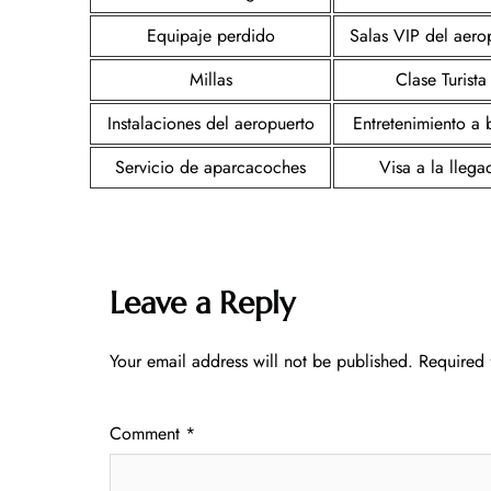
Equipaje perdido
Salas VIP del aero
Millas
Clase Turista
Instalaciones del aeropuerto
Entretenimiento a
Servicio de aparcacoches
Visa a la llega
Leave a Reply
Your email address will not be published.
Required 
Comment
*