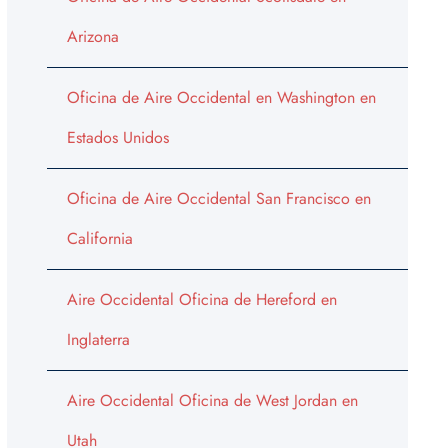
Arizona
Oficina de Aire Occidental en Washington en
Estados Unidos
Oficina de Aire Occidental San Francisco en
California
Aire Occidental Oficina de Hereford en
Inglaterra
Aire Occidental Oficina de West Jordan en
Utah