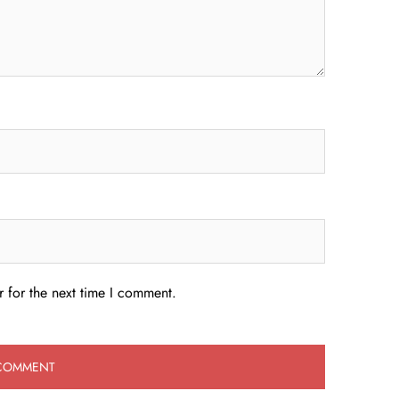
 for the next time I comment.