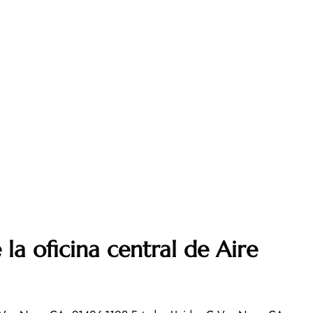
la oficina central de Aire