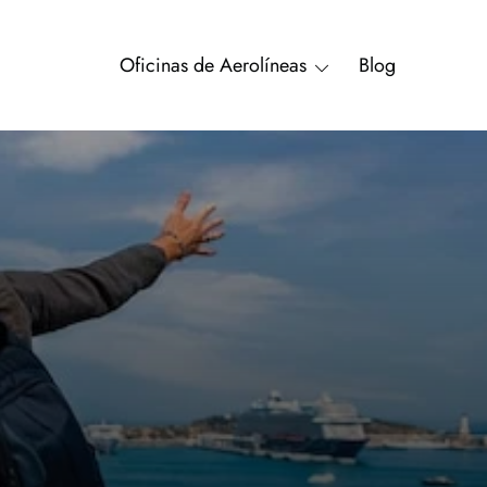
Oficinas de Aerolíneas
Blog