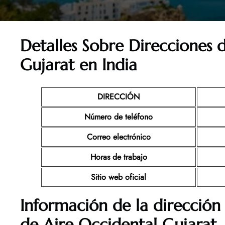
Detalles Sobre Direcciones 
Gujarat en India
DIRECCIÓN
Número de teléfono
Correo electrónico
Horas de trabajo
Sitio web oficial
Información de la dirección 
de Aire Occidental Gujarat