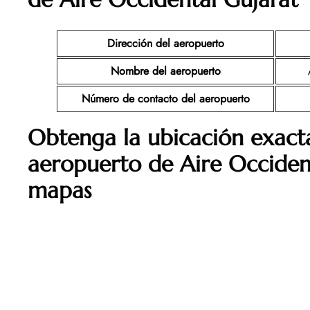
Dirección del aeropuerto
Nombre del aeropuerto
Número de contacto del aeropuerto
Obtenga la ubicación exacta
aeropuerto de Aire Occiden
mapas