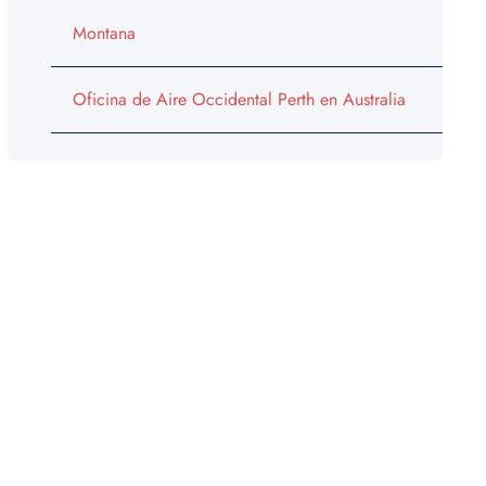
Montana
Oficina de Aire Occidental Perth en Australia