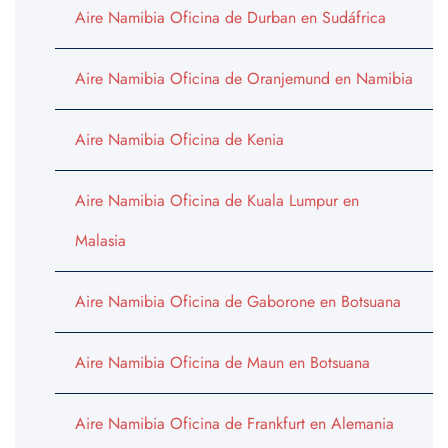
Aire Namibia Oficina de Durban en Sudáfrica
Aire Namibia Oficina de Oranjemund en Namibia
Aire Namibia Oficina de Kenia
Aire Namibia Oficina de Kuala Lumpur en
Malasia
Aire Namibia Oficina de Gaborone en Botsuana
Aire Namibia Oficina de Maun en Botsuana
Aire Namibia Oficina de Frankfurt en Alemania