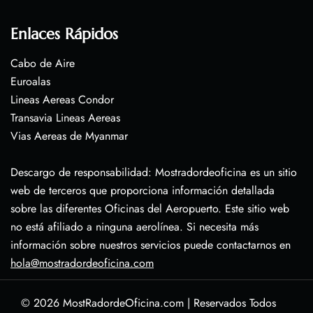
Enlaces Rápidos
Cabo de Aire
Euroalas
Lineas Aereas Condor
Transavia Lineas Aereas
Vias Aereas de Myanmar
Descargo de responsabilidad: Mostradordeoficina es un sitio
web de terceros que proporciona información detallada
sobre las diferentes Oficinas del Aeropuerto. Este sitio web
no está afiliado a ninguna aerolínea. Si necesita más
información sobre nuestros servicios puede contactarnos en
hola@mostradordeoficina.com
© 2026
MostRadordeOficina.com
|
Reservados Todos