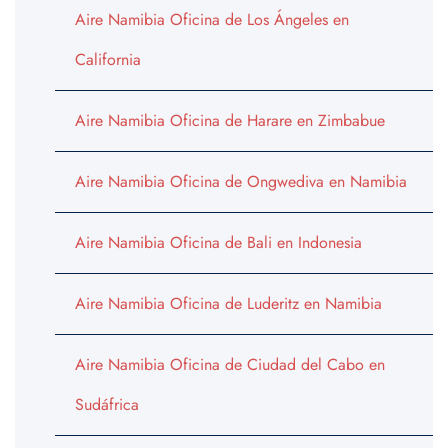
Aire Namibia Oficina de Los Ángeles en
California
Aire Namibia Oficina de Harare en Zimbabue
Aire Namibia Oficina de Ongwediva en Namibia
Aire Namibia Oficina de Bali en Indonesia
Aire Namibia Oficina de Luderitz en Namibia
Aire Namibia Oficina de Ciudad del Cabo en
Sudáfrica