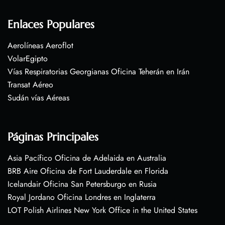
Enlaces Populares
Aerolíneas Aeroflot
VolarEgipto
Vías Respiratorias Georgianas Oficina Teherán en Irán
Transat Aéreo
Sudán vías Aéreas
Páginas Principales
Asia Pacífico Oficina de Adelaida en Australia
BRB Aire Oficina de Fort Lauderdale en Florida
Icelandair Oficina San Petersburgo en Rusia
Royal Jordano Oficina Londres en Inglaterra
LOT Polish Airlines New York Office in the United States