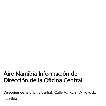
Aire Namibia Información de
Dirección de la Oficina Central
Dirección de la oficina central
:
Calle W. Kulz, Windhoek,
Namibia