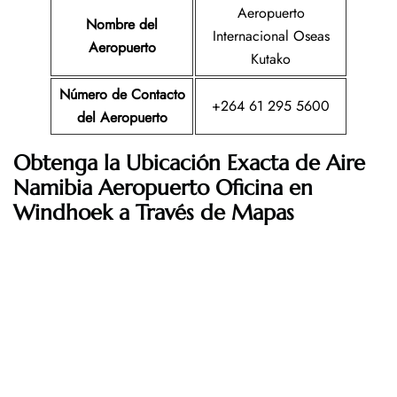
Aeropuerto
Nombre del
Internacional Oseas
Aeropuerto
Kutako
Número de Contacto
+264 61 295 5600
del Aeropuerto
Obtenga la Ubicación Exacta de Aire
Namibia Aeropuerto Oficina en
Windhoek a Través de Mapas