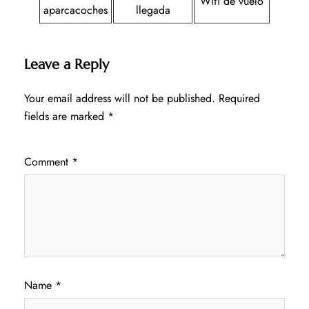
Wifi de vuelo
aparcacoches
llegada
Leave a Reply
Your email address will not be published.
Required
fields are marked
*
Comment
*
Name
*