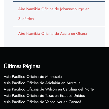
Aire Namibia Oficina de Johannesburgo en
Sudáfrica
Aire Namibia Oficina de Accra en Ghana
Últimas Páginas
Asia Pacífico Oficina de Minnesota
Asia Pacífico Oficina de Adelaida en Australia
Asia Pacífico Oficina de Wilson en Carolina del Norte
Asia Pacífico Oficina de Texas en Estados Unidos
Asia Pacífico Oficina de Vancouver en Canadá