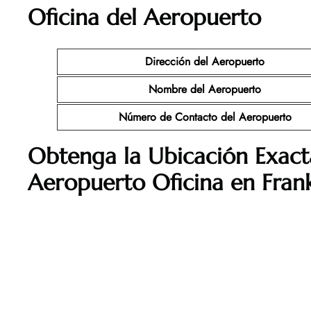
Oficina del Aeropuerto
Dirección del Aeropuerto
Nombre del Aeropuerto
Número de Contacto del Aeropuerto
Obtenga la Ubicación Exact
Aeropuerto Oficina en Fran