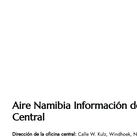
Aire Namibia Información de
Central
Dirección de la oficina central
:
Calle W. Kulz, Windhoek, N