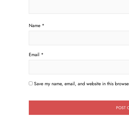
Name
*
Email
*
Save my name, email, and website in this browser