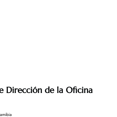
 Dirección de la Oficina
amibia