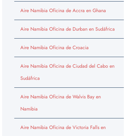
Aire Namibia Oficina de Accra en Ghana
Aire Namibia Oficina de Durban en Sudáfrica
Aire Namibia Oficina de Croacia
Aire Namibia Oficina de Ciudad del Cabo en
Sudáfrica
Aire Namibia Oficina de Walvis Bay en
Namibia
Aire Namibia Oficina de Victoria Falls en