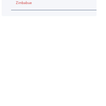
Zimbabue