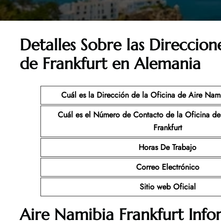
Detalles Sobre las Direccio
de Frankfurt en Alemania
Cuál es la Dirección de la Oficina de Aire Nami
Cuál es el Número de Contacto de la Oficina de
Frankfurt
Horas De Trabajo
Correo Electrónico
Sitio web Oficial
Aire Namibia Frankfurt Info