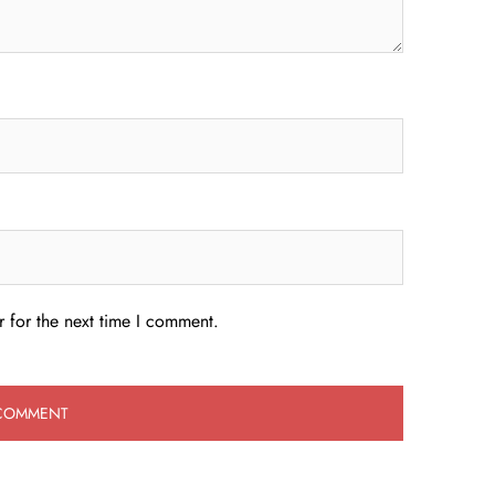
 for the next time I comment.