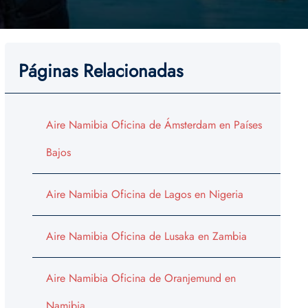
Páginas Relacionadas
Aire Namibia Oficina de Ámsterdam en Países
Bajos
Aire Namibia Oficina de Lagos en Nigeria
Aire Namibia Oficina de Lusaka en Zambia
Aire Namibia Oficina de Oranjemund en
Namibia