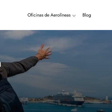
Oficinas de Aerolíneas
Blog
a