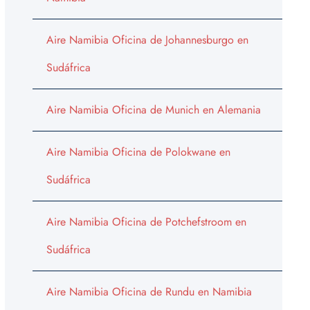
Aire Namibia Oficina de Johannesburgo en
Sudáfrica
Aire Namibia Oficina de Munich en Alemania
Aire Namibia Oficina de Polokwane en
Sudáfrica
Aire Namibia Oficina de Potchefstroom en
Sudáfrica
Aire Namibia Oficina de Rundu en Namibia