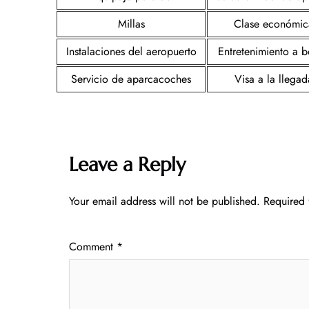
Millas
Clase económic
Instalaciones del aeropuerto
Entretenimiento a 
Servicio de aparcacoches
Visa a la llegad
Leave a Reply
Your email address will not be published.
Required 
Comment
*