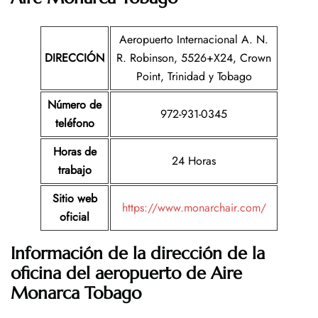
Aeropuerto Internacional A. N.
DIRECCIÓN
R. Robinson, 5526+X24, Crown
Point, Trinidad y Tobago
Número de
972-931-0345
teléfono
Horas de
24 Horas
trabajo
Sitio web
https://www.monarchair.com/
oficial
Información de la dirección de la
oficina del aeropuerto de Aire
Monarca Tobago