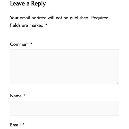
Leave a Reply
Your email address will not be published.
Required
fields are marked
*
Comment
*
Name
*
Email
*