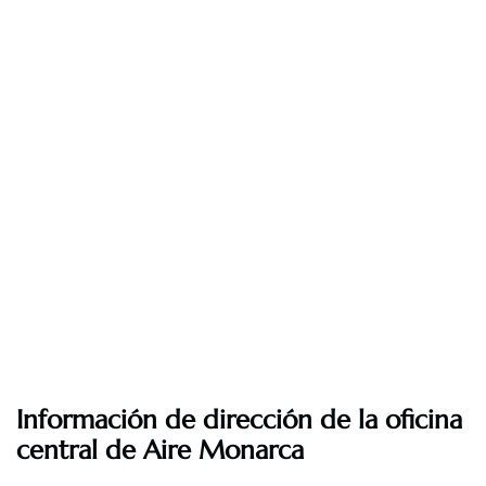
Información de dirección de la oficina
central de Aire Monarca