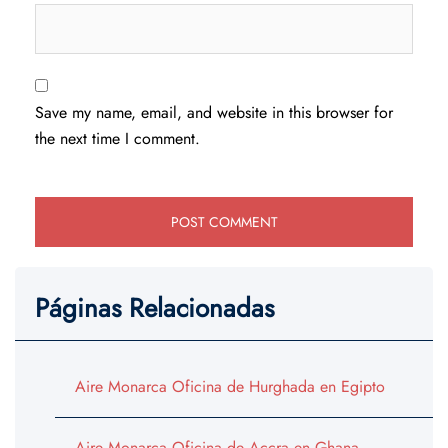
Save my name, email, and website in this browser for
the next time I comment.
Páginas Relacionadas
Aire Monarca Oficina de Hurghada en Egipto
Aire Monarca Oficina de Accra en Ghana