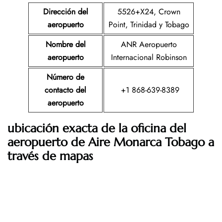
Dirección del
5526+X24, Crown
aeropuerto
Point, Trinidad y Tobago
Nombre del
ANR Aeropuerto
aeropuerto
Internacional Robinson
Número de
contacto del
+1 868-639-8389
aeropuerto
ubicación exacta de la oficina del
aeropuerto de Aire Monarca Tobago a
través de mapas