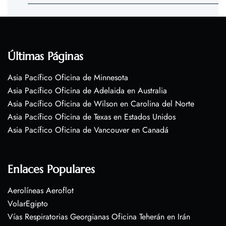
Últimas Páginas
Asia Pacífico Oficina de Minnesota
Asia Pacífico Oficina de Adelaida en Australia
Asia Pacífico Oficina de Wilson en Carolina del Norte
Asia Pacífico Oficina de Texas en Estados Unidos
Asia Pacífico Oficina de Vancouver en Canadá
Enlaces Populares
Aerolíneas Aeroflot
VolarEgipto
Vías Respiratorias Georgianas Oficina Teherán en Irán