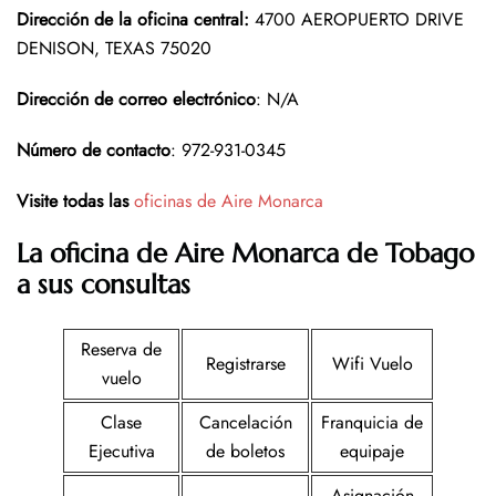
Dirección de la oficina central
:
4700 AEROPUERTO DRIVE
DENISON, TEXAS 75020
Dirección de correo electrónico
: N/A
Número de contacto
: 972-931-0345
Visite todas las
oficinas de Aire Monarca
La oficina de Aire Monarca de Tobago
a sus consultas
Reserva de
Registrarse
Wifi Vuelo
vuelo
Clase
Cancelación
Franquicia de
Ejecutiva
de boletos
equipaje
Asignación