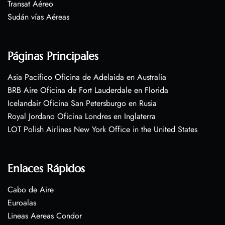
Transat Aéreo
Sudán vías Aéreas
Páginas Principales
Asia Pacífico Oficina de Adelaida en Australia
BRB Aire Oficina de Fort Lauderdale en Florida
Icelandair Oficina San Petersburgo en Rusia
Royal Jordano Oficina Londres en Inglaterra
LOT Polish Airlines New York Office in the United States
Enlaces Rápidos
Cabo de Aire
Euroalas
Lineas Aereas Condor