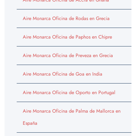
Aire Monarca Oficina de Rodas en Grecia
Aire Monarca Oficina de Paphos en Chipre
Aire Monarca Oficina de Preveza en Grecia
Aire Monarca Oficina de Goa en India
Aire Monarca Oficina de Oporto en Portugal
Aire Monarca Oficina de Palma de Mallorca en
España