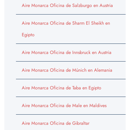
Aire Monarca Oficina de Salzburgo en Austria
Aire Monarca Oficina de Sharm El Sheikh en
Egipto
Aire Monarca Oficina de Innsbruck en Austria
Aire Monarca Oficina de Múnich en Alemania
Aire Monarca Oficina de Taba en Egipto
Aire Monarca Oficina de Male en Maldives
Aire Monarca Oficina de Gibraltar