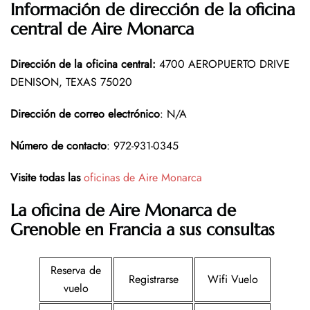
Información de dirección de la oficina
central de Aire Monarca
Dirección de la oficina central
:
4700 AEROPUERTO DRIVE
DENISON, TEXAS 75020
Dirección de correo electrónico
: N/A
Número de contacto
: 972-931-0345
Visite todas las
oficinas de Aire Monarca
La oficina de Aire Monarca de
Grenoble en Francia a sus consultas
Reserva de
Registrarse
Wifi Vuelo
vuelo