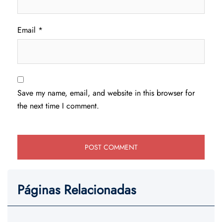
Email
*
Save my name, email, and website in this browser for
the next time I comment.
Páginas Relacionadas