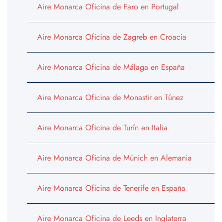
Aire Monarca Oficina de Faro en Portugal
Aire Monarca Oficina de Zagreb en Croacia
Aire Monarca Oficina de Málaga en España
Aire Monarca Oficina de Monastir en Túnez
Aire Monarca Oficina de Turín en Italia
Aire Monarca Oficina de Múnich en Alemania
Aire Monarca Oficina de Tenerife en España
Aire Monarca Oficina de Leeds en Inglaterra