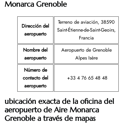
Monarca Grenoble
Terreno de aviación, 38590
Dirección del
Saint-Étienne-de-Saint-Geoirs,
aeropuerto
Francia
Nombre del
Aeropuerto de Grenoble
aeropuerto
Alpes Isère
Número de
contacto del
+33 4 76 65 48 48
aeropuerto
ubicación exacta de la oficina del
aeropuerto de Aire Monarca
Grenoble a través de mapas