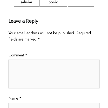
saludar
bordo
Leave a Reply
Your email address will not be published.
Required
fields are marked
*
Comment
*
Name
*