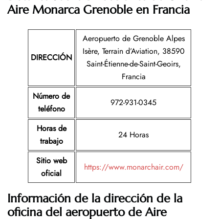
Aire Monarca Grenoble en Francia
Aeropuerto de Grenoble Alpes
Isère, Terrain d’Aviation, 38590
DIRECCIÓN
Saint-Étienne-de-Saint-Geoirs,
Francia
Número de
972-931-0345
teléfono
Horas de
24 Horas
trabajo
Sitio web
https://www.monarchair.com/
oficial
Información de la dirección de la
oficina del aeropuerto de Aire