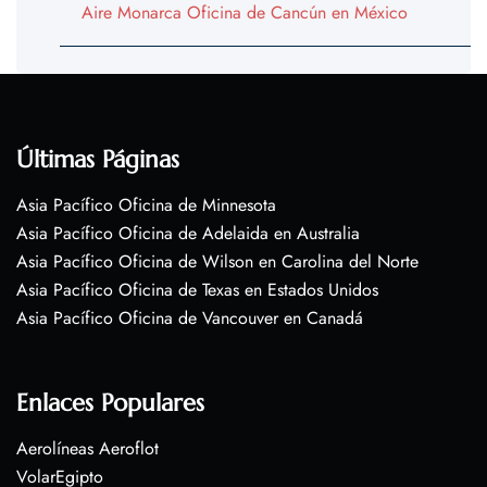
Aire Monarca Oficina de Cancún en México
Últimas Páginas
Asia Pacífico Oficina de Minnesota
Asia Pacífico Oficina de Adelaida en Australia
Asia Pacífico Oficina de Wilson en Carolina del Norte
Asia Pacífico Oficina de Texas en Estados Unidos
Asia Pacífico Oficina de Vancouver en Canadá
Enlaces Populares
Aerolíneas Aeroflot
VolarEgipto