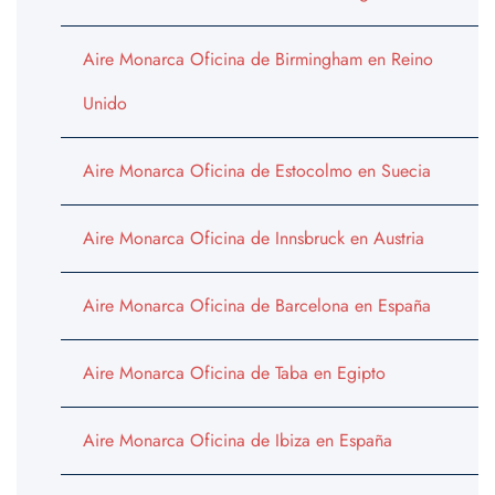
Aire Monarca Oficina de Birmingham en Reino
Unido
Aire Monarca Oficina de Estocolmo en Suecia
Aire Monarca Oficina de Innsbruck en Austria
Aire Monarca Oficina de Barcelona en España
Aire Monarca Oficina de Taba en Egipto
Aire Monarca Oficina de Ibiza en España