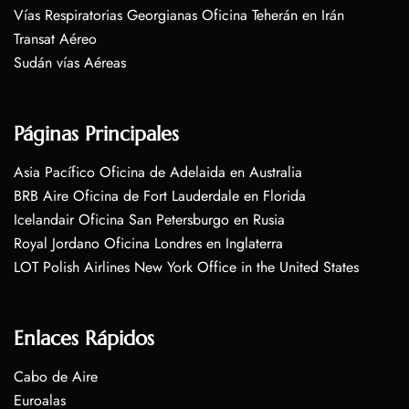
Vías Respiratorias Georgianas Oficina Teherán en Irán
Transat Aéreo
Sudán vías Aéreas
Páginas Principales
Asia Pacífico Oficina de Adelaida en Australia
BRB Aire Oficina de Fort Lauderdale en Florida
Icelandair Oficina San Petersburgo en Rusia
Royal Jordano Oficina Londres en Inglaterra
LOT Polish Airlines New York Office in the United States
Enlaces Rápidos
Cabo de Aire
Euroalas