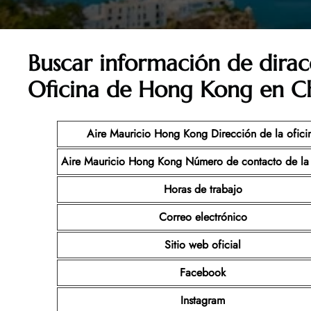
Buscar información de dira
Oficina de Hong Kong en C
Aire Mauricio Hong Kong
Dirección de la ofici
Aire Mauricio Hong Kong
Número de contacto de la 
Horas de trabajo
Correo electrónico
Sitio web oficial
Facebook
Instagram