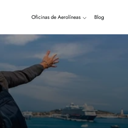
Oficinas de Aerolíneas
Blog