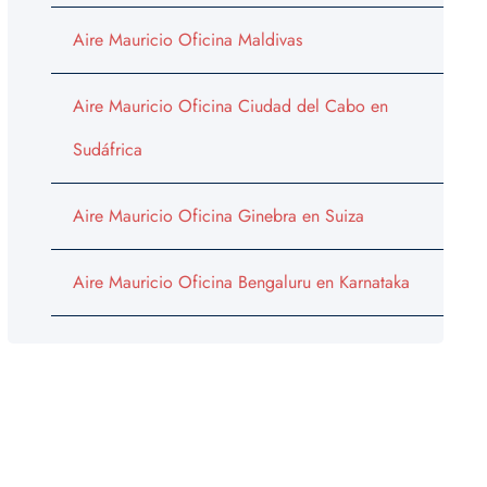
Aire Mauricio Oficina Maldivas
Aire Mauricio Oficina Ciudad del Cabo en
Sudáfrica
Aire Mauricio Oficina Ginebra en Suiza
Aire Mauricio Oficina Bengaluru en Karnataka