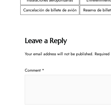
Instalaciones aeroportuarias
Entretenimient
Cancelación de billete de avión
Reserva de bille
Leave a Reply
Your email address will not be published.
Required 
Comment
*