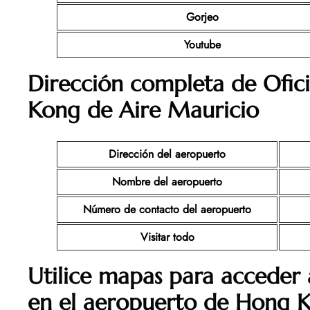
Gorjeo
Youtube
Dirección completa de Ofic
Kong
de Aire Mauricio
Dirección del aeropuerto
Nombre del aeropuerto
Número de contacto del aeropuerto
Visitar todo
Utilice mapas para acceder 
en el aeropuerto de Hong 