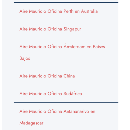
Aire Mauricio Oficina Perth en Australia
Aire Mauricio Oficina Singapur
Aire Mauricio Oficina Ámsterdam en Países
Bajos
Aire Mauricio Oficina China
Aire Mauricio Oficina Sudáfrica
Aire Mauricio Oficina Antananarivo en
Madagascar