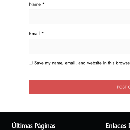
Name
*
Email
*
Save my name, email, and website in this browser
Últimas Páginas
Enlaces 