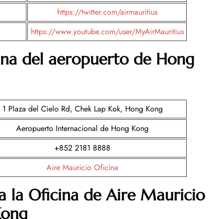
https://twitter.com/airmauritius
https://www.youtube.com/user/MyAirMauritius
ina del aeropuerto de
Hong
1 Plaza del Cielo Rd, Chek Lap Kok, Hong Kong
Aeropuerto Internacional de Hong Kong
+852 2181 8888
Aire Mauricio Oficina
a la Oficina de Aire Mauricio
Kong