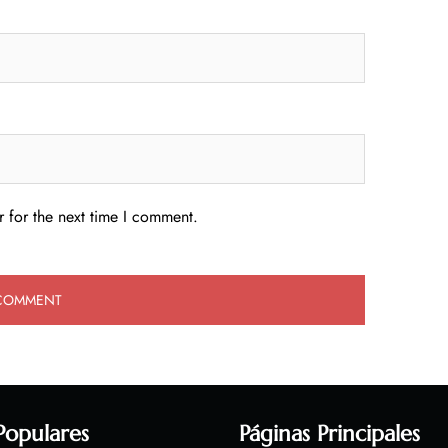
 for the next time I comment.
Populares
Páginas Principales