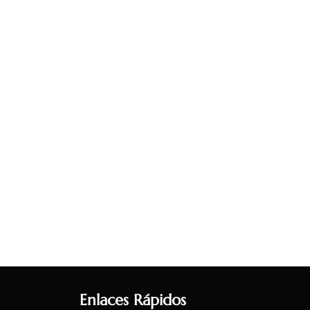
Enlaces Rápidos