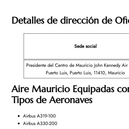
Detalles de dirección de Ofi
Sede social
Presidente del Centro de Mauricio John Kennedy Air S
Puerto Luis, Puerto Luis, 11410, Mauricio
Aire Mauricio Equipadas co
Tipos de Aeronaves
Airbus A319-100
Airbus A330-200