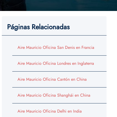
Páginas Relacionadas
Aire Mauricio Oficina San Denis en Francia
Aire Mauricio Oficina Londres en Inglaterra
Aire Mauricio Oficina Cantón en China
Aire Mauricio Oficina Shanghái en China
Aire Mauricio Oficina Delhi en India