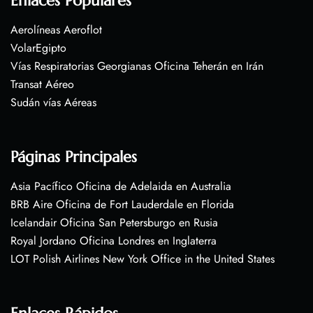
Enlaces Populares
Aerolíneas Aeroflot
VolarEgipto
Vías Respiratorias Georgianas Oficina Teherán en Irán
Transat Aéreo
Sudán vías Aéreas
Páginas Principales
Asia Pacífico Oficina de Adelaida en Australia
BRB Aire Oficina de Fort Lauderdale en Florida
Icelandair Oficina San Petersburgo en Rusia
Royal Jordano Oficina Londres en Inglaterra
LOT Polish Airlines New York Office in the United States