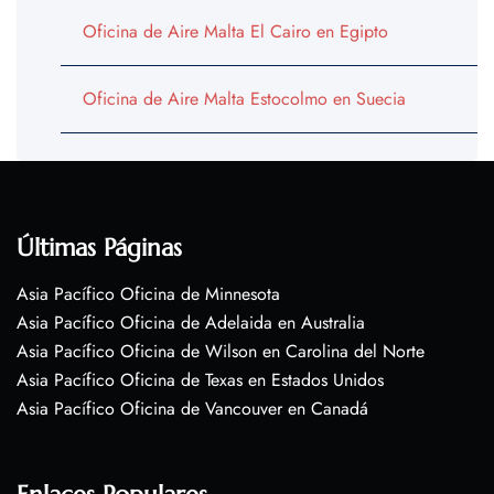
Oficina de Aire Malta El Cairo en Egipto
Oficina de Aire Malta Estocolmo en Suecia
Últimas Páginas
Asia Pacífico Oficina de Minnesota
Asia Pacífico Oficina de Adelaida en Australia
Asia Pacífico Oficina de Wilson en Carolina del Norte
Asia Pacífico Oficina de Texas en Estados Unidos
Asia Pacífico Oficina de Vancouver en Canadá