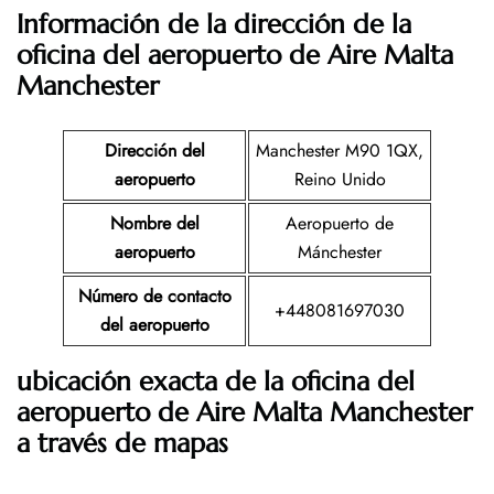
Información de la dirección de la
oficina del aeropuerto de Aire Malta
Manchester
Dirección del
Manchester M90 1QX,
aeropuerto
Reino Unido
Nombre del
Aeropuerto de
aeropuerto
Mánchester
Número de contacto
+448081697030
del aeropuerto
ubicación exacta de la oficina del
aeropuerto de Aire Malta Manchester
a través de mapas