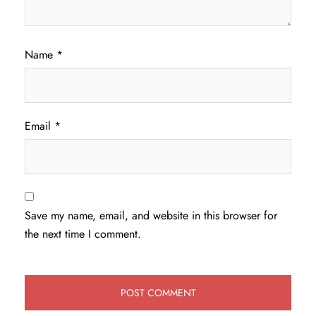
Name
*
Email
*
Save my name, email, and website in this browser for
the next time I comment.