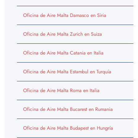
Oficina de Aire Malta Damasco en Siria
Oficina de Aire Malta Zurich en Suiza
Oficina de Aire Malta Catania en Italia
Oficina de Aire Malta Estambul en Turquía
Oficina de Aire Malta Roma en Italia
Oficina de Aire Malta Bucarest en Rumania
Oficina de Aire Malta Budapest en Hungría