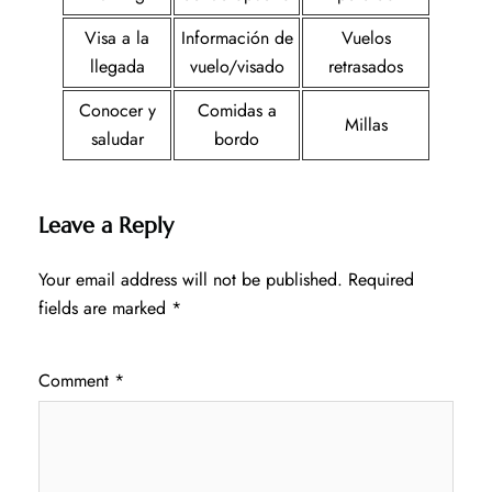
Visa a la
Información de
Vuelos
llegada
vuelo/visado
retrasados
Conocer y
Comidas a
Millas
saludar
bordo
Leave a Reply
Your email address will not be published.
Required
fields are marked
*
Comment
*