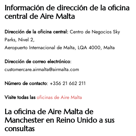
Información de dirección de la oficina
central de Aire Malta
Dirección de la oficina central
:
Centro de Negocios Sky
Parks, Nivel 2,
Aeropuerto Internacional de Malta, LQA 4000, Malta
Dirección de correo electrónico
:
customercare.airmalta@airmalta.com
Número de contacto
: +356 21 662 211
Visite todas las
oficinas de Aire Malta
La oficina de Aire Malta de
Manchester en Reino Unido a sus
consultas