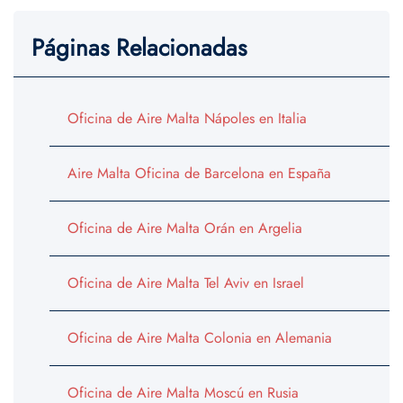
Páginas Relacionadas
Oficina de Aire Malta Nápoles en Italia
Aire Malta Oficina de Barcelona en España
Oficina de Aire Malta Orán en Argelia
Oficina de Aire Malta Tel Aviv en Israel
Oficina de Aire Malta Colonia en Alemania
Oficina de Aire Malta Moscú en Rusia