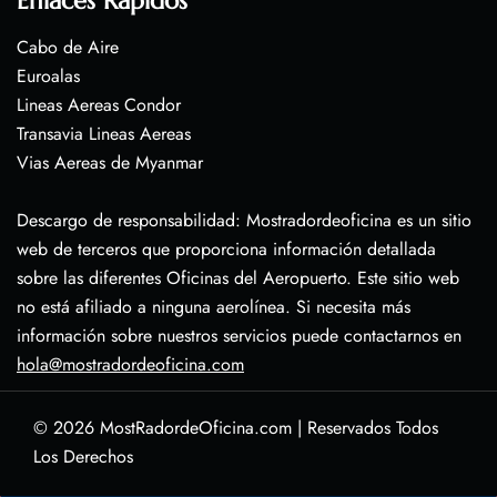
Enlaces Rápidos
Cabo de Aire
Euroalas
Lineas Aereas Condor
Transavia Lineas Aereas
Vias Aereas de Myanmar
Descargo de responsabilidad: Mostradordeoficina es un sitio
web de terceros que proporciona información detallada
sobre las diferentes Oficinas del Aeropuerto. Este sitio web
no está afiliado a ninguna aerolínea. Si necesita más
información sobre nuestros servicios puede contactarnos en
hola@mostradordeoficina.com
© 2026
MostRadordeOficina.com
|
Reservados Todos
Los Derechos