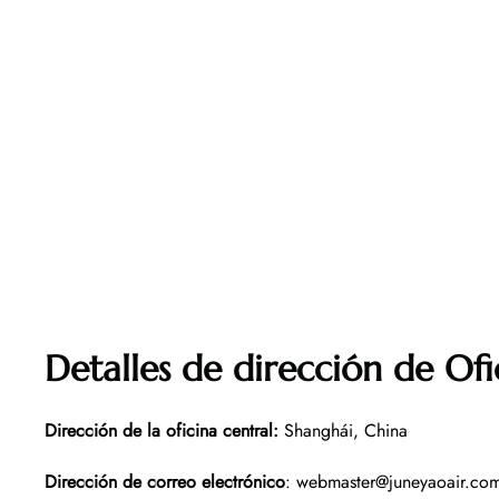
Detalles de dirección de Ofi
Dirección de la oficina central
:
Shanghái, China
Dirección de correo electrónico
: webmaster@juneyaoair.co