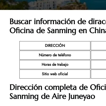
Buscar información de dirac
Oficina de
Sanming en Chin
DIRECCIÓN
Número de teléfono
Horas de trabajo
Sitio web oficial
Dirección completa de Ofic
Sanming
de Aire Juneyao