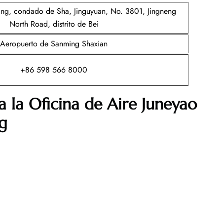
ing, condado de Sha, Jinguyuan, No. 3801, Jingneng
North Road, distrito de Bei
Aeropuerto de Sanming Shaxian
+86 598 566 8000
a la Oficina de Aire Juneyao
g