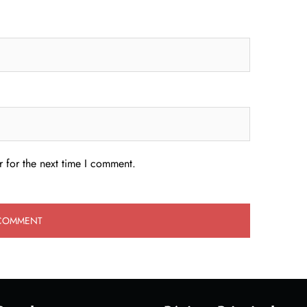
 for the next time I comment.