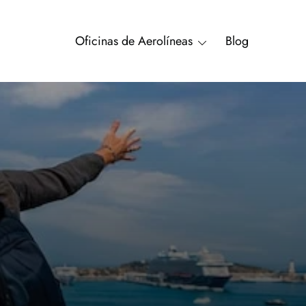
Oficinas de Aerolíneas
Blog