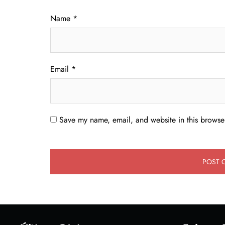
Name
*
Email
*
Save my name, email, and website in this browser