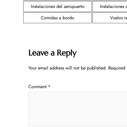
Instalaciones del aeropuerto
Instalaciones 
Comidas a bordo
Vuelos r
Leave a Reply
Your email address will not be published.
Required 
Comment
*