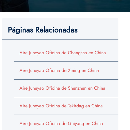
Páginas Relacionadas
Aire Juneyao Oficina de Changsha en China
Aire Juneyao Oficina de Xining en China
Aire Juneyao Oficina de Shenzhen en China
Aire Juneyao Oficina de Tekirdag en China
Aire Juneyao Oficina de Guiyang en China