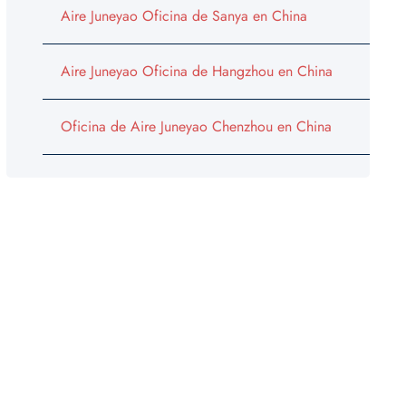
Aire Juneyao Oficina de Sanya en China
Aire Juneyao Oficina de Hangzhou en China
Oficina de Aire Juneyao Chenzhou en China