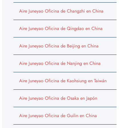
Aire Juneyao Oficina de Changzhi en China
Aire Juneyao Oficina de Qingdao en China
Aire Juneyao Oficina de Beijing en China
Aire Juneyao Oficina de Nanjing en China
Aire Juneyao Oficina de Kaohsiung en Taiwán
Aire Juneyao Oficina de Osaka en Japón
Aire Juneyao Oficina de Guilin en China