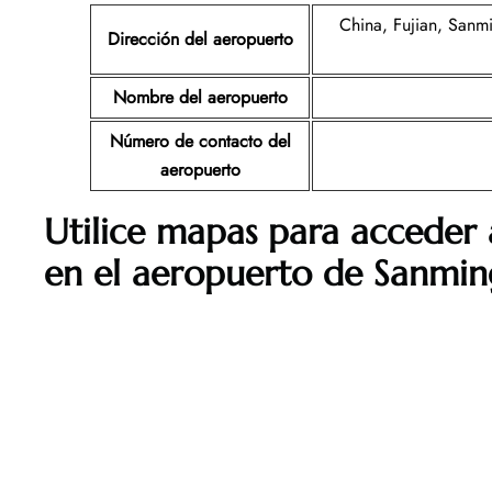
China, Fujian, Sanm
Dirección del aeropuerto
Nombre del aeropuerto
Número de contacto del
aeropuerto
Utilice mapas para acceder 
en el aeropuerto de Sanmin