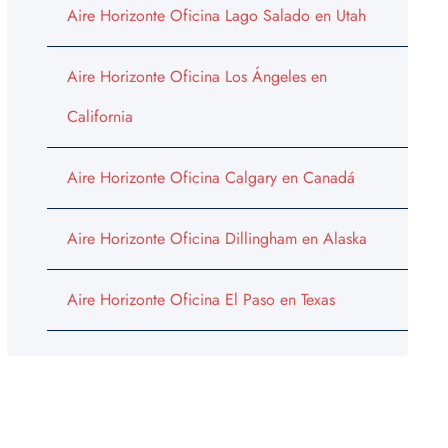
Aire Horizonte Oficina Lago Salado en Utah
Aire Horizonte Oficina Los Ángeles en
California
Aire Horizonte Oficina Calgary en Canadá
Aire Horizonte Oficina Dillingham en Alaska
Aire Horizonte Oficina El Paso en Texas