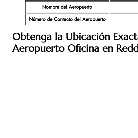
Nombre del Aeropuerto
Número de Contacto del Aeropuerto
Obtenga la Ubicación Exact
Aeropuerto Oficina en Redd