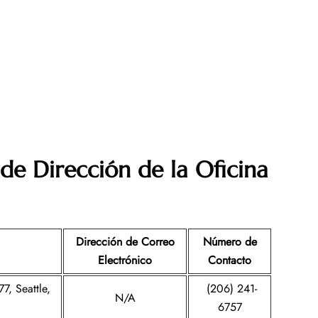
de Dirección de la Oficina
Dirección de Correo
Número de
Electrónico
Contacto
7, Seattle,
(206) 241-
N/A
6757