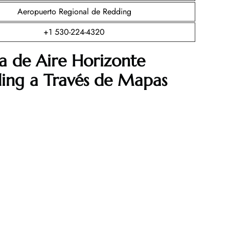
Aeropuerto Regional de Redding
+1 530-224-4320
a de Aire Horizonte
ing a Través de Mapas