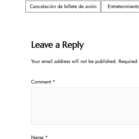
Cancelación de billete de avión
Entretenimient
Leave a Reply
Your email address will not be published.
Required 
Comment
*
Name
*