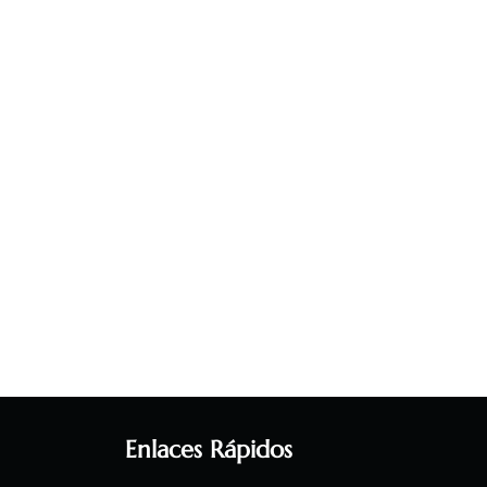
Enlaces Rápidos