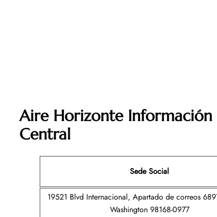
Aire Horizonte Información 
Central
Sede Social
19521 Blvd Internacional, Apartado de correos 6897
Washington 98168-0977