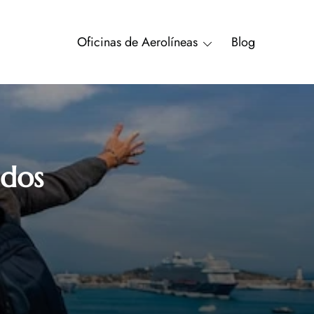
Oficinas de Aerolíneas
Blog
idos