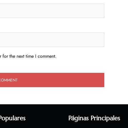
 for the next time I comment.
Populares
Páginas Principales