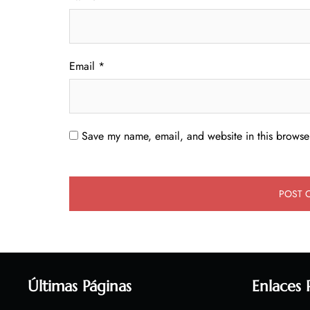
Email
*
Save my name, email, and website in this browser
Últimas Páginas
Enlaces 