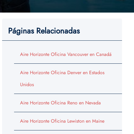
Páginas Relacionadas
Aire Horizonte Oficina Vancouver en Canadá
Aire Horizonte Oficina Denver en Estados
Unidos
Aire Horizonte Oficina Reno en Nevada
Aire Horizonte Oficina Lewiston en Maine