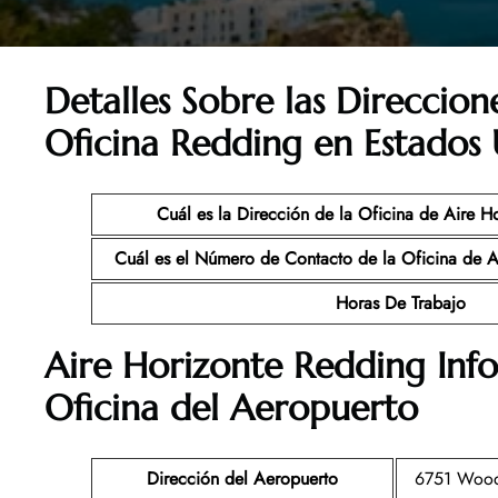
Detalles Sobre las Direccion
Oficina Redding en Estados
Cuál es la Dirección de la Oficina de Aire H
Cuál es el Número de Contacto de la Oficina de A
Horas De Trabajo
Aire Horizonte Redding Inf
Oficina del Aeropuerto
Dirección del Aeropuerto
6751 Wood