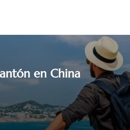
Cantón en China