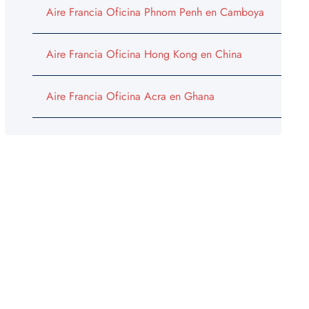
Aire Francia Oficina Phnom Penh en Camboya
Aire Francia Oficina Hong Kong en China
Aire Francia Oficina Acra en Ghana