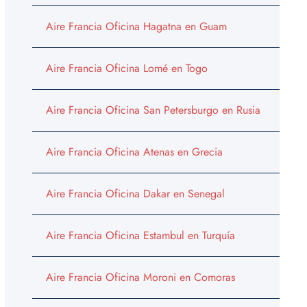
Aire Francia Oficina Hagatna en Guam
Aire Francia Oficina Lomé en Togo
Aire Francia Oficina San Petersburgo en Rusia
Aire Francia Oficina Atenas en Grecia
Aire Francia Oficina Dakar en Senegal
Aire Francia Oficina Estambul en Turquía
Aire Francia Oficina Moroni en Comoras