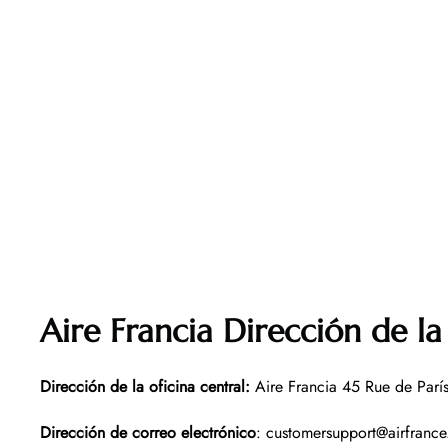
Aire Francia Dirección de la 
Dirección de la oficina central:
Aire Francia 45 Rue de Parí
Dirección de correo electrónico
: customersupport@airfrance.