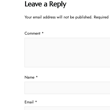
Leave a Reply
Your email address will not be published.
Required 
Comment
*
Name
*
Email
*