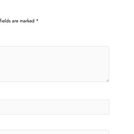
fields are marked
*