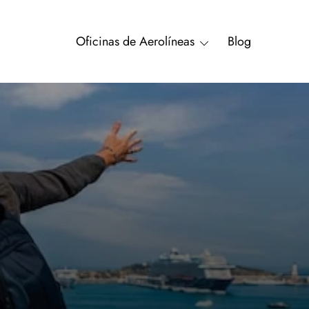
Oficinas de Aerolíneas
Blog