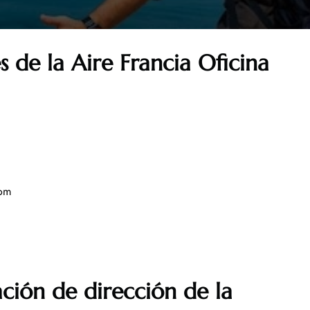
s de la Aire Francia Oficina
com
ción de dirección de la