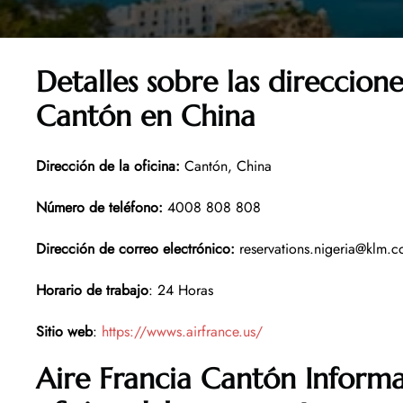
Detalles sobre las direccione
Cantón en China
Dirección de la oficina
:
Cantón, China
Número de teléfono
:
4008 808 808
Dirección de correo electrónico:
reservations.nigeria@klm.
Horario de trabajo
: 24 Horas
Sitio web
:
https://wwws.airfrance.us/
Aire Francia Cantón Informa