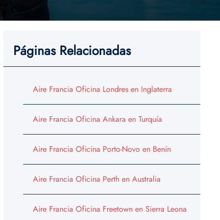
Páginas Relacionadas
Aire Francia Oficina Londres en Inglaterra
Aire Francia Oficina Ankara en Turquía
Aire Francia Oficina Porto-Novo en Benín
Aire Francia Oficina Perth en Australia
Aire Francia Oficina Freetown en Sierra Leona