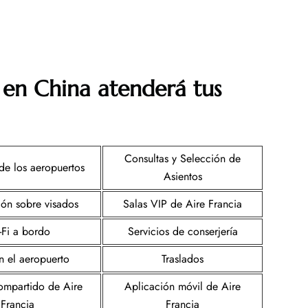
 en China atenderá tus
Consultas y Selección de
de los aeropuertos
Asientos
ión sobre visados
Salas VIP de Aire Francia
-Fi a bordo
Servicios de conserjería
n el aeropuerto
Traslados
mpartido de Aire
Aplicación móvil de Aire
Francia
Francia