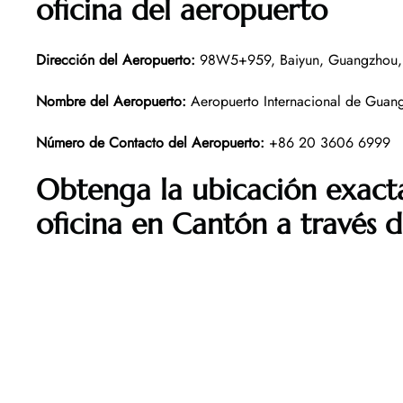
oficina del aeropuerto
Dirección del Aeropuerto
:
98W5+959, Baiyun, Guangzhou, 
Nombre del Aeropuerto
:
Aeropuerto Internacional de Guan
Número de Contacto del Aeropuerto
:
+86 20 3606 6999
Obtenga la ubicación exact
oficina en Cantón a través 