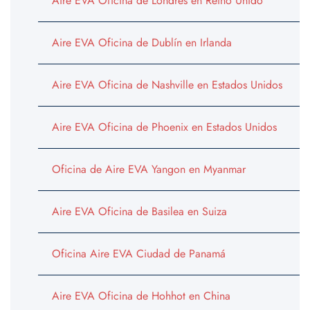
Aire EVA Oficina de Londres en Reino Unido
Aire EVA Oficina de Dublín en Irlanda
Aire EVA Oficina de Nashville en Estados Unidos
Aire EVA Oficina de Phoenix en Estados Unidos
Oficina de Aire EVA Yangon en Myanmar
Aire EVA Oficina de Basilea en Suiza
Oficina Aire EVA Ciudad de Panamá
Aire EVA Oficina de Hohhot en China