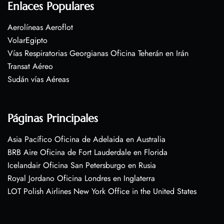
Enlaces Populares
Aerolíneas Aeroflot
VolarEgipto
Vías Respiratorias Georgianas Oficina Teherán en Irán
Transat Aéreo
Sudán vías Aéreas
Páginas Principales
Asia Pacífico Oficina de Adelaida en Australia
BRB Aire Oficina de Fort Lauderdale en Florida
Icelandair Oficina San Petersburgo en Rusia
Royal Jordano Oficina Londres en Inglaterra
LOT Polish Airlines New York Office in the United States