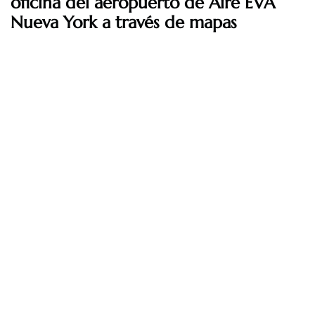
oficina del aeropuerto de Aire EVA
Nueva York a través de mapas