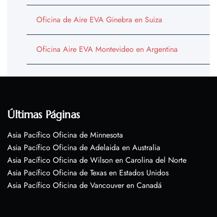
Oficina de Aire EVA Ginebra en Suiza
Oficina Aire EVA Montevideo en Argentina
Últimas Páginas
Asia Pacífico Oficina de Minnesota
Asia Pacífico Oficina de Adelaida en Australia
Asia Pacífico Oficina de Wilson en Carolina del Norte
Asia Pacífico Oficina de Texas en Estados Unidos
Asia Pacífico Oficina de Vancouver en Canadá