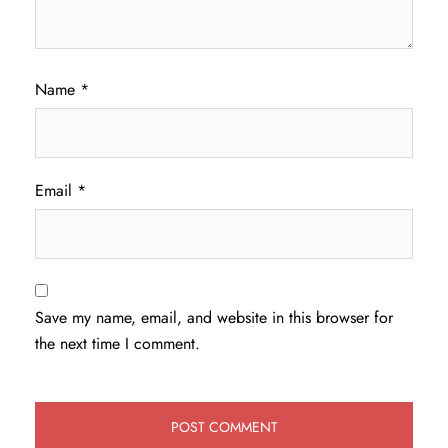
Name
*
Email
*
Save my name, email, and website in this browser for
the next time I comment.