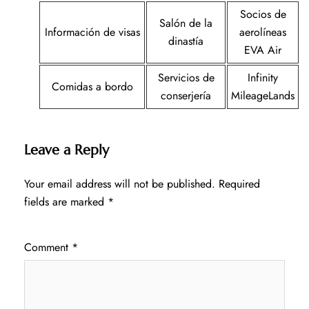
Socios de
Salón de la
Información de visas
aerolíneas
dinastía
EVA Air
Servicios de
Infinity
Comidas a bordo
conserjería
MileageLands
Leave a Reply
Your email address will not be published.
Required
fields are marked
*
Comment
*