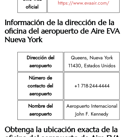
https://www.evaair.com/
oficial
Información de la dirección de la
oficina del aeropuerto de Aire EVA
Nueva York
Dirección del
Queens, Nueva York
aeropuerto
11430, Estados Unidos
Número de
contacto del
+1 718-244-4444
aeropuerto
Nombre del
Aeropuerto Internacional
aeropuerto
John F. Kennedy
Obtenga la ubicación exacta de la