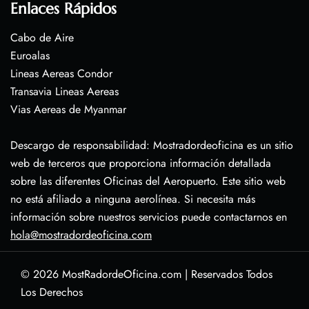
Enlaces Rápidos
Cabo de Aire
Euroalas
Lineas Aereas Condor
Transavia Lineas Aereas
Vias Aereas de Myanmar
Descargo de responsabilidad: Mostradordeoficina es un sitio
web de terceros que proporciona información detallada
sobre las diferentes Oficinas del Aeropuerto. Este sitio web
no está afiliado a ninguna aerolínea. Si necesita más
información sobre nuestros servicios puede contactarnos en
hola@mostradordeoficina.com
© 2026
MostRadordeOficina.com
|
Reservados Todos
Los Derechos