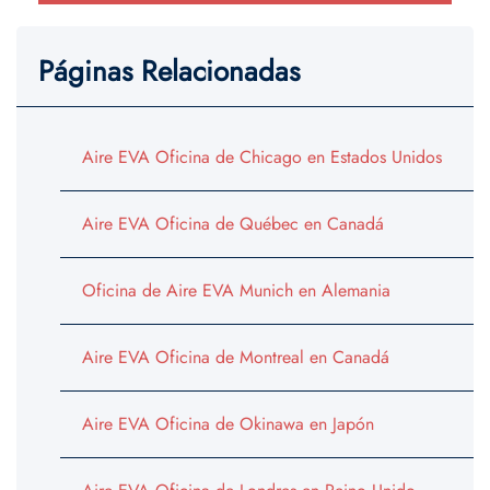
Páginas Relacionadas
Aire EVA Oficina de Chicago en Estados Unidos
Aire EVA Oficina de Québec en Canadá
Oficina de Aire EVA Munich en Alemania
Aire EVA Oficina de Montreal en Canadá
Aire EVA Oficina de Okinawa en Japón