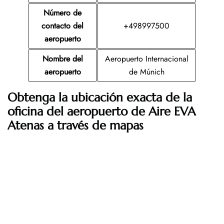
Número de
contacto del
+498997500
aeropuerto
Nombre del
Aeropuerto Internacional
aeropuerto
de Múnich
Obtenga la ubicación exacta de la
oficina del aeropuerto de Aire EVA
Atenas a través de mapas