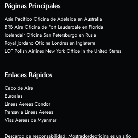
Páginas Principales
Asia Pacífico Oficina de Adelaida en Australia
BRB Aire Oficina de Fort Lauderdale en Florida
Icelandair Oficina San Petersburgo en Rusia
Royal Jordano Oficina Londres en Inglaterra
LOT Polish Airlines New York Office in the United States
Enlaces Rápidos
Cabo de Aire
Euroalas
Lineas Aereas Condor
Transavia Lineas Aereas
Vias Aereas de Myanmar
Descargo de responsabilidad: Mostradordeoficina es un sitio