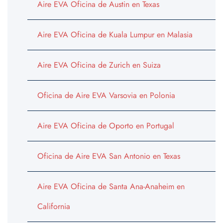
Aire EVA Oficina de Austin en Texas
Aire EVA Oficina de Kuala Lumpur en Malasia
Aire EVA Oficina de Zurich en Suiza
Oficina de Aire EVA Varsovia en Polonia
Aire EVA Oficina de Oporto en Portugal
Oficina de Aire EVA San Antonio en Texas
Aire EVA Oficina de Santa Ana-Anaheim en
California