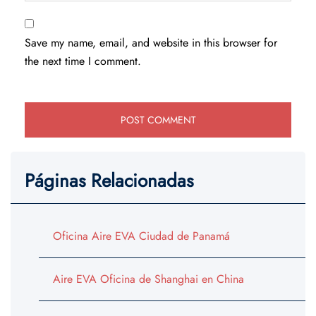
Save my name, email, and website in this browser for
the next time I comment.
Páginas Relacionadas
Oficina Aire EVA Ciudad de Panamá
Aire EVA Oficina de Shanghai en China