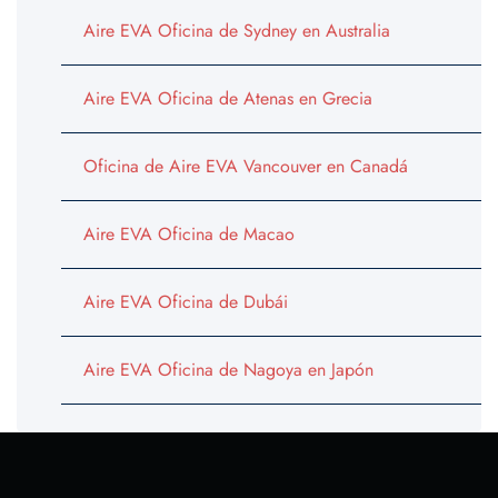
Aire EVA Oficina de Sydney en Australia
Aire EVA Oficina de Atenas en Grecia
Oficina de Aire EVA Vancouver en Canadá
Aire EVA Oficina de Macao
Aire EVA Oficina de Dubái
Aire EVA Oficina de Nagoya en Japón