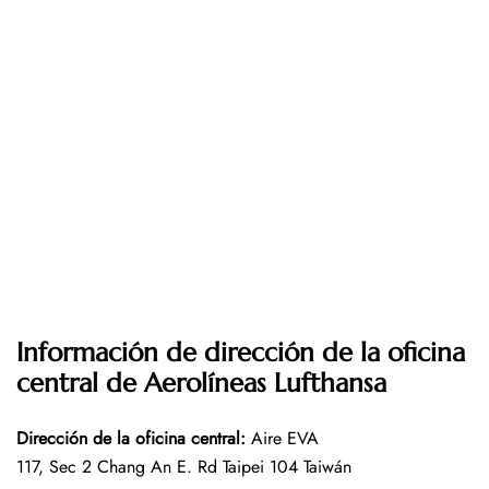
Información de dirección de la oficina
central de Aerolíneas Lufthansa
Dirección de la oficina central
:
Aire EVA
117, Sec 2 Chang An E. Rd Taipei 104 Taiwán