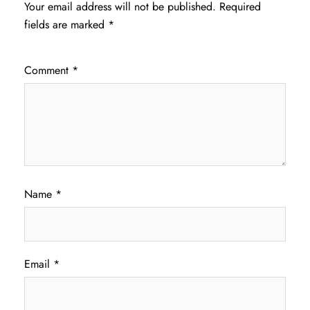
Your email address will not be published.
Required
fields are marked
*
Comment
*
Name
*
Email
*