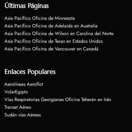
Últimas Páginas
Asia Pacífico Oficina de Minnesota
Asia Pacífico Oficina de Adelaida en Australia
Asia Pacífico Oficina de Wilson en Carolina del Norte
Asia Pacífico Oficina de Texas en Estados Unidos
Asia Pacífico Oficina de Vancouver en Canadá
Enlaces Populares
Aerolíneas Aeroflot
VolarEgipto
Vías Respiratorias Georgianas Oficina Teherán en Irán
Transat Aéreo
Sudán vías Aéreas