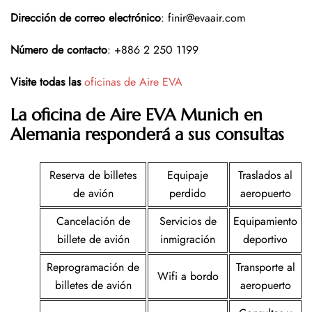
Dirección de correo electrónico
: finir@evaair.com
Número de contacto
: +886 2 250 1199
Visite todas las
oficinas de Aire EVA
La oficina de Aire EVA Munich en
Alemania responderá a sus consultas
Reserva de billetes
Equipaje
Traslados al
de avión
perdido
aeropuerto
Cancelación de
Servicios de
Equipamiento
billete de avión
inmigración
deportivo
Reprogramación de
Transporte al
Wifi a bordo
billetes de avión
aeropuerto