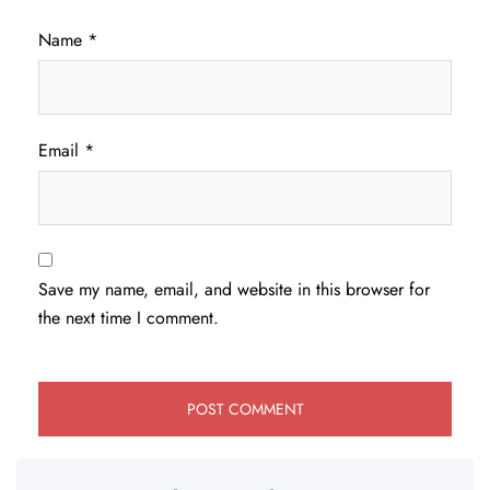
Name
*
Email
*
Save my name, email, and website in this browser for
the next time I comment.