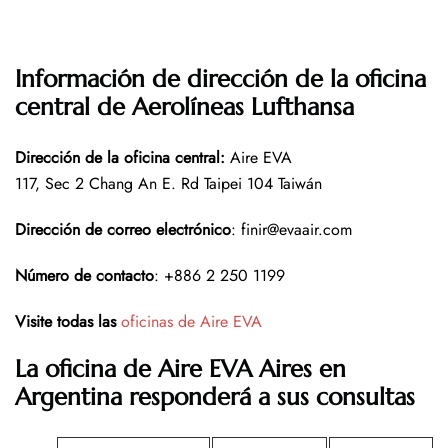
Información de dirección de la oficina
central de Aerolíneas Lufthansa
Dirección de la oficina central
:
Aire EVA
117, Sec 2 Chang An E. Rd Taipei 104 Taiwán
Dirección de correo electrónico
: finir@evaair.com
Número de contacto
: +886 2 250 1199
Visite todas las
oficinas de Aire EVA
La oficina de Aire EVA Aires en
Argentina responderá a sus consultas