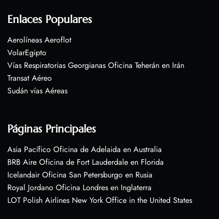
Enlaces Populares
Aerolíneas Aeroflot
VolarEgipto
Vías Respiratorias Georgianas Oficina Teherán en Irán
Transat Aéreo
Sudán vías Aéreas
Páginas Principales
Asia Pacífico Oficina de Adelaida en Australia
BRB Aire Oficina de Fort Lauderdale en Florida
Icelandair Oficina San Petersburgo en Rusia
Royal Jordano Oficina Londres en Inglaterra
LOT Polish Airlines New York Office in the United States