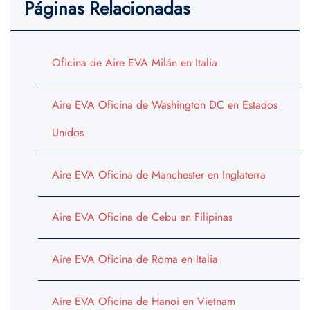
Páginas Relacionadas
Oficina de Aire EVA Milán en Italia
Aire EVA Oficina de Washington DC en Estados
Unidos
Aire EVA Oficina de Manchester en Inglaterra
Aire EVA Oficina de Cebu en Filipinas
Aire EVA Oficina de Roma en Italia
Aire EVA Oficina de Hanoi en Vietnam