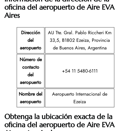
oficina del aeropuerto de Aire EVA
Aires
Dirección
AU Tte. Gral. Pablo Riccheri Km
del
33,5, B1802 Ezeiza, Provincia
aeropuerto
de Buenos Aires, Argentina
Número de
contacto
+54 11 5480-6111
del
aeropuerto
Nombre del
Aeropuerto Internacional de
aeropuerto
Ezeiza
Obtenga la ubicación exacta de la
oficina del aeropuerto de Aire EVA