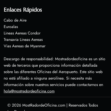
Enlaces Rápidos
Cabo de Aire
Euroalas
Lineas Aereas Condor
Transavia Lineas Aereas
Vias Aereas de Myanmar
Descargo de responsabilidad: Mostradordeoficina es un sitio
web de terceros que proporciona información detallada
sobre las diferentes Oficinas del Aeropuerto. Este sitio web
no está afiliado a ninguna aerolínea. Si necesita más
información sobre nuestros servicios puede contactarnos en
hola@mostradordeoficina.com
© 2026
MostRadordeOficina.com
|
Reservados Todos