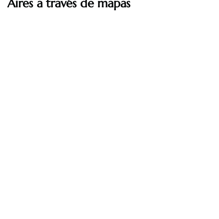
Aires a través de mapas