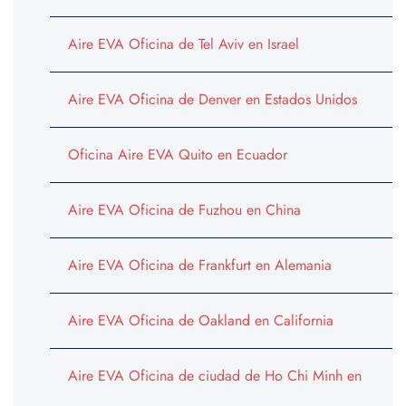
Aire EVA Oficina de Tel Aviv en Israel
Aire EVA Oficina de Denver en Estados Unidos
Oficina Aire EVA Quito en Ecuador
Aire EVA Oficina de Fuzhou en China
Aire EVA Oficina de Frankfurt en Alemania
Aire EVA Oficina de Oakland en California
Aire EVA Oficina de ciudad de Ho Chi Minh en