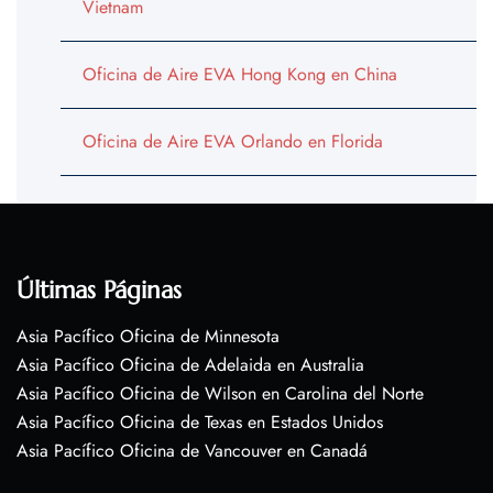
Vietnam
Oficina de Aire EVA Hong Kong en China
Oficina de Aire EVA Orlando en Florida
Últimas Páginas
Asia Pacífico Oficina de Minnesota
Asia Pacífico Oficina de Adelaida en Australia
Asia Pacífico Oficina de Wilson en Carolina del Norte
Asia Pacífico Oficina de Texas en Estados Unidos
Asia Pacífico Oficina de Vancouver en Canadá