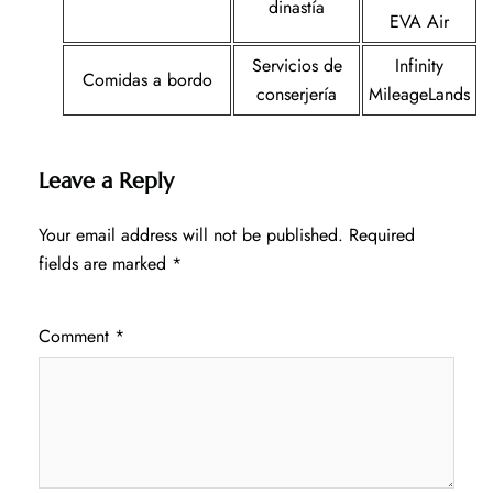
dinastía
EVA Air
Servicios de
Infinity
Comidas a bordo
conserjería
MileageLands
Leave a Reply
Your email address will not be published.
Required
fields are marked
*
Comment
*