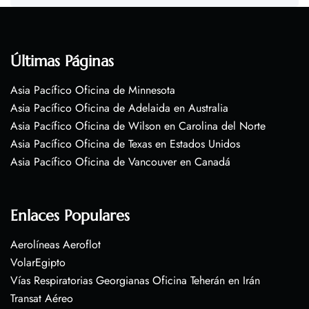
Últimas Páginas
Asia Pacífico Oficina de Minnesota
Asia Pacífico Oficina de Adelaida en Australia
Asia Pacífico Oficina de Wilson en Carolina del Norte
Asia Pacífico Oficina de Texas en Estados Unidos
Asia Pacífico Oficina de Vancouver en Canadá
Enlaces Populares
Aerolíneas Aeroflot
VolarEgipto
Vías Respiratorias Georgianas Oficina Teherán en Irán
Transat Aéreo