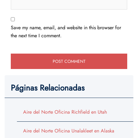
Save my name, email, and website in this browser for
the next time I comment.
Páginas Relacionadas
Aire del Norte Oficina Richfield en Utah
Aire del Norte Oficina Unalakleet en Alaska