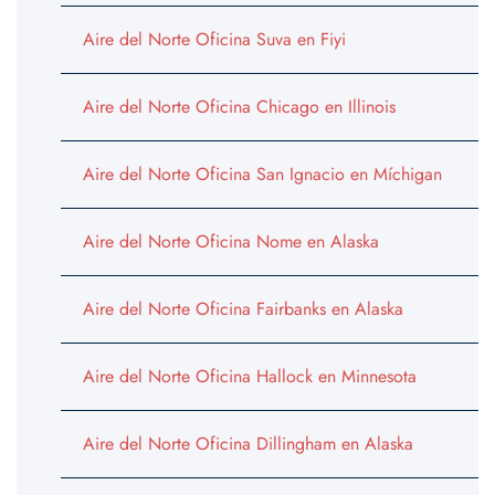
Aire del Norte Oficina Suva en Fiyi
Aire del Norte Oficina Chicago en Illinois
Aire del Norte Oficina San Ignacio en Míchigan
Aire del Norte Oficina Nome en Alaska
Aire del Norte Oficina Fairbanks en Alaska
Aire del Norte Oficina Hallock en Minnesota
Aire del Norte Oficina Dillingham en Alaska