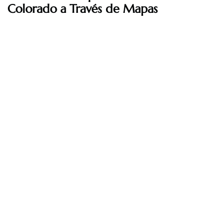
Colorado a Través de Mapas