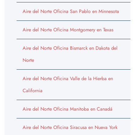
Aire del Norte Oficina San Pablo en Minnesota
Aire del Norte Oficina Montgomery en Texas
Aire del Norte Oficina Bismarck en Dakota del
Norte
Aire del Norte Oficina Valle de la Hierba en
California
Aire del Norte Oficina Manitoba en Canadá
Aire del Norte Oficina Siracusa en Nueva York