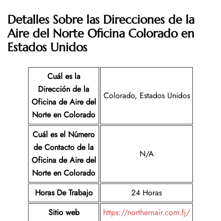
Detalles Sobre las Direcciones de la
Aire del Norte
Oficina Colorado en
Estados Unidos
Cuál es la
Dirección de la
Colorado, Estados Unidos
Oficina de Aire del
Norte
en Colorado
Cuál es el Número
de Contacto de la
N/A
Oficina de Aire del
Norte
en Colorado
Horas De Trabajo
24 Horas
Sitio web
https://northernair.com.fj/