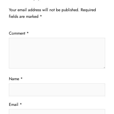
Your email address will not be published.
Required
fields are marked
*
Comment
*
Name
*
Email
*