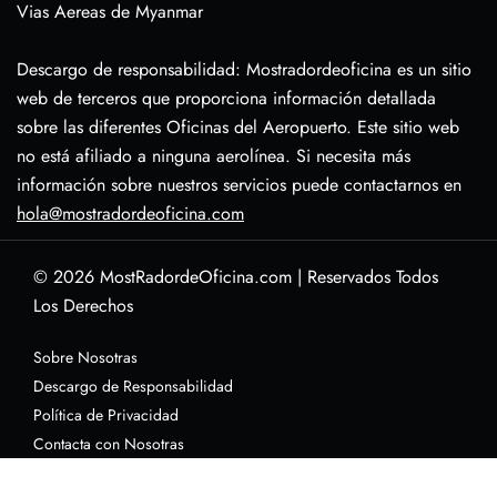
Vias Aereas de Myanmar
Descargo de responsabilidad: Mostradordeoficina es un sitio
web de terceros que proporciona información detallada
sobre las diferentes Oficinas del Aeropuerto. Este sitio web
no está afiliado a ninguna aerolínea. Si necesita más
información sobre nuestros servicios puede contactarnos en
hola@mostradordeoficina.com
© 2026
MostRadordeOficina.com
|
Reservados Todos
Los Derechos
Sobre Nosotras
Descargo de Responsabilidad
Política de Privacidad
Contacta con Nosotras