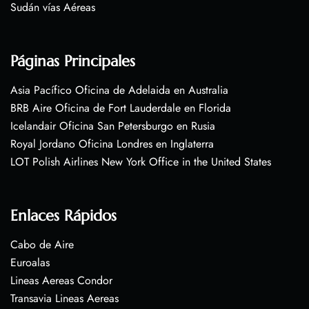
Sudán vías Aéreas
Páginas Principales
Asia Pacífico Oficina de Adelaida en Australia
BRB Aire Oficina de Fort Lauderdale en Florida
Icelandair Oficina San Petersburgo en Rusia
Royal Jordano Oficina Londres en Inglaterra
LOT Polish Airlines New York Office in the United States
Enlaces Rápidos
Cabo de Aire
Euroalas
Lineas Aereas Condor
Transavia Lineas Aereas