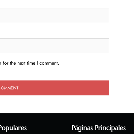
 for the next time I comment.
Populares
Páginas Principales