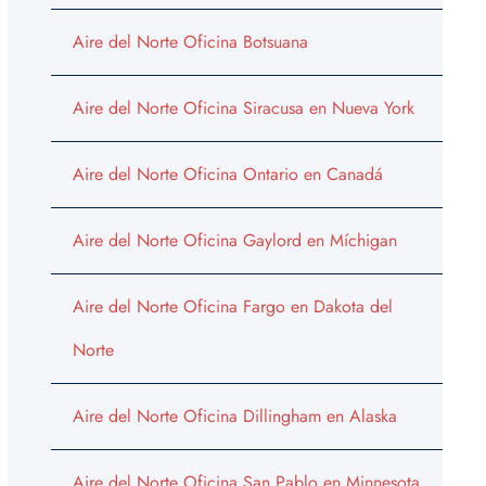
Aire del Norte Oficina Botsuana
Aire del Norte Oficina Siracusa en Nueva York
Aire del Norte Oficina Ontario en Canadá
Aire del Norte Oficina Gaylord en Míchigan
Aire del Norte Oficina Fargo en Dakota del
Norte
Aire del Norte Oficina Dillingham en Alaska
Aire del Norte Oficina San Pablo en Minnesota