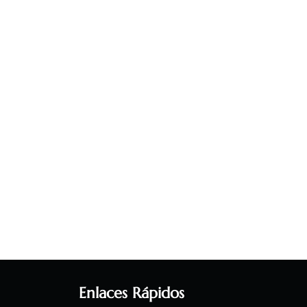
Enlaces Rápidos