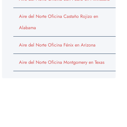
Aire del Norte Oficina Castaño Rojizo en
Alabama
Aire del Norte Oficina Fénix en Arizona
Aire del Norte Oficina Montgomery en Texas