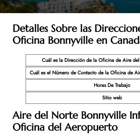
Detalles Sobre las Direccion
Oficina Bonnyville en Canad
Cuál es la Dirección de la Oficina de Aire del
Cuál es el Número de Contacto de la Oficina de Ai
Horas De Trabajo
Sitio web
Aire del Norte Bonnyville I
Oficina del Aeropuerto