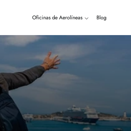
Oficinas de Aerolíneas
Blog