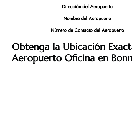
Dirección del Aeropuerto
Nombre del Aeropuerto
Número de Contacto del Aeropuerto
Obtenga la Ubicación Exact
Aeropuerto Oficina en Bonn