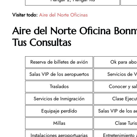
Visitar todo:
Aire del Norte Oficinas
Aire del Norte
Oficina
Bonn
Tus Consultas
Reserva de billetes de avión
Ok para abo
Salas VIP de los aeropuertos
Servicios de 
Traslados
Conocer y sa
Servicios de Inmigración
Clase Ejecu
Equipaje perdido
Salas VIP de los a
Millas
Clase Turis
Instalaciones aeroportuarias
Entretenimiento