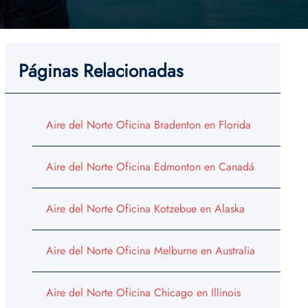
Páginas Relacionadas
Aire del Norte Oficina Bradenton en Florida
Aire del Norte Oficina Edmonton en Canadá
Aire del Norte Oficina Kotzebue en Alaska
Aire del Norte Oficina Melburne en Australia
Aire del Norte Oficina Chicago en Illinois