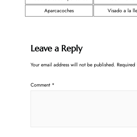
Aparcacoches
Visado a la l
Leave a Reply
Your email address will not be published.
Required 
Comment
*