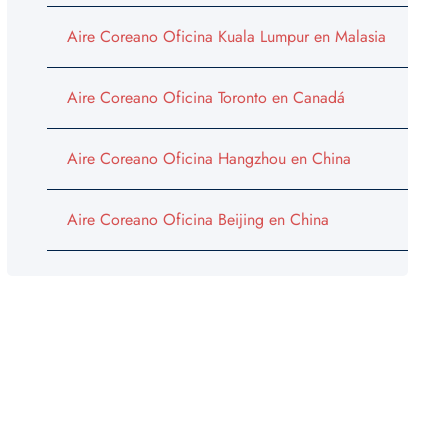
Aire Coreano Oficina Kuala Lumpur en Malasia
Aire Coreano Oficina Toronto en Canadá
Aire Coreano Oficina Hangzhou en China
Aire Coreano Oficina Beijing en China