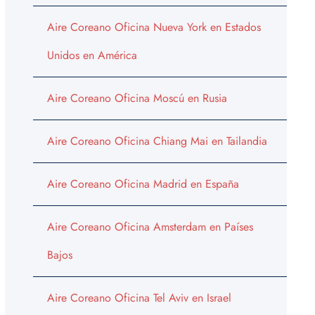
Aire Coreano Oficina Nueva York en Estados
Unidos en América
Aire Coreano Oficina Moscú en Rusia
Aire Coreano Oficina Chiang Mai en Tailandia
Aire Coreano Oficina Madrid en España
Aire Coreano Oficina Amsterdam en Países
Bajos
Aire Coreano Oficina Tel Aviv en Israel