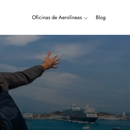
Oficinas de Aerolíneas
Blog