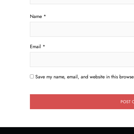
Name
*
Email
*
Save my name, email, and website in this browser