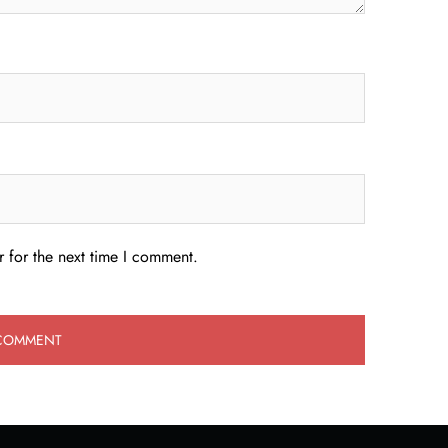
 for the next time I comment.