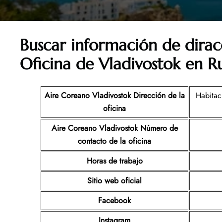
Buscar información de dira
Oficina de Vladivostok en R
Aire Coreano Vladivostok Dirección de la
Habitac
oficina
Aire Coreano Vladivostok Número de
contacto de la oficina
Horas de trabajo
Sitio web oficial
Facebook
Instagram