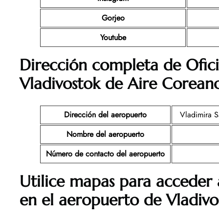
Gorjeo
Youtube
Dirección completa de Ofic
Vladivostok
de Aire Corean
Dirección del aeropuerto
Vladimira S
Nombre del aeropuerto
Número de contacto del aeropuerto
Utilice mapas para acceder 
en el aeropuerto de Vladivo