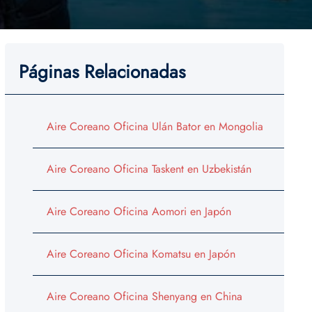
Páginas Relacionadas
Aire Coreano Oficina Ulán Bator en Mongolia
Aire Coreano Oficina Taskent en Uzbekistán
Aire Coreano Oficina Aomori en Japón
Aire Coreano Oficina Komatsu en Japón
Aire Coreano Oficina Shenyang en China