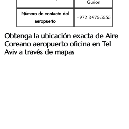
Gurion
Número de contacto del
+972 3-975-5555
aeropuerto
Obtenga la ubicación exacta de Aire
Coreano aeropuerto oficina en Tel
Aviv a través de mapas