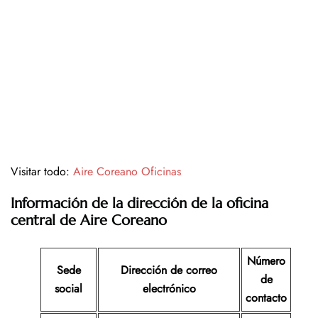
Visitar todo:
Aire Coreano Oficinas
Información de la dirección de la oficina
central de Aire Coreano
Número
Sede
Dirección de correo
de
social
electrónico
contacto