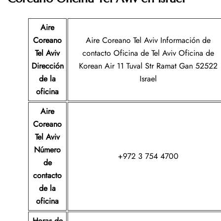
Aire
Coreano
Aire Coreano Tel Aviv Información de
Tel Aviv
contacto Oficina de Tel Aviv Oficina de
Dirección
Korean Air 11 Tuval Str Ramat Gan 52522
de la
Israel
oficina
Aire
Coreano
Tel Aviv
Número
+972 3 754 4700
de
contacto
de la
oficina
Horas de