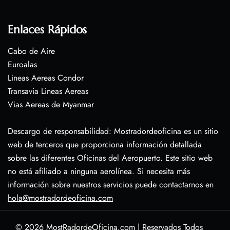
Enlaces Rápidos
Cabo de Aire
Euroalas
Lineas Aereas Condor
Transavia Lineas Aereas
Vias Aereas de Myanmar
Descargo de responsabilidad: Mostradordeoficina es un sitio
web de terceros que proporciona información detallada
sobre las diferentes Oficinas del Aeropuerto. Este sitio web
no está afiliado a ninguna aerolínea. Si necesita más
información sobre nuestros servicios puede contactarnos en
hola@mostradordeoficina.com
© 2026
MostRadordeOficina.com
|
Reservados Todos