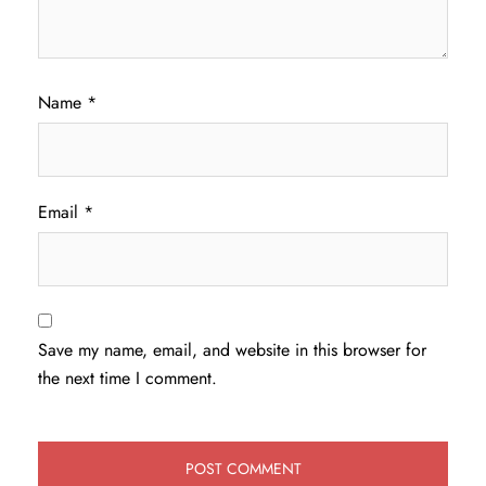
Name
*
Email
*
Save my name, email, and website in this browser for
the next time I comment.