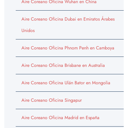
Aire Coreano Oficina Wuhan en China
Aire Coreano Oficina Dubai en Emiratos Árabes
Unidos
Aire Coreano Oficina Phnom Penh en Camboya
Aire Coreano Oficina Brisbane en Australia
Aire Coreano Oficina Ulán Bator en Mongolia
Aire Coreano Oficina Singapur
Aire Coreano Oficina Madrid en España