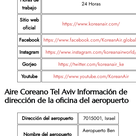
24 Horas
trabajo
Sitio web
https://www.koreanair.com/
oficial
Facebook
https://www.facebook.com/KoreanAir.globa
Instagram
https://www.instagram.com/koreanairworld
Gorjeo
https://twitter.com/koreanair_ke
Youtube
https://www.youtube.com/KoreanAir
Aire Coreano Tel Aviv Información de
dirección de la oficina del aeropuerto
Dirección del aeropuerto
7015001, Israel
Aeropuerto Ben
Nombre del aeropuerto