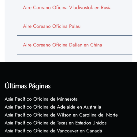
Aire Coreano Oficina Vladivostok en Rusia
Aire Coreano Oficina Palau
Aire Coreano Oficina Dalian en China
Últimas Páginas
Asia Pacífico Oficina de Minnesota
Asia Pacífico Oficina de Adelaida en Australia
Asia Pacífico Oficina de Wilson en Carolina del Norte
Asia Pacífico Oficina de Texas en Estados Unidos
Asia Pacífico Oficina de Vancouver en Canadá