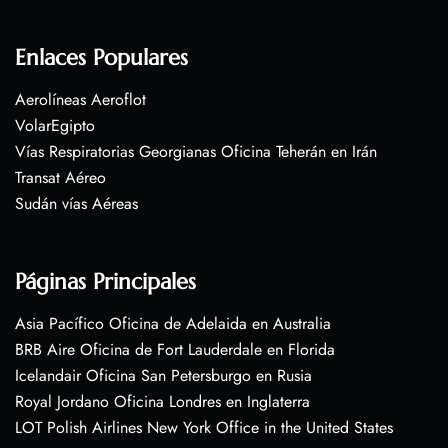
Enlaces Populares
Aerolíneas Aeroflot
VolarEgipto
Vías Respiratorias Georgianas Oficina Teherán en Irán
Transat Aéreo
Sudán vías Aéreas
Páginas Principales
Asia Pacífico Oficina de Adelaida en Australia
BRB Aire Oficina de Fort Lauderdale en Florida
Icelandair Oficina San Petersburgo en Rusia
Royal Jordano Oficina Londres en Inglaterra
LOT Polish Airlines New York Office in the United States