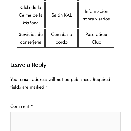
Club de la
Información
Calma de la
Salón KAL
sobre visados
Mañana
Servicios de
Comidas a
Paso aéreo
conserjería
bordo
Club
Leave a Reply
Your email address will not be published.
Required
fields are marked
*
Comment
*