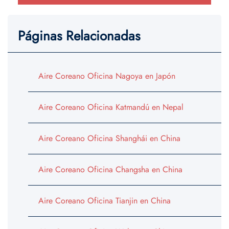
Páginas Relacionadas
Aire Coreano Oficina Nagoya en Japón
Aire Coreano Oficina Katmandú en Nepal
Aire Coreano Oficina Shanghái en China
Aire Coreano Oficina Changsha en China
Aire Coreano Oficina Tianjin en China