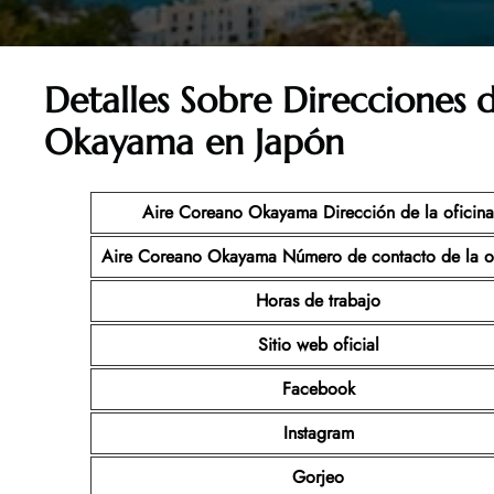
Detalles Sobre Direcciones 
Okayama en Japón
Aire Coreano Okayama Dirección de la oficina
Aire Coreano Okayama Número de contacto de la of
Horas de trabajo
Sitio web oficial
Facebook
Instagram
Gorjeo