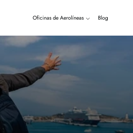
Oficinas de Aerolíneas
Blog