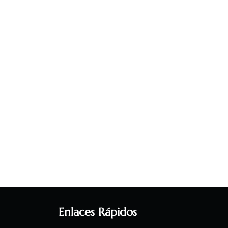
Enlaces Rápidos