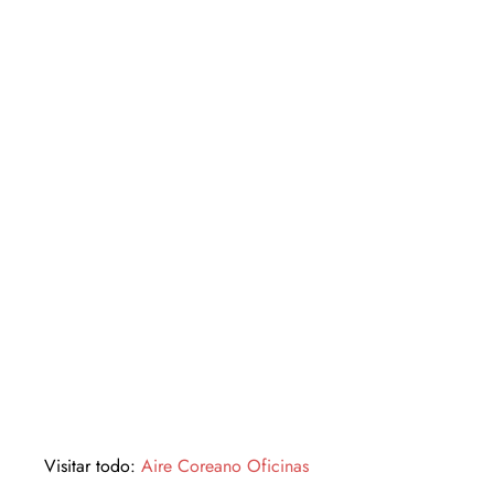
Visitar todo:
Aire Coreano Oficinas