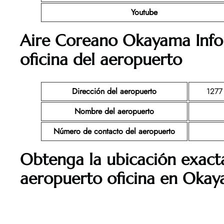
Youtube
Aire Coreano Okayama Infor
oficina del aeropuerto
Dirección del aeropuerto
1277 
Nombre del aeropuerto
Número de contacto del aeropuerto
Obtenga la ubicación exact
aeropuerto oficina en Okay