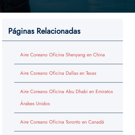
Páginas Relacionadas
Aire Coreano Oficina Shenyang en China
Aire Coreano Oficina Dallas en Texas
Aire Coreano Oficina Abu Dhabi en Emiratos
Árabes Unidos
Aire Coreano Oficina Toronto en Canadá