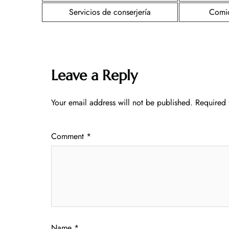
Servicios de conserjería
Comid
Leave a Reply
Your email address will not be published.
Required 
Comment
*
Name
*