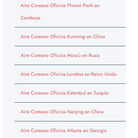
Aire Coreano Oficina Phnom Penh en
Camboya
Aire Coreano Oficina Kunming en China
Aire Coreano Oficina Moscú en Rusia
Aire Coreano Oficina Londres en Reino Unido
Aire Coreano Oficina Estambul en Turquía
Aire Coreano Oficina Nanjing en China
Aire Coreano Oficina Atlanta en Georgia