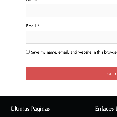
Email
*
Save my name, email, and website in this browser
Últimas Páginas
Enlaces 