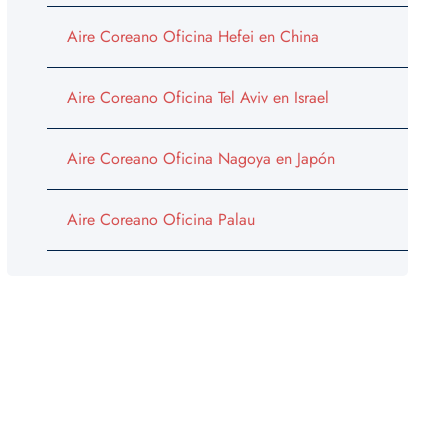
Aire Coreano Oficina Hefei en China
Aire Coreano Oficina Tel Aviv en Israel
Aire Coreano Oficina Nagoya en Japón
Aire Coreano Oficina Palau