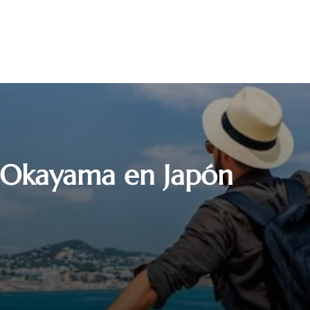
 Okayama en Japón