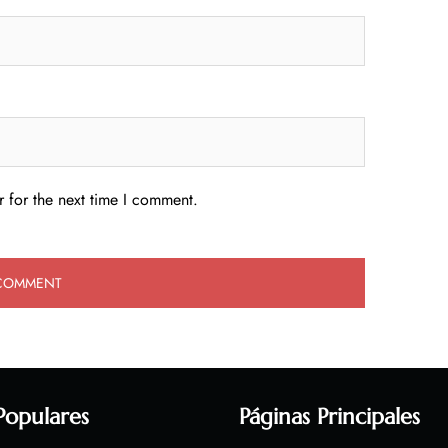
 for the next time I comment.
Populares
Páginas Principales