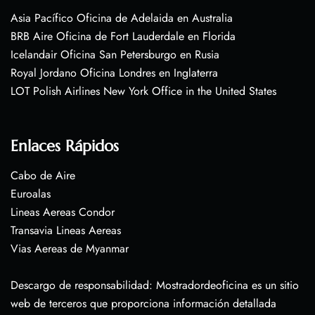
Asia Pacífico Oficina de Adelaida en Australia
BRB Aire Oficina de Fort Lauderdale en Florida
Icelandair Oficina San Petersburgo en Rusia
Royal Jordano Oficina Londres en Inglaterra
LOT Polish Airlines New York Office in the United States
Enlaces Rápidos
Cabo de Aire
Euroalas
Lineas Aereas Condor
Transavia Lineas Aereas
Vias Aereas de Myanmar
Descargo de responsabilidad: Mostradordeoficina es un sitio
web de terceros que proporciona información detallada