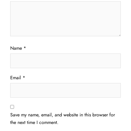
Name
*
Email
*
Save my name, email, and website in this browser for
the next time I comment.