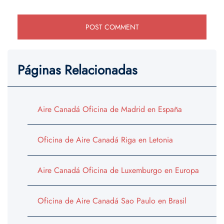
Páginas Relacionadas
Aire Canadá Oficina de Madrid en España
Oficina de Aire Canadá Riga en Letonia
Aire Canadá Oficina de Luxemburgo en Europa
Oficina de Aire Canadá Sao Paulo en Brasil