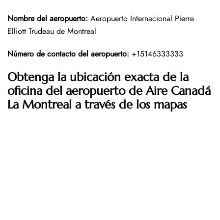
Nombre del aeropuerto
:
Aeropuerto Internacional Pierre
Elliott Trudeau de Montreal
Número de contacto del aeropuerto
:
+15146333333
Obtenga la ubicación exacta de la
oficina del aeropuerto de Aire Canadá
La Montreal a través de los mapas