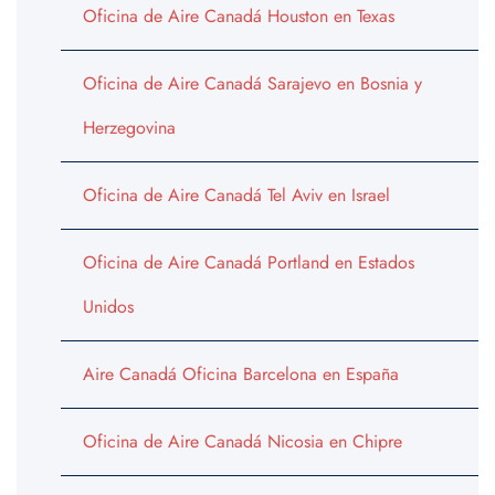
Oficina de Aire Canadá Houston en Texas
Oficina de Aire Canadá Sarajevo en Bosnia y
Herzegovina
Oficina de Aire Canadá Tel Aviv en Israel
Oficina de Aire Canadá Portland en Estados
Unidos
Aire Canadá Oficina Barcelona en España
Oficina de Aire Canadá Nicosia en Chipre