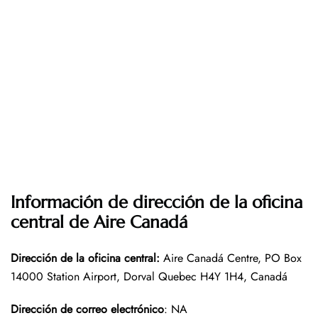
Información de dirección de la oficina
central de Aire Canadá
Dirección de la oficina central
:
Aire Canadá Centre, PO Box
14000 Station Airport, Dorval Quebec H4Y 1H4, Canadá
Dirección de correo electrónico
: NA