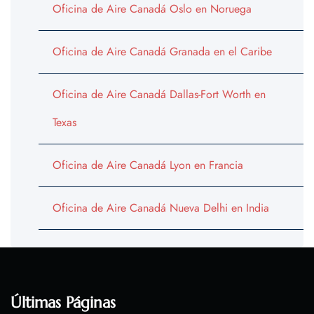
Oficina de Aire Canadá Oslo en Noruega
Oficina de Aire Canadá Granada en el Caribe
Oficina de Aire Canadá Dallas-Fort Worth en
Texas
Oficina de Aire Canadá Lyon en Francia
Oficina de Aire Canadá Nueva Delhi en India
Últimas Páginas