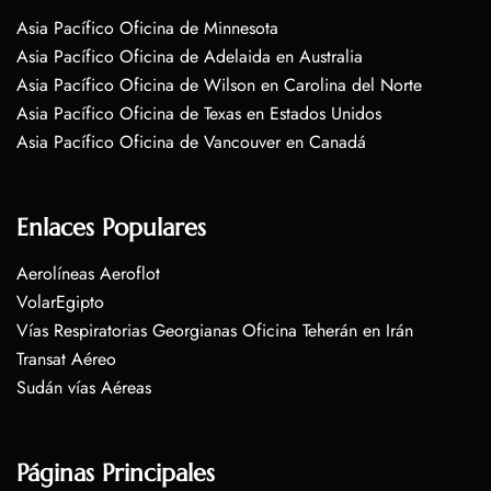
Asia Pacífico Oficina de Minnesota
Asia Pacífico Oficina de Adelaida en Australia
Asia Pacífico Oficina de Wilson en Carolina del Norte
Asia Pacífico Oficina de Texas en Estados Unidos
Asia Pacífico Oficina de Vancouver en Canadá
Enlaces Populares
Aerolíneas Aeroflot
VolarEgipto
Vías Respiratorias Georgianas Oficina Teherán en Irán
Transat Aéreo
Sudán vías Aéreas
Páginas Principales