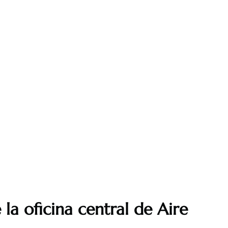
la oficina central de Aire