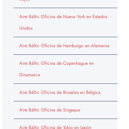
Aire Báltic Oficina de Nueva York en Estados
Unidos
Aire Báltic Oficina de Hamburgo en Alemania
Aire Báltic Oficina de Copenhague en
Dinamarca
Aire Báltic Oficina de Bruselas en Bélgica
Aire Báltic Oficina de Singapur
Aire Báltic Oficina de Tokio en Japón