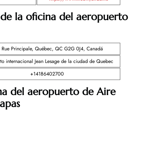
de la oficina del aeropuerto
 Rue Principale, Québec, QC G2G 0J4, Canadá
to internacional Jean Lesage de la ciudad de Quebec
+14186402700
ina del aeropuerto de Aire
apas