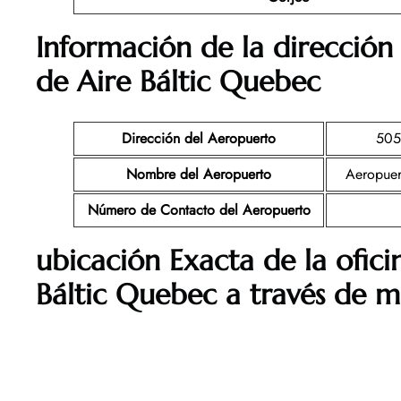
Información de la dirección 
de Aire Báltic
Quebec
Dirección del Aeropuerto
505
Nombre del Aeropuerto
Aeropuer
Número de Contacto del Aeropuerto
ubicación Exacta de la ofic
Báltic
Quebec
a través de m