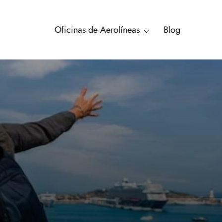
Oficinas de Aerolíneas
Blog