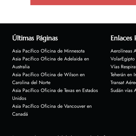
Últimas Páginas
Enlaces 
Asia Pacífico Oficina de Minnesota
Aerolíneas A
Asia Pacífico Oficina de Adelaida en
VolarEgipto
Australia
Vías Respira
Asia Pacífico Oficina de Wilson en
Teherán en I
Carolina del Norte
Transat Aére
Asia Pacífico Oficina de Texas en Estados
Sudán vías 
Unidos
Asia Pacífico Oficina de Vancouver en
Canadá