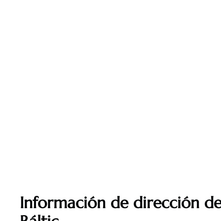
Información de dirección de 