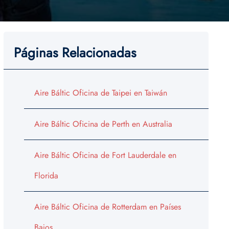
Páginas Relacionadas
Aire Báltic Oficina de Taipei en Taiwán
Aire Báltic Oficina de Perth en Australia
Aire Báltic Oficina de Fort Lauderdale en
Florida
Aire Báltic Oficina de Rotterdam en Países
Bajos