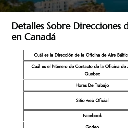
Detalles Sobre Direcciones d
en Canadá
Cuál es la Dirección de la Oficina de Aire Bálti
Cuál es el Número de Contacto de la Oficina de
A
Quebec
Horas De Trabajo
Sitio web Oficial
Facebook
Gorjeo