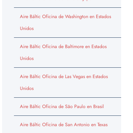
Aire Báltic Oficina de Washington en Estados
Unidos
Aire Báltic Oficina de Baltimore en Estados
Unidos
Aire Báltic Oficina de Las Vegas en Estados
Unidos
Aire Báltic Oficina de São Paulo en Brasil
Aire Báltic Oficina de San Antonio en Texas