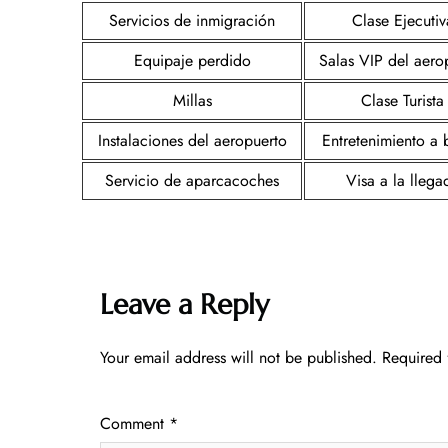
Servicios de inmigración
Clase Ejecutiv
Equipaje perdido
Salas VIP del aero
Millas
Clase Turista
Instalaciones del aeropuerto
Entretenimiento a
Servicio de aparcacoches
Visa a la llega
Leave a Reply
Your email address will not be published.
Required 
Comment
*