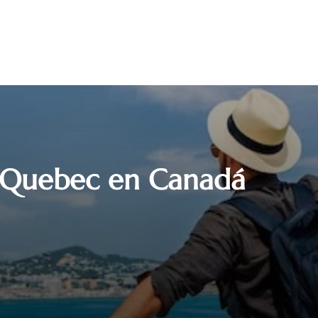
de Quebec en Canadá