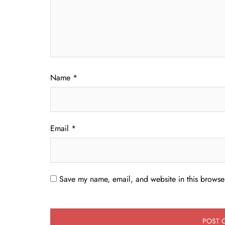
Name
*
Email
*
Save my name, email, and website in this browser