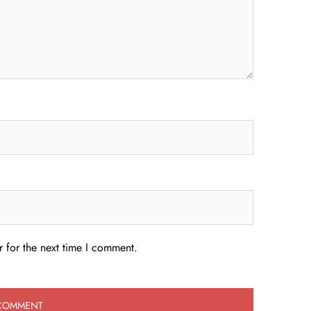
 for the next time I comment.