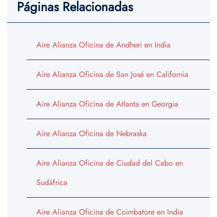
Páginas Relacionadas
Aire Alianza Oficina de Andheri en India
Aire Alianza Oficina de San José en California
Aire Alianza Oficina de Atlanta en Georgia
Aire Alianza Oficina de Nebraska
Aire Alianza Oficina de Ciudad del Cabo en
Sudáfrica
Aire Alianza Oficina de Coimbatore en India