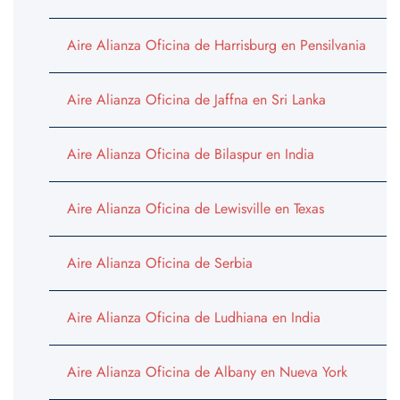
Aire Alianza Oficina de Harrisburg en Pensilvania
Aire Alianza Oficina de Jaffna en Sri Lanka
Aire Alianza Oficina de Bilaspur en India
Aire Alianza Oficina de Lewisville en Texas
Aire Alianza Oficina de Serbia
Aire Alianza Oficina de Ludhiana en India
Aire Alianza Oficina de Albany en Nueva York