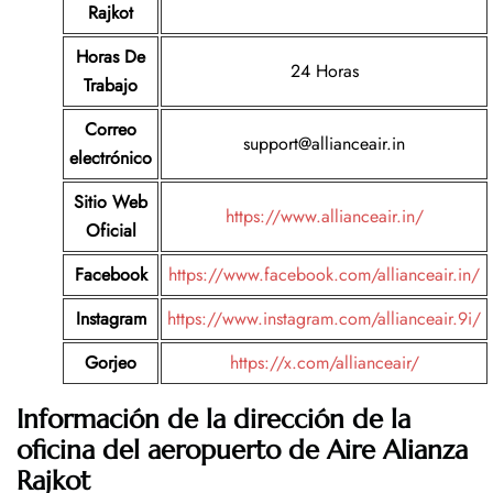
Rajkot
Horas De
24 Horas
Trabajo
Correo
support@allianceair.in
electrónico
Sitio Web
https://www.allianceair.in/
Oficial
Facebook
https://www.facebook.com/allianceair.in/
Instagram
https://www.instagram.com/allianceair.9i/
Gorjeo
https://x.com/allianceair/
Información de la dirección de la
oficina del aeropuerto de Aire Alianza
Rajkot