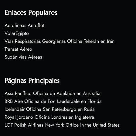
Enlaces Populares
Aerolíneas Aeroflot
VolarEgipto
Vías Respiratorias Georgianas Oficina Teherán en Irán
Transat Aéreo
Sudán vías Aéreas
Páginas Principales
Asia Pacífico Oficina de Adelaida en Australia
BRB Aire Oficina de Fort Lauderdale en Florida
Icelandair Oficina San Petersburgo en Rusia
Royal Jordano Oficina Londres en Inglaterra
LOT Polish Airlines New York Office in the United States