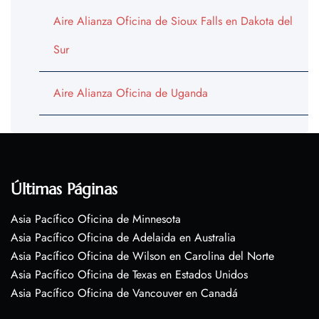
Aire Alianza Oficina de Sioux Falls en Dakota del
Sur
Aire Alianza Oficina de Uganda
Últimas Páginas
Asia Pacífico Oficina de Minnesota
Asia Pacífico Oficina de Adelaida en Australia
Asia Pacífico Oficina de Wilson en Carolina del Norte
Asia Pacífico Oficina de Texas en Estados Unidos
Asia Pacífico Oficina de Vancouver en Canadá