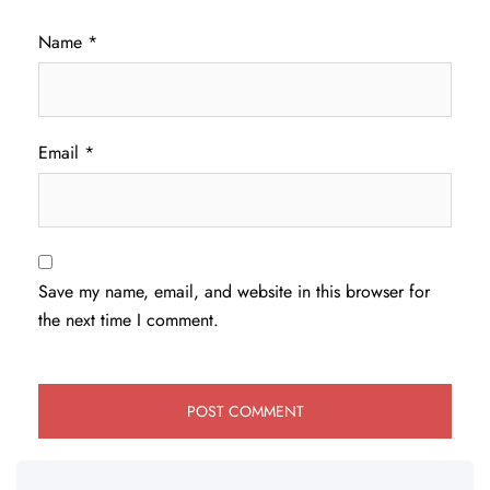
Name
*
Email
*
Save my name, email, and website in this browser for
the next time I comment.