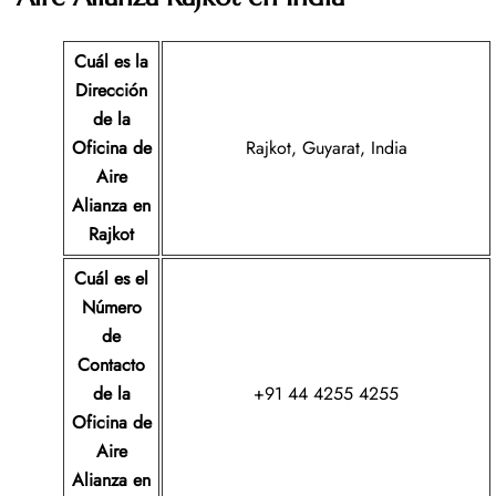
Cuál es la
Dirección
de la
Oficina de
Rajkot, Guyarat, India
Aire
Alianza en
Rajkot
Cuál es el
Número
de
Contacto
de la
+91 44 4255 4255
Oficina de
Aire
Alianza en