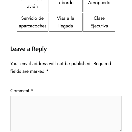
a bordo
Aeropuerto
avión
Servicio de
Visa a la
Clase
aparcacoches
llegada
Ejecutiva
Leave a Reply
Your email address will not be published.
Required
fields are marked
*
Comment
*