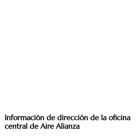
Información de dirección de la oficina
central de Aire Alianza