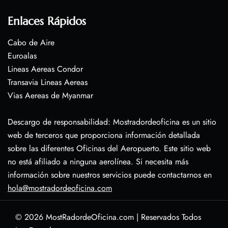
Enlaces Rápidos
Cabo de Aire
Euroalas
Lineas Aereas Condor
Transavia Lineas Aereas
Vias Aereas de Myanmar
Descargo de responsabilidad: Mostradordeoficina es un sitio
web de terceros que proporciona información detallada
sobre las diferentes Oficinas del Aeropuerto. Este sitio web
no está afiliado a ninguna aerolínea. Si necesita más
información sobre nuestros servicios puede contactarnos en
hola@mostradordeoficina.com
© 2026
MostRadordeOficina.com
|
Reservados Todos