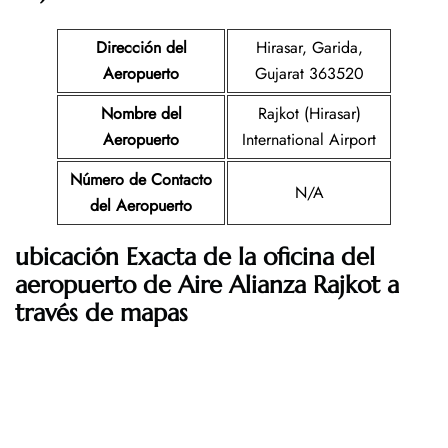
Dirección del
Hirasar, Garida,
Aeropuerto
Gujarat 363520
Nombre del
Rajkot (Hirasar)
Aeropuerto
International Airport
Número de Contacto
N/A
del Aeropuerto
ubicación Exacta de la oficina del
aeropuerto de Aire Alianza Rajkot a
través de mapas