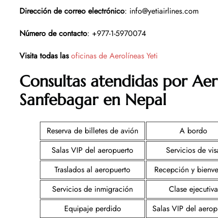
Dirección de correo electrónico
: info@yetiairlines.com
Número de contacto
: +977-1-5970074
Visita todas las
oficinas de Aerolíneas Yeti
Consultas atendidas por Aer
Sanfebagar en Nepal
Reserva de billetes de avión
A bordo
Salas VIP del aeropuerto
Servicios de vis
Traslados al aeropuerto
Recepción y bienv
Servicios de inmigración
Clase ejecutiva
Equipaje perdido
Salas VIP del aerop