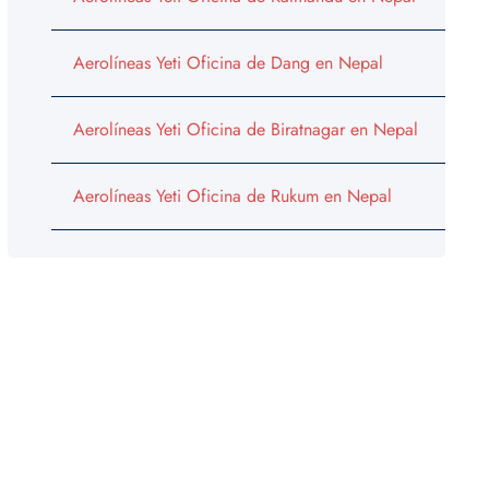
Aerolíneas Yeti Oficina de Dang en Nepal
Aerolíneas Yeti Oficina de Biratnagar en Nepal
Aerolíneas Yeti Oficina de Rukum en Nepal