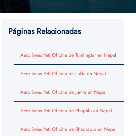
Páginas Relacionadas
Aerolíneas Yeti Oficina de Tumlingtar en Nepal
Aerolíneas Yeti Oficina de Lukla en Nepal
Aerolíneas Yeti Oficina de Jumla en Nepal
Aerolíneas Yeti Oficina de Phaphlu en Nepal
Aerolíneas Yeti Oficina de Bhadrapur en Nepal