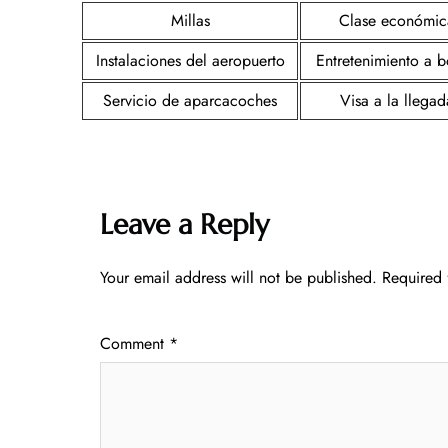
Millas
Clase económic
Instalaciones del aeropuerto
Entretenimiento a 
Servicio de aparcacoches
Visa a la llegad
Leave a Reply
Your email address will not be published.
Required 
Comment
*