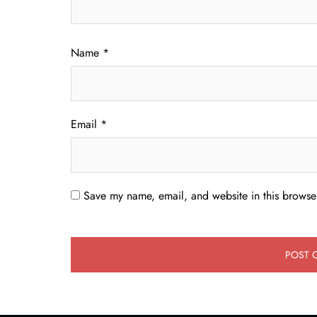
Name
*
Email
*
Save my name, email, and website in this browser