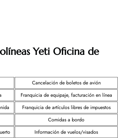
olíneas Yeti
Oficina de
Cancelación de boletos de avión
a
Franquicia de equipaje, facturación en línea
enida
Franquicia de artículos libres de impuestos
Comidas a bordo
uerto
Información de vuelos/visados