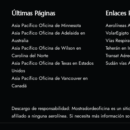
Últimas Páginas
Enlaces 
Asia Pacífico Oficina de Minnesota
Aerolíneas A
Asia Pacífico Oficina de Adelaida en
VolarEgipto
Australia
Vías Respira
Asia Pacífico Oficina de Wilson en
Teherán en I
Carolina del Norte
Transat Aére
Asia Pacífico Oficina de Texas en Estados
Sudán vías 
Unidos
Asia Pacífico Oficina de Vancouver en
Canadá
Descargo de responsabilidad: Mostradordeoficina es un sitio
afiliado a ninguna aerolínea. Si necesita más información s