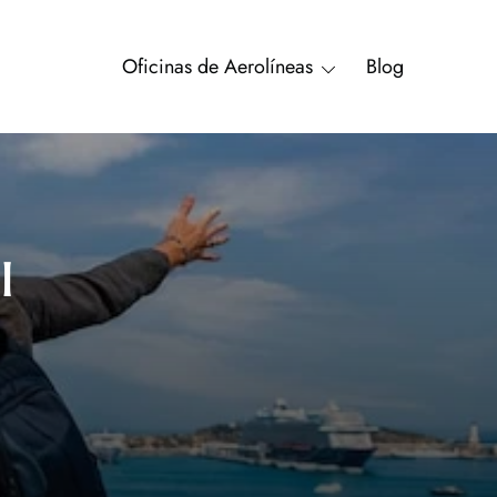
Oficinas de Aerolíneas
Blog
l