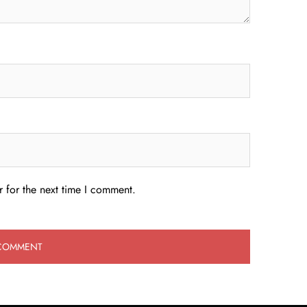
 for the next time I comment.