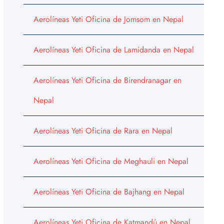
Aerolíneas Yeti Oficina de Jomsom en Nepal
Aerolíneas Yeti Oficina de Lamidanda en Nepal
Aerolíneas Yeti Oficina de Birendranagar en
Nepal
Aerolíneas Yeti Oficina de Rara en Nepal
Aerolíneas Yeti Oficina de Meghauli en Nepal
Aerolíneas Yeti Oficina de Bajhang en Nepal
Aerolíneas Yeti Oficina de Katmandú en Nepal