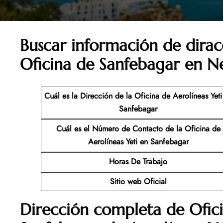
Buscar información de dirac
Oficina de Sanfebagar en N
Cuál es la Dirección de la Oficina de Aerolíneas Yeti
Sanfebagar
Cuál es el Número de Contacto de la Oficina de
Aerolíneas Yeti
en Sanfebagar
Horas De Trabajo
Sitio web Oficial
Dirección completa de Ofic