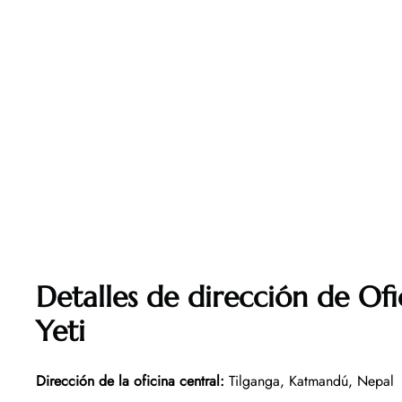
Detalles de dirección de Of
Yeti
Dirección de la oficina central
:
Tilganga, Katmandú, Nepal