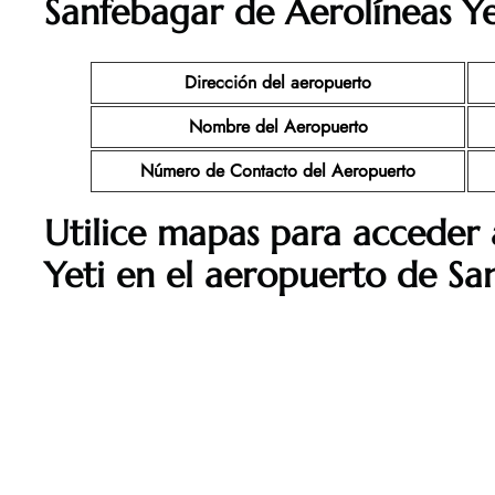
Sanfebagar
de
Aerolíneas Ye
Dirección del aeropuerto
Nombre del Aeropuerto
Número de Contacto del Aeropuerto
Utilice mapas para acceder 
Yeti
en el aeropuerto de
Sa