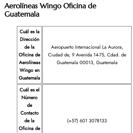
Aerolíneas Wingo Oficina de
Guatemala
Cuál es la
Dirección
de la
Aeropuerto Internacional La Aurora,
Oficina de
Ciudad de, 9 Avenida 14-75, Cdad. de
Aerolíneas
Guatemala 00013, Guatemala
Wingo en
Guatemala
Cuál es el
Número
de
Contacto
de la
(+57) 601 3078133
Oficina de