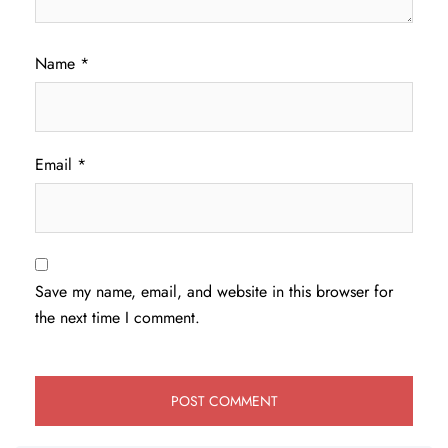
Name
*
Email
*
Save my name, email, and website in this browser for
the next time I comment.