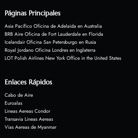
Páginas Principales
Asia Pacífico Oficina de Adelaida en Australia
BRB Aire Oficina de Fort Lauderdale en Florida
Icelandair Oficina San Petersburgo en Rusia
Royal Jordano Oficina Londres en Inglaterra
LOT Polish Airlines New York Office in the United States
Enlaces Rápidos
Cabo de Aire
Euroalas
Lineas Aereas Condor
Transavia Lineas Aereas
Vias Aereas de Myanmar