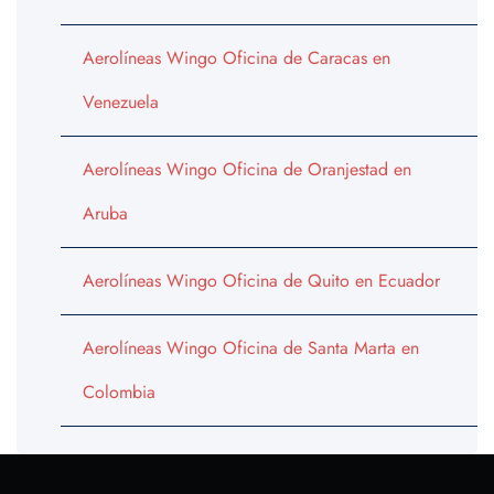
Aerolíneas Wingo Oficina de Caracas en
Venezuela
Aerolíneas Wingo Oficina de Oranjestad en
Aruba
Aerolíneas Wingo Oficina de Quito en Ecuador
Aerolíneas Wingo Oficina de Santa Marta en
Colombia