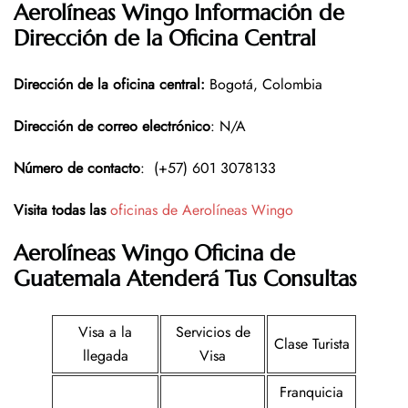
Aerolíneas Wingo Información de
Dirección de la Oficina Central
Dirección de la oficina central
:
Bogotá, Colombia
Dirección de correo electrónico
: N/A
Número de contacto
:
(+57) 601 3078133
Visita todas las
oficinas de Aerolíneas Wingo
Aerolíneas Wingo Oficina de
Guatemala
Atenderá Tus Consultas
Visa a la
Servicios de
Clase Turista
llegada
Visa
Franquicia