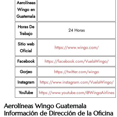
Aerolíneas
Wingo
en
Guatemala
Horas De
24 Horas
Trabajo
Sitio web
https://www.wingo.com/
Oficial
Facebook
https://facebook.com/VuelaWingo/
Gorjeo
https://twitter.com/wingo
Instagram
https://www.instagram.com/VuelaWingo/
YouTube
https://www.youtube.com/@WingoAirlines
Aerolíneas Wingo Guatemala
Información de Dirección de la Oficina