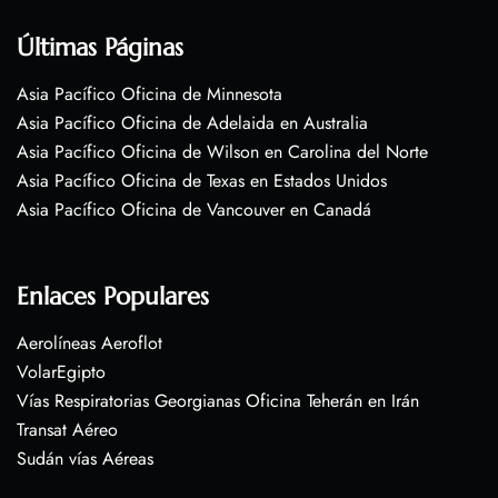
Últimas Páginas
Asia Pacífico Oficina de Minnesota
Asia Pacífico Oficina de Adelaida en Australia
Asia Pacífico Oficina de Wilson en Carolina del Norte
Asia Pacífico Oficina de Texas en Estados Unidos
Asia Pacífico Oficina de Vancouver en Canadá
Enlaces Populares
Aerolíneas Aeroflot
VolarEgipto
Vías Respiratorias Georgianas Oficina Teherán en Irán
Transat Aéreo
Sudán vías Aéreas