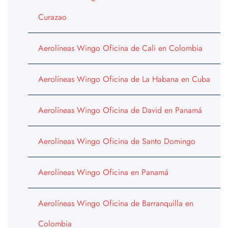
Curazao
Aerolíneas Wingo Oficina de Cali en Colombia
Aerolíneas Wingo Oficina de La Habana en Cuba
Aerolíneas Wingo Oficina de David en Panamá
Aerolíneas Wingo Oficina de Santo Domingo
Aerolíneas Wingo Oficina en Panamá
Aerolíneas Wingo Oficina de Barranquilla en
Colombia