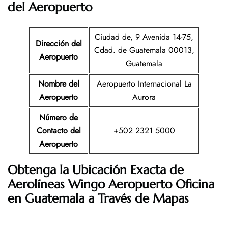
del Aeropuerto
Ciudad de, 9 Avenida 14-75,
Dirección del
Cdad. de Guatemala 00013,
Aeropuerto
Guatemala
Nombre del
Aeropuerto Internacional La
Aeropuerto
Aurora
Número de
Contacto del
+502 2321 5000
Aeropuerto
Obtenga la Ubicación Exacta de
Aerolíneas Wingo Aeropuerto Oficina
en Guatemala a Través de Mapas