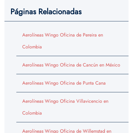
Páginas Relacionadas
Aerolíneas Wingo Oficina de Pereira en
Colombia
Aerolíneas Wingo Oficina de Cancún en México
Aerolíneas Wingo Oficina de Punta Cana
Aerolíneas Wingo Oficina Villavicencio en
Colombia
Aerolíneas Wingo Oficina de Willemstad en