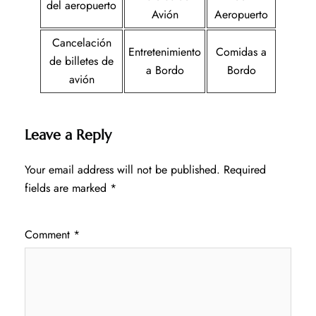
del aeropuerto
Avión
Aeropuerto
Cancelación
Entretenimiento
Comidas a
de billetes de
a Bordo
Bordo
avión
Leave a Reply
Your email address will not be published.
Required
fields are marked
*
Comment
*